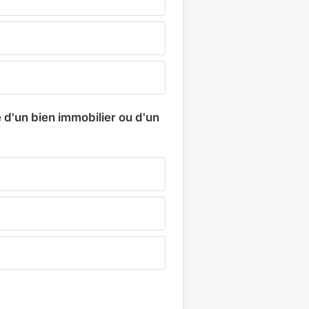
 d'un bien immobilier ou d'un