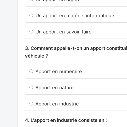
Un apport en matériel informatique
Un apport en savoir-faire
3. Comment appelle-t-on un apport constitué
véhicule ?
Apport en numéraire
Apport en nature
Apport en industrie
4. L'apport en industrie consiste en :