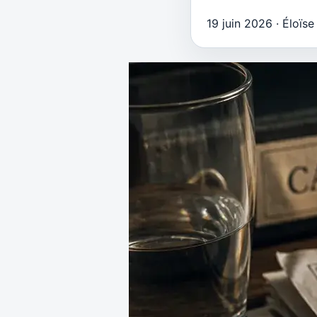
19 juin 2026
·
Éloïse