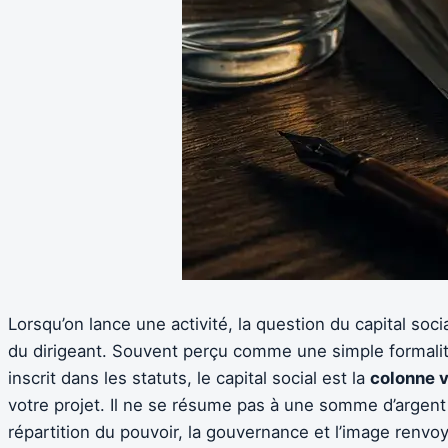
Lorsqu’on lance une activité, la question du capital soci
du dirigeant. Souvent perçu comme une simple formalité
inscrit dans les statuts, le capital social est la
colonne v
votre projet. Il ne se résume pas à une somme d’argent 
répartition du pouvoir, la gouvernance et l’image renv