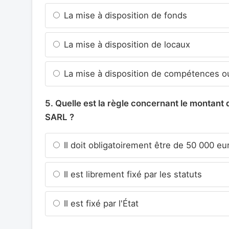
La mise à disposition de fonds
La mise à disposition de locaux
La mise à disposition de compétences ou
5. Quelle est la règle concernant le montant 
SARL ?
Il doit obligatoirement être de 50 000 eu
Il est librement fixé par les statuts
Il est fixé par l'État