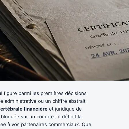
al figure parmi les premières décisions
 administrative ou un chiffre abstrait
ertébrale financière
et juridique de
bloquée sur un compte ; il définit la
oyée à vos partenaires commerciaux. Que