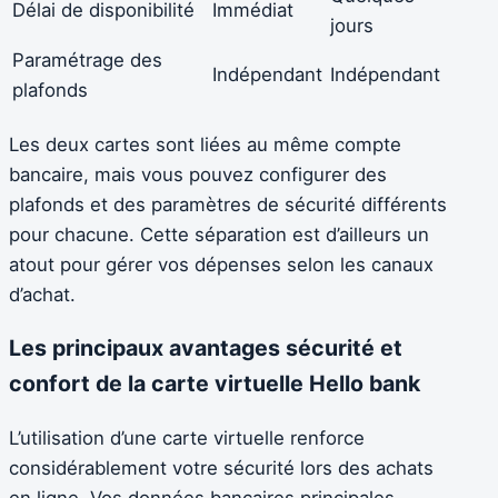
Délai de disponibilité
Immédiat
jours
Paramétrage des
Indépendant
Indépendant
plafonds
Les deux cartes sont liées au même compte
bancaire, mais vous pouvez configurer des
plafonds et des paramètres de sécurité différents
pour chacune. Cette séparation est d’ailleurs un
atout pour gérer vos dépenses selon les canaux
d’achat.
Les principaux avantages sécurité et
confort de la carte virtuelle Hello bank
L’utilisation d’une carte virtuelle renforce
considérablement votre sécurité lors des achats