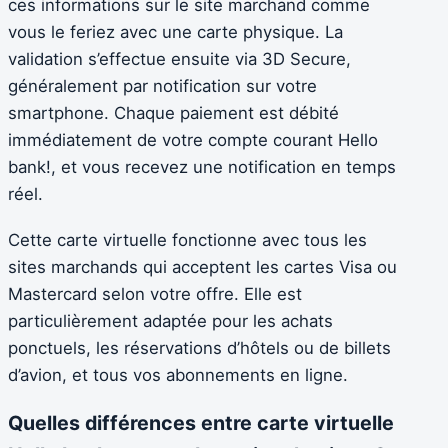
ces informations sur le site marchand comme
vous le feriez avec une carte physique. La
validation s’effectue ensuite via 3D Secure,
généralement par notification sur votre
smartphone. Chaque paiement est débité
immédiatement de votre compte courant Hello
bank!, et vous recevez une notification en temps
réel.
Cette carte virtuelle fonctionne avec tous les
sites marchands qui acceptent les cartes Visa ou
Mastercard selon votre offre. Elle est
particulièrement adaptée pour les achats
ponctuels, les réservations d’hôtels ou de billets
d’avion, et tous vos abonnements en ligne.
Quelles différences entre carte virtuelle