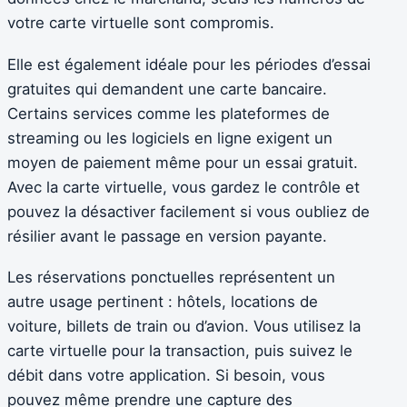
votre carte virtuelle sont compromis.
Elle est également idéale pour les périodes d’essai
gratuites qui demandent une carte bancaire.
Certains services comme les plateformes de
streaming ou les logiciels en ligne exigent un
moyen de paiement même pour un essai gratuit.
Avec la carte virtuelle, vous gardez le contrôle et
pouvez la désactiver facilement si vous oubliez de
résilier avant le passage en version payante.
Les réservations ponctuelles représentent un
autre usage pertinent : hôtels, locations de
voiture, billets de train ou d’avion. Vous utilisez la
carte virtuelle pour la transaction, puis suivez le
débit dans votre application. Si besoin, vous
pouvez même prendre une capture des