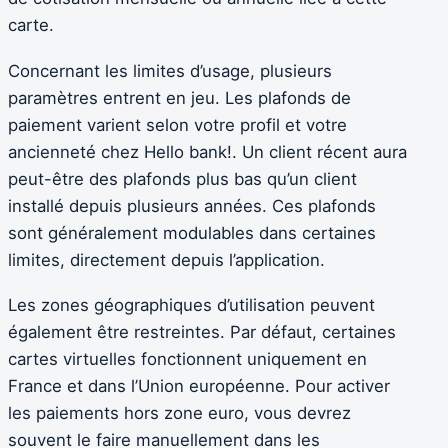
carte.
Concernant les limites d’usage, plusieurs
paramètres entrent en jeu. Les plafonds de
paiement varient selon votre profil et votre
ancienneté chez Hello bank!. Un client récent aura
peut-être des plafonds plus bas qu’un client
installé depuis plusieurs années. Ces plafonds
sont généralement modulables dans certaines
limites, directement depuis l’application.
Les zones géographiques d’utilisation peuvent
également être restreintes. Par défaut, certaines
cartes virtuelles fonctionnent uniquement en
France et dans l’Union européenne. Pour activer
les paiements hors zone euro, vous devrez
souvent le faire manuellement dans les