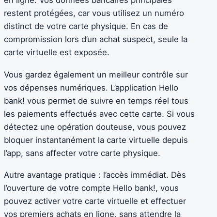
en ligne. Vos données bancaires principales
restent protégées, car vous utilisez un numéro
distinct de votre carte physique. En cas de
compromission lors d’un achat suspect, seule la
carte virtuelle est exposée.
Vous gardez également un meilleur contrôle sur
vos dépenses numériques. L’application Hello
bank! vous permet de suivre en temps réel tous
les paiements effectués avec cette carte. Si vous
détectez une opération douteuse, vous pouvez
bloquer instantanément la carte virtuelle depuis
l’app, sans affecter votre carte physique.
Autre avantage pratique : l’accès immédiat. Dès
l’ouverture de votre compte Hello bank!, vous
pouvez activer votre carte virtuelle et effectuer
vos premiers achats en ligne, sans attendre la