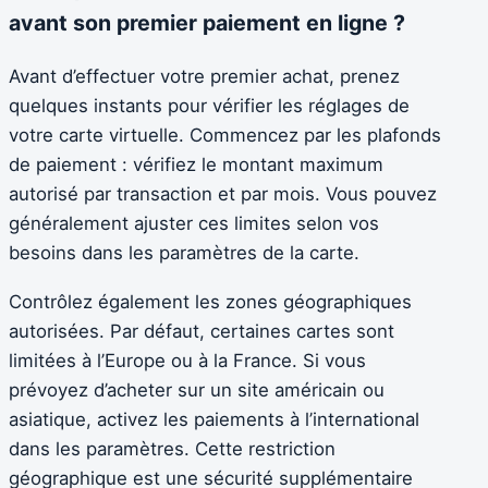
avant son premier paiement en ligne ?
Avant d’effectuer votre premier achat, prenez
quelques instants pour vérifier les réglages de
votre carte virtuelle. Commencez par les plafonds
de paiement : vérifiez le montant maximum
autorisé par transaction et par mois. Vous pouvez
généralement ajuster ces limites selon vos
besoins dans les paramètres de la carte.
Contrôlez également les zones géographiques
autorisées. Par défaut, certaines cartes sont
limitées à l’Europe ou à la France. Si vous
prévoyez d’acheter sur un site américain ou
asiatique, activez les paiements à l’international
dans les paramètres. Cette restriction
géographique est une sécurité supplémentaire