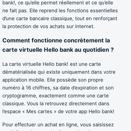
bank!, ce qu’elle permet réellement et ce qu’elle
ne fait pas. Elle reprend les fonctions essentielles
d’une carte bancaire classique, tout en renforçant
la protection de vos achats sur internet.
Comment fonctionne concrètement la
carte virtuelle Hello bank au quotidien ?
La carte virtuelle Hello bank! est une carte
dématérialisée qui existe uniquement dans votre
application mobile. Elle possède son propre
numéro à 16 chiffres, sa date d’expiration et son
cryptogramme, exactement comme une carte
classique. Vous la retrouvez directement dans
l’espace « Mes cartes » de votre app Hello bank!
Pour effectuer un achat en ligne, vous saisissez