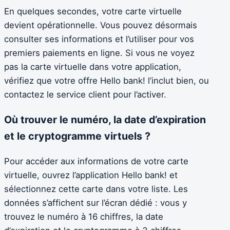
En quelques secondes, votre carte virtuelle
devient opérationnelle. Vous pouvez désormais
consulter ses informations et l’utiliser pour vos
premiers paiements en ligne. Si vous ne voyez
pas la carte virtuelle dans votre application,
vérifiez que votre offre Hello bank! l’inclut bien, ou
contactez le service client pour l’activer.
Où trouver le numéro, la date d’expiration
et le cryptogramme virtuels ?
Pour accéder aux informations de votre carte
virtuelle, ouvrez l’application Hello bank! et
sélectionnez cette carte dans votre liste. Les
données s’affichent sur l’écran dédié : vous y
trouvez le numéro à 16 chiffres, la date