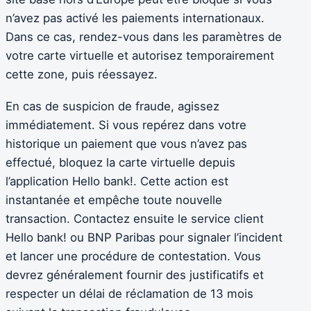
n’avez pas activé les paiements internationaux.
Dans ce cas, rendez-vous dans les paramètres de
votre carte virtuelle et autorisez temporairement
cette zone, puis réessayez.
En cas de suspicion de fraude, agissez
immédiatement. Si vous repérez dans votre
historique un paiement que vous n’avez pas
effectué, bloquez la carte virtuelle depuis
l’application Hello bank!. Cette action est
instantanée et empêche toute nouvelle
transaction. Contactez ensuite le service client
Hello bank! ou BNP Paribas pour signaler l’incident
et lancer une procédure de contestation. Vous
devrez généralement fournir des justificatifs et
respecter un délai de réclamation de 13 mois