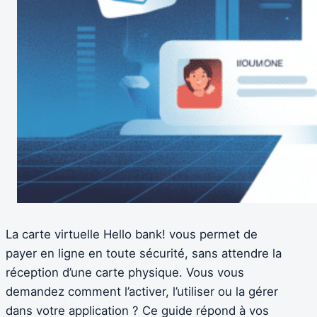
La carte virtuelle Hello bank! vous permet de
payer en ligne en toute sécurité, sans attendre la
réception d’une carte physique. Vous vous
demandez comment l’activer, l’utiliser ou la gérer
dans votre application ? Ce guide répond à vos