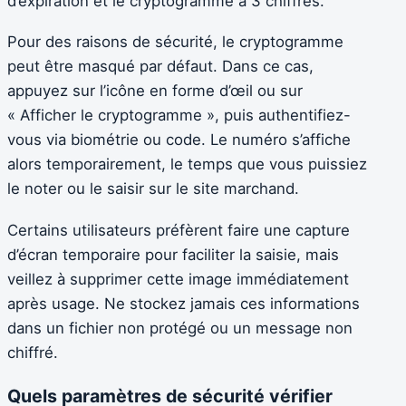
d’expiration et le cryptogramme à 3 chiffres.
Pour des raisons de sécurité, le cryptogramme
peut être masqué par défaut. Dans ce cas,
appuyez sur l’icône en forme d’œil ou sur
« Afficher le cryptogramme », puis authentifiez-
vous via biométrie ou code. Le numéro s’affiche
alors temporairement, le temps que vous puissiez
le noter ou le saisir sur le site marchand.
Certains utilisateurs préfèrent faire une capture
d’écran temporaire pour faciliter la saisie, mais
veillez à supprimer cette image immédiatement
après usage. Ne stockez jamais ces informations
dans un fichier non protégé ou un message non
chiffré.
Quels paramètres de sécurité vérifier