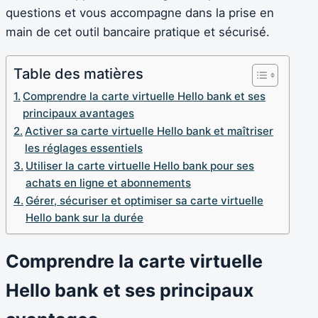
questions et vous accompagne dans la prise en
main de cet outil bancaire pratique et sécurisé.
Table des matières
Comprendre la carte virtuelle Hello bank et ses
principaux avantages
Activer sa carte virtuelle Hello bank et maîtriser
les réglages essentiels
Utiliser la carte virtuelle Hello bank pour ses
achats en ligne et abonnements
Gérer, sécuriser et optimiser sa carte virtuelle
Hello bank sur la durée
Comprendre la carte virtuelle
Hello bank et ses principaux