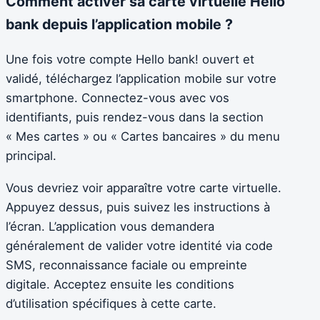
Comment activer sa carte virtuelle Hello
bank depuis l’application mobile ?
Une fois votre compte Hello bank! ouvert et
validé, téléchargez l’application mobile sur votre
smartphone. Connectez-vous avec vos
identifiants, puis rendez-vous dans la section
« Mes cartes » ou « Cartes bancaires » du menu
principal.
Vous devriez voir apparaître votre carte virtuelle.
Appuyez dessus, puis suivez les instructions à
l’écran. L’application vous demandera
généralement de valider votre identité via code
SMS, reconnaissance faciale ou empreinte
digitale. Acceptez ensuite les conditions
d’utilisation spécifiques à cette carte.