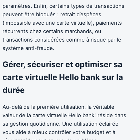
paramètres. Enfin, certains types de transactions
peuvent être bloqués : retrait d’espèces
(impossible avec une carte virtuelle), paiements
récurrents chez certains marchands, ou
transactions considérées comme à risque par le
système anti-fraude.
Gérer, sécuriser et optimiser sa
carte virtuelle Hello bank sur la
durée
Au-delà de la première utilisation, la véritable
valeur de la carte virtuelle Hello bank! réside dans
sa gestion quotidienne. Une utilisation éclairée
vous aide à mieux contrôler votre budget et à