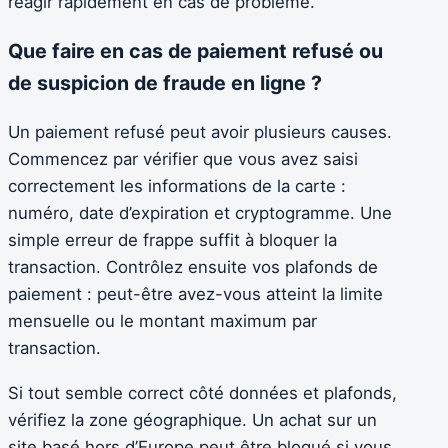
réagir rapidement en cas de problème.
Que faire en cas de paiement refusé ou
de suspicion de fraude en ligne ?
Un paiement refusé peut avoir plusieurs causes.
Commencez par vérifier que vous avez saisi
correctement les informations de la carte :
numéro, date d’expiration et cryptogramme. Une
simple erreur de frappe suffit à bloquer la
transaction. Contrôlez ensuite vos plafonds de
paiement : peut-être avez-vous atteint la limite
mensuelle ou le montant maximum par
transaction.
Si tout semble correct côté données et plafonds,
vérifiez la zone géographique. Un achat sur un
site basé hors d’Europe peut être bloqué si vous