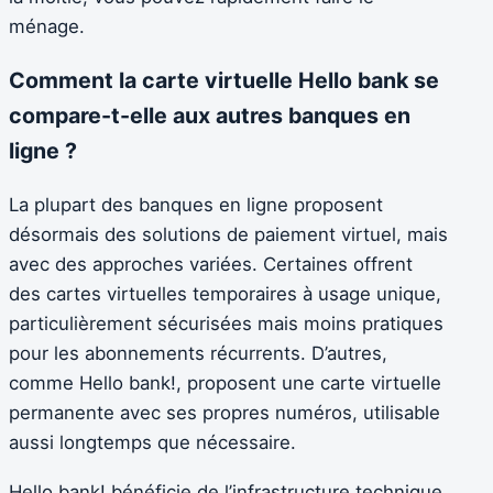
ménage.
Comment la carte virtuelle Hello bank se
compare-t-elle aux autres banques en
ligne ?
La plupart des banques en ligne proposent
désormais des solutions de paiement virtuel, mais
avec des approches variées. Certaines offrent
des cartes virtuelles temporaires à usage unique,
particulièrement sécurisées mais moins pratiques
pour les abonnements récurrents. D’autres,
comme Hello bank!, proposent une carte virtuelle
permanente avec ses propres numéros, utilisable
aussi longtemps que nécessaire.
Hello bank! bénéficie de l’infrastructure technique