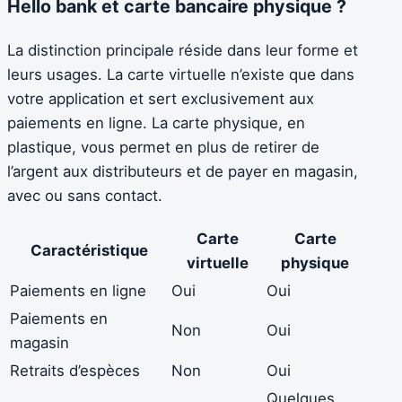
Hello bank et carte bancaire physique ?
La distinction principale réside dans leur forme et
leurs usages. La carte virtuelle n’existe que dans
votre application et sert exclusivement aux
paiements en ligne. La carte physique, en
plastique, vous permet en plus de retirer de
l’argent aux distributeurs et de payer en magasin,
avec ou sans contact.
Carte
Carte
Caractéristique
virtuelle
physique
Paiements en ligne
Oui
Oui
Paiements en
Non
Oui
magasin
Retraits d’espèces
Non
Oui
Quelques