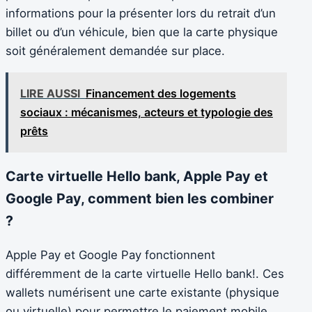
informations pour la présenter lors du retrait d’un
billet ou d’un véhicule, bien que la carte physique
soit généralement demandée sur place.
LIRE AUSSI
Financement des logements
sociaux : mécanismes, acteurs et typologie des
prêts
Carte virtuelle Hello bank, Apple Pay et
Google Pay, comment bien les combiner
?
Apple Pay et Google Pay fonctionnent
différemment de la carte virtuelle Hello bank!. Ces
wallets numérisent une carte existante (physique
ou virtuelle) pour permettre le paiement mobile