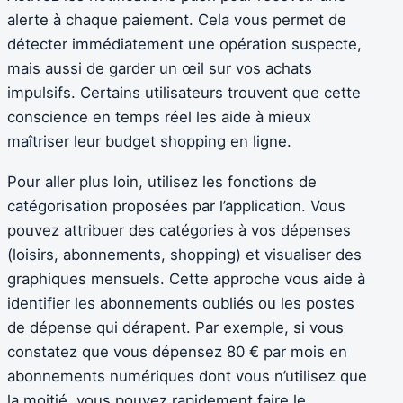
alerte à chaque paiement. Cela vous permet de
détecter immédiatement une opération suspecte,
mais aussi de garder un œil sur vos achats
impulsifs. Certains utilisateurs trouvent que cette
conscience en temps réel les aide à mieux
maîtriser leur budget shopping en ligne.
Pour aller plus loin, utilisez les fonctions de
catégorisation proposées par l’application. Vous
pouvez attribuer des catégories à vos dépenses
(loisirs, abonnements, shopping) et visualiser des
graphiques mensuels. Cette approche vous aide à
identifier les abonnements oubliés ou les postes
de dépense qui dérapent. Par exemple, si vous
constatez que vous dépensez 80 € par mois en
abonnements numériques dont vous n’utilisez que
la moitié, vous pouvez rapidement faire le