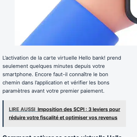
L’activation de la carte virtuelle Hello bank! prend
seulement quelques minutes depuis votre
smartphone. Encore faut-il connaître le bon
chemin dans l’application et vérifier les bons
paramètres avant votre premier paiement.
LIRE AUSSI
Imposition des SCPI : 3 leviers pour
réduire votre fiscalité et optimiser vos revenus