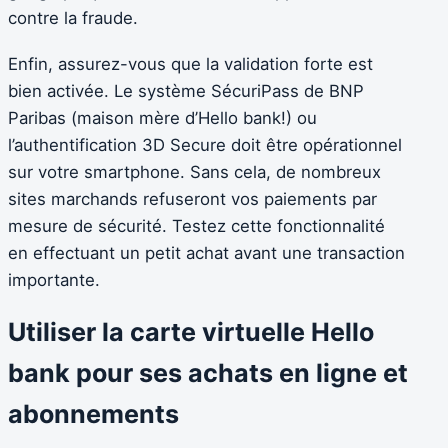
contre la fraude.
Enfin, assurez-vous que la validation forte est
bien activée. Le système SécuriPass de BNP
Paribas (maison mère d’Hello bank!) ou
l’authentification 3D Secure doit être opérationnel
sur votre smartphone. Sans cela, de nombreux
sites marchands refuseront vos paiements par
mesure de sécurité. Testez cette fonctionnalité
en effectuant un petit achat avant une transaction
importante.
Utiliser la carte virtuelle Hello
bank pour ses achats en ligne et
abonnements