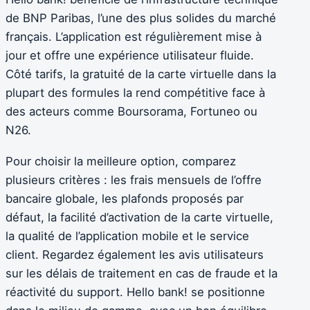
de BNP Paribas, l’une des plus solides du marché
français. L’application est régulièrement mise à
jour et offre une expérience utilisateur fluide.
Côté tarifs, la gratuité de la carte virtuelle dans la
plupart des formules la rend compétitive face à
des acteurs comme Boursorama, Fortuneo ou
N26.
Pour choisir la meilleure option, comparez
plusieurs critères : les frais mensuels de l’offre
bancaire globale, les plafonds proposés par
défaut, la facilité d’activation de la carte virtuelle,
la qualité de l’application mobile et le service
client. Regardez également les avis utilisateurs
sur les délais de traitement en cas de fraude et la
réactivité du support. Hello bank! se positionne