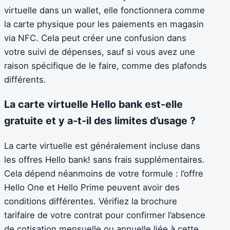
virtuelle dans un wallet, elle fonctionnera comme
la carte physique pour les paiements en magasin
via NFC. Cela peut créer une confusion dans
votre suivi de dépenses, sauf si vous avez une
raison spécifique de le faire, comme des plafonds
différents.
La carte virtuelle Hello bank est-elle
gratuite et y a-t-il des limites d’usage ?
La carte virtuelle est généralement incluse dans
les offres Hello bank! sans frais supplémentaires.
Cela dépend néanmoins de votre formule : l’offre
Hello One et Hello Prime peuvent avoir des
conditions différentes. Vérifiez la brochure
tarifaire de votre contrat pour confirmer l’absence
de cotisation mensuelle ou annuelle liée à cette