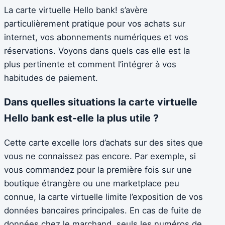
La carte virtuelle Hello bank! s’avère
particulièrement pratique pour vos achats sur
internet, vos abonnements numériques et vos
réservations. Voyons dans quels cas elle est la
plus pertinente et comment l’intégrer à vos
habitudes de paiement.
Dans quelles situations la carte virtuelle
Hello bank est-elle la plus utile ?
Cette carte excelle lors d’achats sur des sites que
vous ne connaissez pas encore. Par exemple, si
vous commandez pour la première fois sur une
boutique étrangère ou une marketplace peu
connue, la carte virtuelle limite l’exposition de vos
données bancaires principales. En cas de fuite de
données chez le marchand, seuls les numéros de