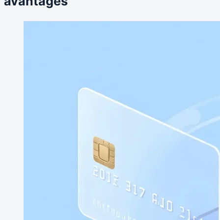
avantages