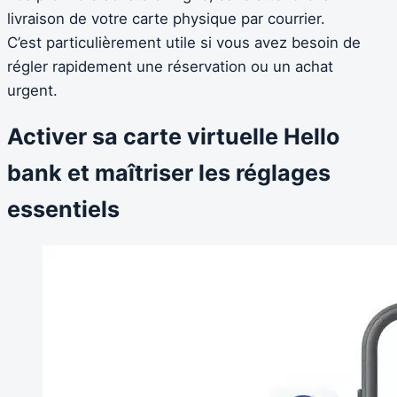
livraison de votre carte physique par courrier.
C’est particulièrement utile si vous avez besoin de
régler rapidement une réservation ou un achat
urgent.
Activer sa carte virtuelle Hello
bank et maîtriser les réglages
essentiels