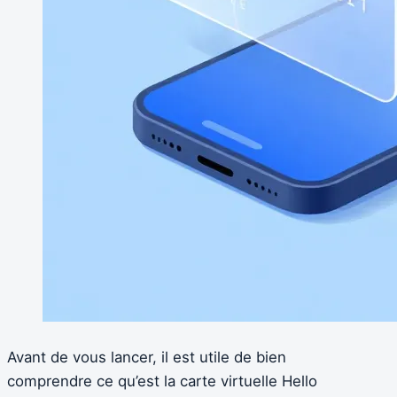
Avant de vous lancer, il est utile de bien
comprendre ce qu’est la carte virtuelle Hello