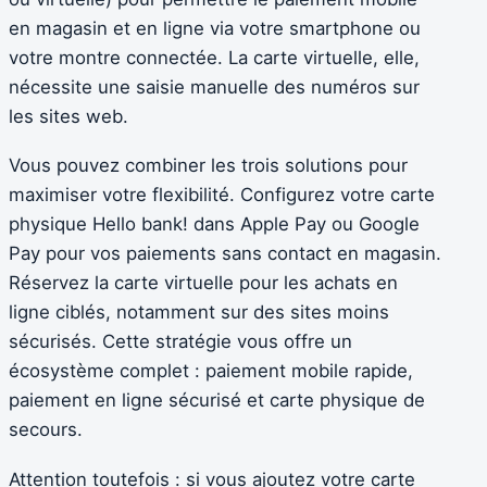
en magasin et en ligne via votre smartphone ou
votre montre connectée. La carte virtuelle, elle,
nécessite une saisie manuelle des numéros sur
les sites web.
Vous pouvez combiner les trois solutions pour
maximiser votre flexibilité. Configurez votre carte
physique Hello bank! dans Apple Pay ou Google
Pay pour vos paiements sans contact en magasin.
Réservez la carte virtuelle pour les achats en
ligne ciblés, notamment sur des sites moins
sécurisés. Cette stratégie vous offre un
écosystème complet : paiement mobile rapide,
paiement en ligne sécurisé et carte physique de
secours.
Attention toutefois : si vous ajoutez votre carte