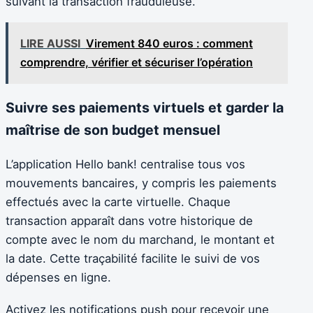
suivant la transaction frauduleuse.
LIRE AUSSI
Virement 840 euros : comment
comprendre, vérifier et sécuriser l’opération
Suivre ses paiements virtuels et garder la
maîtrise de son budget mensuel
L’application Hello bank! centralise tous vos
mouvements bancaires, y compris les paiements
effectués avec la carte virtuelle. Chaque
transaction apparaît dans votre historique de
compte avec le nom du marchand, le montant et
la date. Cette traçabilité facilite le suivi de vos
dépenses en ligne.
Activez les notifications push pour recevoir une