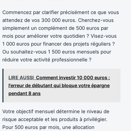
Commencez par clarifier précisément ce que vous
attendez de vos 300 000 euros. Cherchez-vous
simplement un complément de 500 euros par
mois pour améliorer votre quotidien ? Visez-vous
1 000 euros pour financer des projets réguliers ?
Ou souhaitez-vous 1 500 euros mensuels pour
réduire votre activité professionnelle ?
LIRE AUSSI
Comment investir 10 000 euros :
l'erreur de débutant qui bloque votre épargne
pendant 8 ans
Votre objectif mensuel détermine le niveau de
risque acceptable et les produits à privilégier.
Pour 500 euros par mois, une allocation