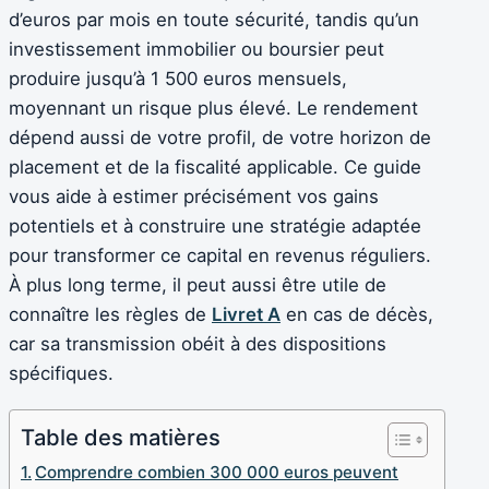
d’euros par mois en toute sécurité, tandis qu’un
investissement immobilier ou boursier peut
produire jusqu’à 1 500 euros mensuels,
moyennant un risque plus élevé. Le rendement
dépend aussi de votre profil, de votre horizon de
placement et de la fiscalité applicable. Ce guide
vous aide à estimer précisément vos gains
potentiels et à construire une stratégie adaptée
pour transformer ce capital en revenus réguliers.
À plus long terme, il peut aussi être utile de
connaître les règles de
Livret A
en cas de décès,
car sa transmission obéit à des dispositions
spécifiques.
Table des matières
Comprendre combien 300 000 euros peuvent