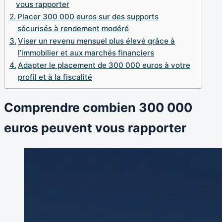
vous rapporter
Placer 300 000 euros sur des supports
sécurisés à rendement modéré
Viser un revenu mensuel plus élevé grâce à
l’immobilier et aux marchés financiers
Adapter le placement de 300 000 euros à votre
profil et à la fiscalité
Comprendre combien 300 000
euros peuvent vous rapporter