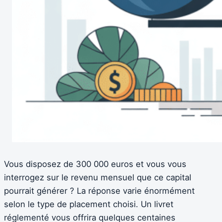
Vous disposez de 300 000 euros et vous vous
interrogez sur le revenu mensuel que ce capital
pourrait générer ? La réponse varie énormément
selon le type de placement choisi. Un livret
réglementé vous offrira quelques centaines