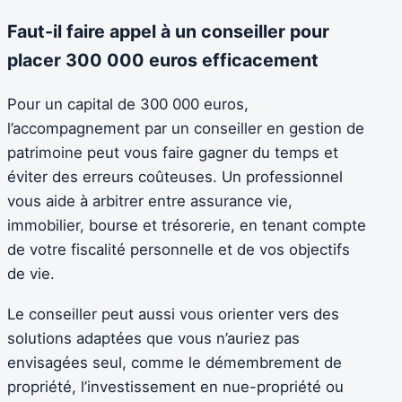
Faut-il faire appel à un conseiller pour
placer 300 000 euros efficacement
Pour un capital de 300 000 euros,
l’accompagnement par un conseiller en gestion de
patrimoine peut vous faire gagner du temps et
éviter des erreurs coûteuses. Un professionnel
vous aide à arbitrer entre assurance vie,
immobilier, bourse et trésorerie, en tenant compte
de votre fiscalité personnelle et de vos objectifs
de vie.
Le conseiller peut aussi vous orienter vers des
solutions adaptées que vous n’auriez pas
envisagées seul, comme le démembrement de
propriété, l’investissement en nue-propriété ou