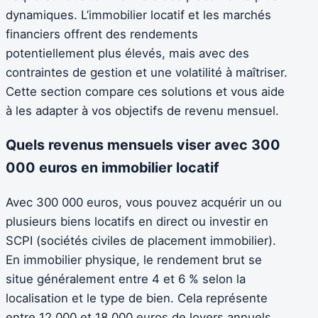
dynamiques. L’immobilier locatif et les marchés
financiers offrent des rendements
potentiellement plus élevés, mais avec des
contraintes de gestion et une volatilité à maîtriser.
Cette section compare ces solutions et vous aide
à les adapter à vos objectifs de revenu mensuel.
Quels revenus mensuels viser avec 300
000 euros en immobilier locatif
Avec 300 000 euros, vous pouvez acquérir un ou
plusieurs biens locatifs en direct ou investir en
SCPI (sociétés civiles de placement immobilier).
En immobilier physique, le rendement brut se
situe généralement entre 4 et 6 % selon la
localisation et le type de bien. Cela représente
entre 12 000 et 18 000 euros de loyers annuels,