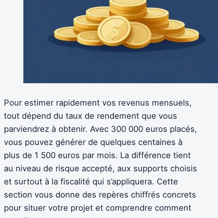
Pour estimer rapidement vos revenus mensuels,
tout dépend du taux de rendement que vous
parviendrez à obtenir. Avec 300 000 euros placés,
vous pouvez générer de quelques centaines à
plus de 1 500 euros par mois. La différence tient
au niveau de risque accepté, aux supports choisis
et surtout à la fiscalité qui s’appliquera. Cette
section vous donne des repères chiffrés concrets
pour situer votre projet et comprendre comment