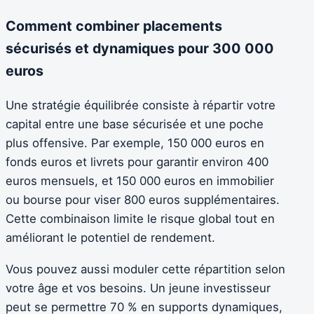
Comment combiner placements
sécurisés et dynamiques pour 300 000
euros
Une stratégie équilibrée consiste à répartir votre
capital entre une base sécurisée et une poche
plus offensive. Par exemple, 150 000 euros en
fonds euros et livrets pour garantir environ 400
euros mensuels, et 150 000 euros en immobilier
ou bourse pour viser 800 euros supplémentaires.
Cette combinaison limite le risque global tout en
améliorant le potentiel de rendement.
Vous pouvez aussi moduler cette répartition selon
votre âge et vos besoins. Un jeune investisseur
peut se permettre 70 % en supports dynamiques,