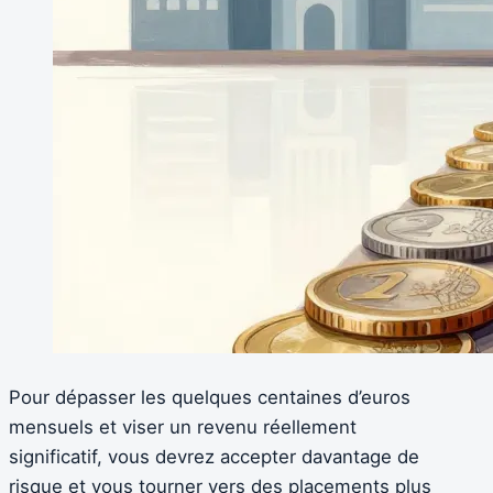
Pour dépasser les quelques centaines d’euros
mensuels et viser un revenu réellement
significatif, vous devrez accepter davantage de
risque et vous tourner vers des placements plus