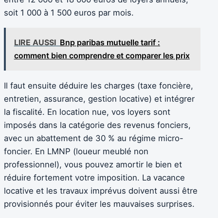
soit 1 000 à 1 500 euros par mois.
LIRE AUSSI
Bnp paribas mutuelle tarif :
comment bien comprendre et comparer les prix
Il faut ensuite déduire les charges (taxe foncière,
entretien, assurance, gestion locative) et intégrer
la fiscalité. En location nue, vos loyers sont
imposés dans la catégorie des revenus fonciers,
avec un abattement de 30 % au régime micro-
foncier. En LMNP (loueur meublé non
professionnel), vous pouvez amortir le bien et
réduire fortement votre imposition. La vacance
locative et les travaux imprévus doivent aussi être
provisionnés pour éviter les mauvaises surprises.