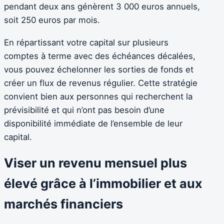
pendant deux ans génèrent 3 000 euros annuels,
soit 250 euros par mois.
En répartissant votre capital sur plusieurs
comptes à terme avec des échéances décalées,
vous pouvez échelonner les sorties de fonds et
créer un flux de revenus régulier. Cette stratégie
convient bien aux personnes qui recherchent la
prévisibilité et qui n’ont pas besoin d’une
disponibilité immédiate de l’ensemble de leur
capital.
Viser un revenu mensuel plus
élevé grâce à l’immobilier et aux
marchés financiers