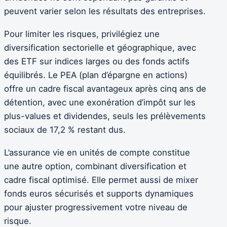
peuvent varier selon les résultats des entreprises.
Pour limiter les risques, privilégiez une
diversification sectorielle et géographique, avec
des ETF sur indices larges ou des fonds actifs
équilibrés. Le PEA (plan d’épargne en actions)
offre un cadre fiscal avantageux après cinq ans de
détention, avec une exonération d’impôt sur les
plus-values et dividendes, seuls les prélèvements
sociaux de 17,2 % restant dus.
L’assurance vie en unités de compte constitue
une autre option, combinant diversification et
cadre fiscal optimisé. Elle permet aussi de mixer
fonds euros sécurisés et supports dynamiques
pour ajuster progressivement votre niveau de
risque.