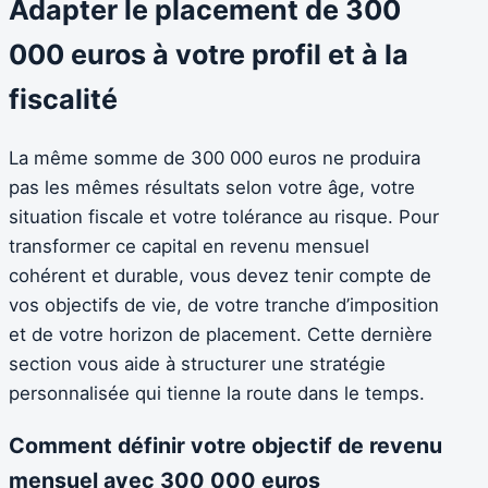
Adapter le placement de 300
000 euros à votre profil et à la
fiscalité
La même somme de 300 000 euros ne produira
pas les mêmes résultats selon votre âge, votre
situation fiscale et votre tolérance au risque. Pour
transformer ce capital en revenu mensuel
cohérent et durable, vous devez tenir compte de
vos objectifs de vie, de votre tranche d’imposition
et de votre horizon de placement. Cette dernière
section vous aide à structurer une stratégie
personnalisée qui tienne la route dans le temps.
Comment définir votre objectif de revenu
mensuel avec 300 000 euros