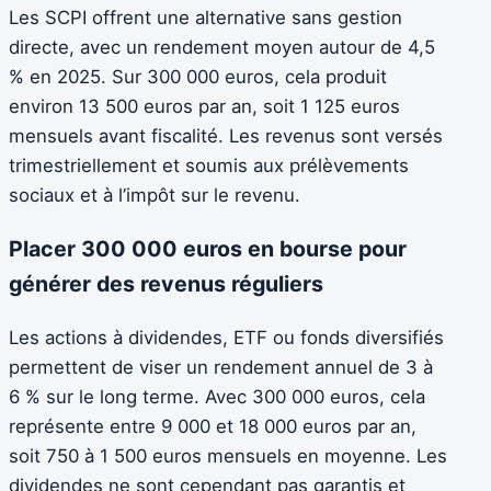
Les SCPI offrent une alternative sans gestion
directe, avec un rendement moyen autour de 4,5
% en 2025. Sur 300 000 euros, cela produit
environ 13 500 euros par an, soit 1 125 euros
mensuels avant fiscalité. Les revenus sont versés
trimestriellement et soumis aux prélèvements
sociaux et à l’impôt sur le revenu.
Placer 300 000 euros en bourse pour
générer des revenus réguliers
Les actions à dividendes, ETF ou fonds diversifiés
permettent de viser un rendement annuel de 3 à
6 % sur le long terme. Avec 300 000 euros, cela
représente entre 9 000 et 18 000 euros par an,
soit 750 à 1 500 euros mensuels en moyenne. Les
dividendes ne sont cependant pas garantis et