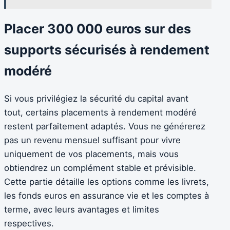
Placer 300 000 euros sur des
supports sécurisés à rendement
modéré
Si vous privilégiez la sécurité du capital avant
tout, certains placements à rendement modéré
restent parfaitement adaptés. Vous ne générerez
pas un revenu mensuel suffisant pour vivre
uniquement de vos placements, mais vous
obtiendrez un complément stable et prévisible.
Cette partie détaille les options comme les livrets,
les fonds euros en assurance vie et les comptes à
terme, avec leurs avantages et limites
respectives.