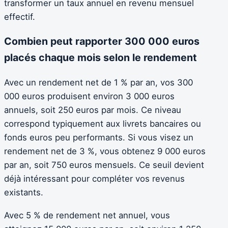
transformer un taux annuel en revenu mensuel
effectif.
Combien peut rapporter 300 000 euros
placés chaque mois selon le rendement
Avec un rendement net de 1 % par an, vos 300
000 euros produisent environ 3 000 euros
annuels, soit 250 euros par mois. Ce niveau
correspond typiquement aux livrets bancaires ou
fonds euros peu performants. Si vous visez un
rendement net de 3 %, vous obtenez 9 000 euros
par an, soit 750 euros mensuels. Ce seuil devient
déjà intéressant pour compléter vos revenus
existants.
Avec 5 % de rendement net annuel, vous