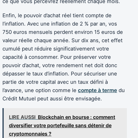
ce que vous percevrez réellement chaque mois.
Enfin, le pouvoir d’achat réel tient compte de
l’inflation. Avec une inflation de 2 % par an, vos
750 euros mensuels perdent environ 15 euros de
valeur réelle chaque année. Sur dix ans, cet effet
cumulé peut réduire significativement votre
capacité à consommer. Pour préserver votre
pouvoir d’achat, votre rendement net doit donc
dépasser le taux d’inflation. Pour sécuriser une
partie de votre capital avec un taux défini à
l’avance, une option comme le
compte à terme
du
Crédit Mutuel peut aussi être envisagée.
LIRE AUSSI
Blockchain en bourse : comment
diversifier votre portefeuille sans détenir de
cryptomonnaies ?