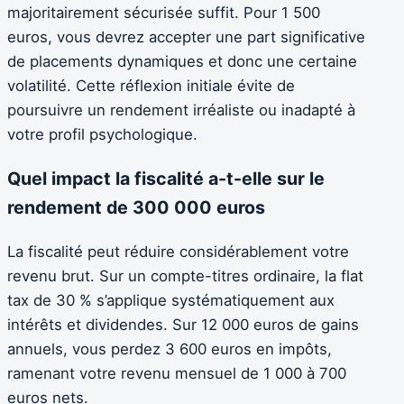
majoritairement sécurisée suffit. Pour 1 500
euros, vous devrez accepter une part significative
de placements dynamiques et donc une certaine
volatilité. Cette réflexion initiale évite de
poursuivre un rendement irréaliste ou inadapté à
votre profil psychologique.
Quel impact la fiscalité a-t-elle sur le
rendement de 300 000 euros
La fiscalité peut réduire considérablement votre
revenu brut. Sur un compte-titres ordinaire, la flat
tax de 30 % s’applique systématiquement aux
intérêts et dividendes. Sur 12 000 euros de gains
annuels, vous perdez 3 600 euros en impôts,
ramenant votre revenu mensuel de 1 000 à 700
euros nets.