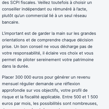
des SCPI fiscales. Veillez toutefois à choisir un
conseiller indépendant ou rémunéré à l’acte,
plutôt qu’un commercial lié à un seul réseau
bancaire.
L’important est de garder la main sur les grandes
orientations et de comprendre chaque décision
prise. Un bon conseil ne vous décharge pas de
votre responsabilité, il éclaire vos choix et vous
permet de piloter sereinement votre patrimoine
dans la durée.
Placer 300 000 euros pour générer un revenu
mensuel régulier demande une réflexion
approfondie sur vos objectifs, votre profil de
risque et la fiscalité applicable. Entre 500 et 1 500
euros par mois, les possibilités sont nombreuses,