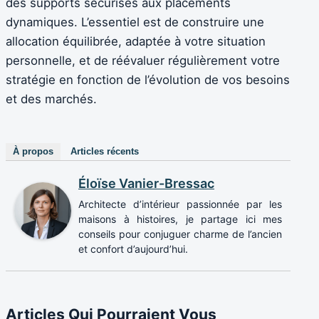
des supports sécurisés aux placements
dynamiques. L’essentiel est de construire une
allocation équilibrée, adaptée à votre situation
personnelle, et de réévaluer régulièrement votre
stratégie en fonction de l’évolution de vos besoins
et des marchés.
À propos
Articles récents
Éloïse Vanier-Bressac
Architecte d’intérieur passionnée par les
maisons à histoires, je partage ici mes
conseils pour conjuguer charme de l’ancien
et confort d’aujourd’hui.
Articles Qui Pourraient Vous