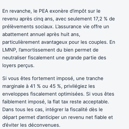
En revanche, le PEA exonère d’impôt sur le
revenu après cinq ans, avec seulement 17,2 % de
prélèvements sociaux. L’assurance vie offre un
abattement annuel après huit ans,
particulièrement avantageux pour les couples. En
LMNP, l’amortissement du bien permet de
neutraliser fiscalement une grande partie des
loyers perçus.
Si vous êtes fortement imposé, une tranche
marginale à 41 % ou 45 %, privilégiez les
enveloppes fiscalement optimisées. Si vous êtes
faiblement imposé, la flat tax reste acceptable.
Dans tous les cas, intégrer la fiscalité dès le
départ permet d’anticiper un revenu net fiable et
d’éviter les déconvenues.