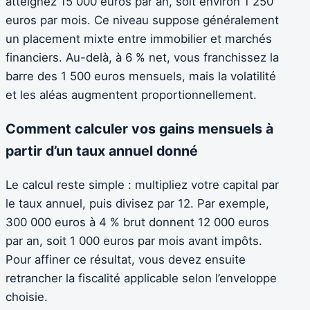
atteignez 15 000 euros par an, soit environ 1 250
euros par mois. Ce niveau suppose généralement
un placement mixte entre immobilier et marchés
financiers. Au-delà, à 6 % net, vous franchissez la
barre des 1 500 euros mensuels, mais la volatilité
et les aléas augmentent proportionnellement.
Comment calculer vos gains mensuels à
partir d’un taux annuel donné
Le calcul reste simple : multipliez votre capital par
le taux annuel, puis divisez par 12. Par exemple,
300 000 euros à 4 % brut donnent 12 000 euros
par an, soit 1 000 euros par mois avant impôts.
Pour affiner ce résultat, vous devez ensuite
retrancher la fiscalité applicable selon l’enveloppe
choisie.