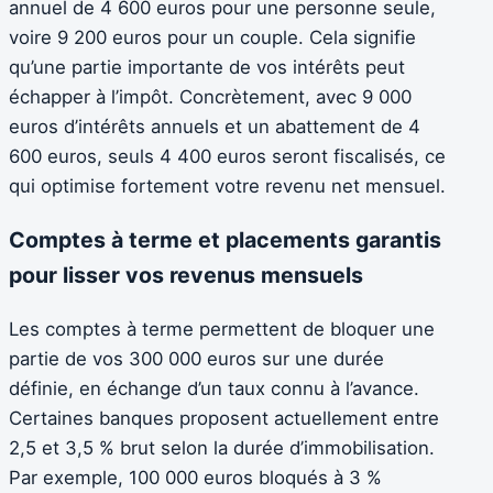
annuel de 4 600 euros pour une personne seule,
voire 9 200 euros pour un couple. Cela signifie
qu’une partie importante de vos intérêts peut
échapper à l’impôt. Concrètement, avec 9 000
euros d’intérêts annuels et un abattement de 4
600 euros, seuls 4 400 euros seront fiscalisés, ce
qui optimise fortement votre revenu net mensuel.
Comptes à terme et placements garantis
pour lisser vos revenus mensuels
Les comptes à terme permettent de bloquer une
partie de vos 300 000 euros sur une durée
définie, en échange d’un taux connu à l’avance.
Certaines banques proposent actuellement entre
2,5 et 3,5 % brut selon la durée d’immobilisation.
Par exemple, 100 000 euros bloqués à 3 %