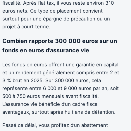
fiscalité. Après flat tax, il vous reste environ 310
euros nets. Ce type de placement convient
surtout pour une épargne de précaution ou un
projet à court terme.
Combien rapporte 300 000 euros sur un
fonds en euros d’assurance vie
Les fonds en euros offrent une garantie en capital
et un rendement généralement compris entre 2 et
3 % brut en 2025. Sur 300 000 euros, cela
représente entre 6 000 et 9 000 euros par an, soit
500 à 750 euros mensuels avant fiscalité.
L’assurance vie bénéficie d’un cadre fiscal
avantageux, surtout après huit ans de détention.
Passé ce délai, vous profitez d’un abattement