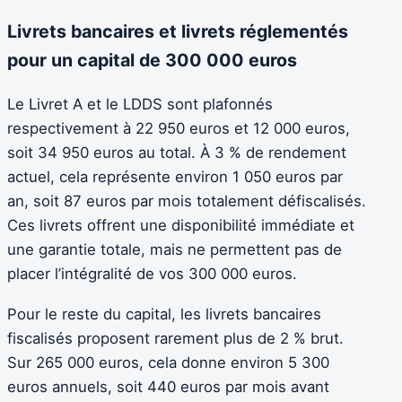
Livrets bancaires et livrets réglementés
pour un capital de 300 000 euros
Le Livret A et le LDDS sont plafonnés
respectivement à 22 950 euros et 12 000 euros,
soit 34 950 euros au total. À 3 % de rendement
actuel, cela représente environ 1 050 euros par
an, soit 87 euros par mois totalement défiscalisés.
Ces livrets offrent une disponibilité immédiate et
une garantie totale, mais ne permettent pas de
placer l’intégralité de vos 300 000 euros.
Pour le reste du capital, les livrets bancaires
fiscalisés proposent rarement plus de 2 % brut.
Sur 265 000 euros, cela donne environ 5 300
euros annuels, soit 440 euros par mois avant