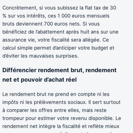
Concrètement, si vous subissez la flat tax de 30
% sur vos intérêts, ces 1 000 euros mensuels
bruts deviennent 700 euros nets. Si vous
bénéficiez de l’abattement après huit ans sur une
assurance vie, votre fiscalité sera allégée. Ce
calcul simple permet d’anticiper votre budget et
d’éviter les mauvaises surprises.
Différencier rendement brut, rendement
net et pouvoir d’achat réel
Le rendement brut ne prend en compte ni les
impôts ni les prélèvements sociaux. Il sert surtout
à comparer les offres entre elles, mais reste
trompeur pour estimer votre revenu disponible. Le
rendement net intègre la fiscalité et reflète mieux