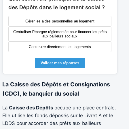
des Dépôts dans le logement social ?
Gérer les aides personnelles au logement
Centraliser l'épargne réglementée pour financer les prêts
aux bailleurs sociaux
Construire directement les logements
Valider mes réponses
La Caisse des Dépôts et Consignations
(CDC), le banquier du social
La
Caisse des Dépôts
occupe une place centrale.
Elle utilise les fonds déposés sur le Livret A et le
LDDS pour accorder des prêts aux bailleurs