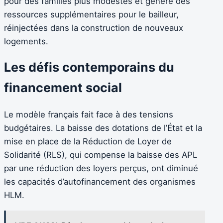
pour des familles plus modestes et génère des
ressources supplémentaires pour le bailleur,
réinjectées dans la construction de nouveaux
logements.
Les défis contemporains du
financement social
Le modèle français fait face à des tensions
budgétaires. La baisse des dotations de l’État et la
mise en place de la Réduction de Loyer de
Solidarité (RLS), qui compense la baisse des APL
par une réduction des loyers perçus, ont diminué
les capacités d’autofinancement des organismes
HLM.