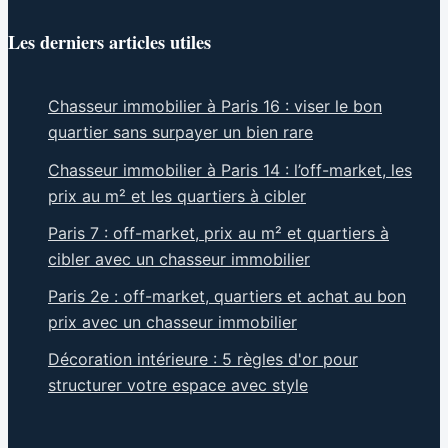
Les derniers articles utiles
Chasseur immobilier à Paris 16 : viser le bon
quartier sans surpayer un bien rare
Chasseur immobilier à Paris 14 : l’off-market, les
prix au m² et les quartiers à cibler
Paris 7 : off-market, prix au m² et quartiers à
cibler avec un chasseur immobilier
Paris 2e : off-market, quartiers et achat au bon
prix avec un chasseur immobilier
Décoration intérieure : 5 règles d'or pour
structurer votre espace avec style