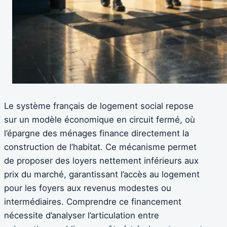
Le système français de logement social repose
sur un modèle économique en circuit fermé, où
l’épargne des ménages finance directement la
construction de l’habitat. Ce mécanisme permet
de proposer des loyers nettement inférieurs aux
prix du marché, garantissant l’accès au logement
pour les foyers aux revenus modestes ou
intermédiaires. Comprendre ce financement
nécessite d’analyser l’articulation entre