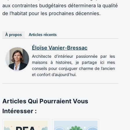
aux contraintes budgétaires déterminera la qualité
de l’habitat pour les prochaines décennies.
À propos
Articles récents
Éloïse Vanier-Bressac
Architecte d’intérieur passionnée par les
maisons à histoires, je partage ici mes
conseils pour conjuguer charme de l’ancien
et confort d’aujourd’hui.
Articles Qui Pourraient Vous
Intéresser :