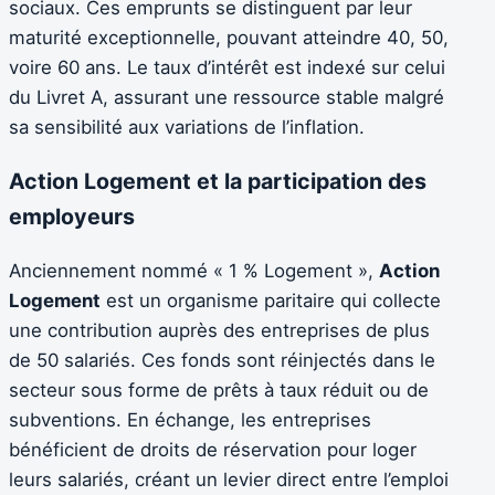
sociaux. Ces emprunts se distinguent par leur
maturité exceptionnelle, pouvant atteindre 40, 50,
voire 60 ans. Le taux d’intérêt est indexé sur celui
du Livret A, assurant une ressource stable malgré
sa sensibilité aux variations de l’inflation.
Action Logement et la participation des
employeurs
Anciennement nommé « 1 % Logement »,
Action
Logement
est un organisme paritaire qui collecte
une contribution auprès des entreprises de plus
de 50 salariés. Ces fonds sont réinjectés dans le
secteur sous forme de prêts à taux réduit ou de
subventions. En échange, les entreprises
bénéficient de droits de réservation pour loger
leurs salariés, créant un levier direct entre l’emploi