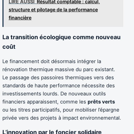
LIRE AUSSI
Résultat comptable : calcul,
structure et pilotage de la performance
financière
La transition écologique comme nouveau
coût
Le financement doit désormais intégrer la
rénovation thermique massive du parc existant.
Le passage des passoires thermiques vers des
standards de haute performance nécessite des
investissements lourds. De nouveaux outils
financiers apparaissent, comme les
prêts verts
ou les titres participatifs, pour mobiliser l’épargne
privée vers des projets à impact environnemental.
L’innovation par le foncier solidaire