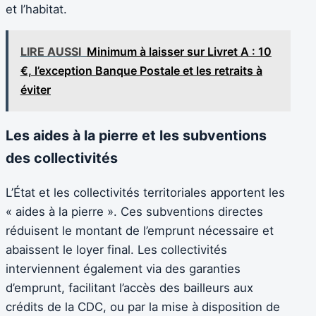
et l’habitat.
LIRE AUSSI
Minimum à laisser sur Livret A : 10
€, l’exception Banque Postale et les retraits à
éviter
Les aides à la pierre et les subventions
des collectivités
L’État et les collectivités territoriales apportent les
« aides à la pierre ». Ces subventions directes
réduisent le montant de l’emprunt nécessaire et
abaissent le loyer final. Les collectivités
interviennent également via des garanties
d’emprunt, facilitant l’accès des bailleurs aux
crédits de la CDC, ou par la mise à disposition de