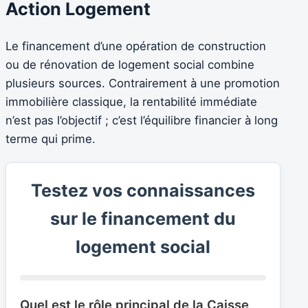
Action Logement
Le financement d’une opération de construction
ou de rénovation de logement social combine
plusieurs sources. Contrairement à une promotion
immobilière classique, la rentabilité immédiate
n’est pas l’objectif ; c’est l’équilibre financier à long
terme qui prime.
Testez vos connaissances
sur le financement du
logement social
Quel est le rôle principal de la Caisse