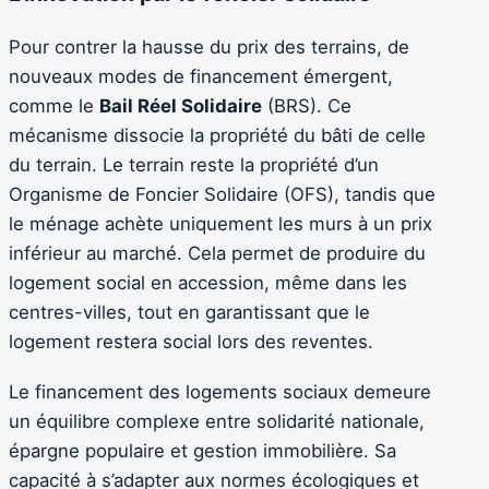
Pour contrer la hausse du prix des terrains, de
nouveaux modes de financement émergent,
comme le
Bail Réel Solidaire
(BRS). Ce
mécanisme dissocie la propriété du bâti de celle
du terrain. Le terrain reste la propriété d’un
Organisme de Foncier Solidaire (OFS), tandis que
le ménage achète uniquement les murs à un prix
inférieur au marché. Cela permet de produire du
logement social en accession, même dans les
centres-villes, tout en garantissant que le
logement restera social lors des reventes.
Le financement des logements sociaux demeure
un équilibre complexe entre solidarité nationale,
épargne populaire et gestion immobilière. Sa
capacité à s’adapter aux normes écologiques et