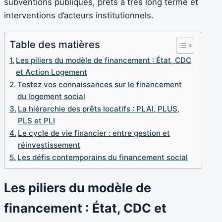
subventions publiques, prêts à très long terme et
interventions d’acteurs institutionnels.
Table des matières
Les piliers du modèle de financement : État, CDC
et Action Logement
Testez vos connaissances sur le financement
du logement social
La hiérarchie des prêts locatifs : PLAI, PLUS,
PLS et PLI
Le cycle de vie financier : entre gestion et
réinvestissement
Les défis contemporains du financement social
Les piliers du modèle de
financement : État, CDC et