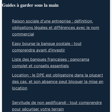
Guides à garder sous la main
Raison sociale d'une entreprise : définition,
obligations légales et différences avec le nom
commercial
Easy bourse la banque postale : tout
comprendre avant d’investir
Liste des banques françaises : panorama
complet et conseils essentiels
Location : le DPE est obligatoire dans la plupart
des cas, et son absence peut bloquer la mise en
location
Servitude de non aedificandi : tout comprendre
pour sécuriser votre terrain