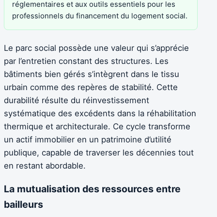
réglementaires et aux outils essentiels pour les
professionnels du financement du logement social.
Le parc social possède une valeur qui s’apprécie
par l’entretien constant des structures. Les
bâtiments bien gérés s’intègrent dans le tissu
urbain comme des repères de stabilité. Cette
durabilité résulte du réinvestissement
systématique des excédents dans la réhabilitation
thermique et architecturale. Ce cycle transforme
un actif immobilier en un patrimoine d’utilité
publique, capable de traverser les décennies tout
en restant abordable.
La mutualisation des ressources entre
bailleurs