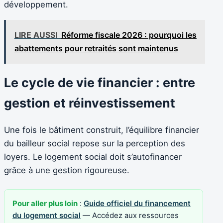
développement.
LIRE AUSSI
Réforme fiscale 2026 : pourquoi les
abattements pour retraités sont maintenus
Le cycle de vie financier : entre
gestion et réinvestissement
Une fois le bâtiment construit, l’équilibre financier
du bailleur social repose sur la perception des
loyers. Le logement social doit s’autofinancer
grâce à une gestion rigoureuse.
Pour aller plus loin
:
Guide officiel du financement
du logement social
— Accédez aux ressources