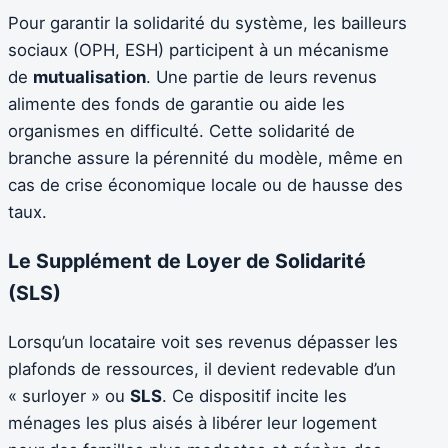
Pour garantir la solidarité du système, les bailleurs
sociaux (OPH, ESH) participent à un mécanisme
de
mutualisation
. Une partie de leurs revenus
alimente des fonds de garantie ou aide les
organismes en difficulté. Cette solidarité de
branche assure la pérennité du modèle, même en
cas de crise économique locale ou de hausse des
taux.
Le Supplément de Loyer de Solidarité
(SLS)
Lorsqu’un locataire voit ses revenus dépasser les
plafonds de ressources, il devient redevable d’un
« surloyer » ou
SLS
. Ce dispositif incite les
ménages les plus aisés à libérer leur logement