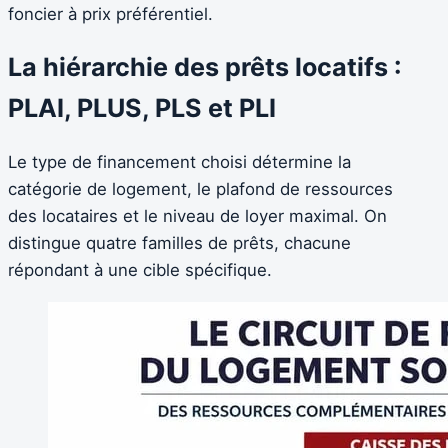
foncier à prix préférentiel.
La hiérarchie des prêts locatifs :
PLAI, PLUS, PLS et PLI
Le type de financement choisi détermine la
catégorie de logement, le plafond de ressources
des locataires et le niveau de loyer maximal. On
distingue quatre familles de prêts, chacune
répondant à une cible spécifique.