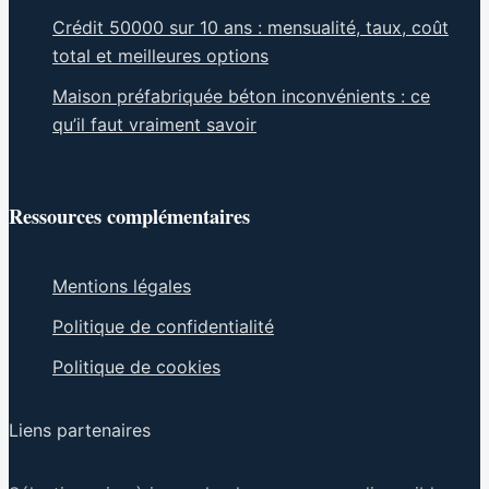
Crédit 50000 sur 10 ans : mensualité, taux, coût
total et meilleures options
Maison préfabriquée béton inconvénients : ce
qu’il faut vraiment savoir
Ressources complémentaires
Mentions légales
Politique de confidentialité
Politique de cookies
Liens partenaires