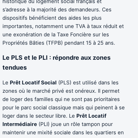
historique du logement social français et
s’adresse à la majorité des demandeurs. Ces
dispositifs bénéficient des aides les plus
importantes, notamment une TVA à taux réduit et
une exonération de la Taxe Foncière sur les
Propriétés Bâties (TFPB) pendant 15 à 25 ans.
Le PLS et le PLI : répondre aux zones
tendues
Le
Prêt Locatif Social
(PLS) est utilisé dans les
zones où le marché privé est onéreux. Il permet
de loger des familles qui ne sont pas prioritaires
pour le parc social classique mais qui peinent à se
loger dans le secteur libre. Le
Prêt Locatif
Intermédiaire
(PLI) joue un rôle tampon pour
maintenir une mixité sociale dans les quartiers en