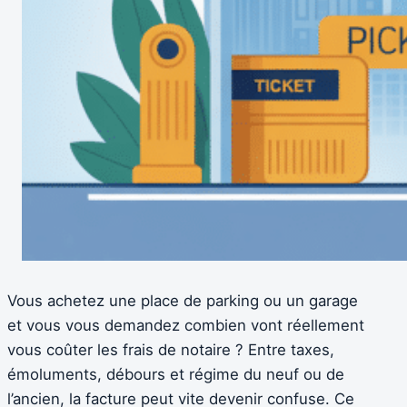
Vous achetez une place de parking ou un garage
et vous vous demandez combien vont réellement
vous coûter les frais de notaire ? Entre taxes,
émoluments, débours et régime du neuf ou de
l’ancien, la facture peut vite devenir confuse. Ce