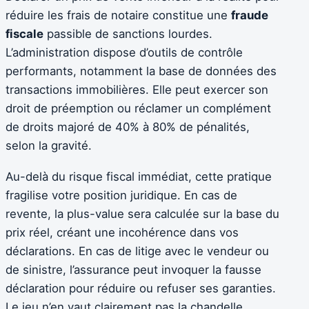
réduire les frais de notaire constitue une
fraude
fiscale
passible de sanctions lourdes.
L’administration dispose d’outils de contrôle
performants, notamment la base de données des
transactions immobilières. Elle peut exercer son
droit de préemption ou réclamer un complément
de droits majoré de 40% à 80% de pénalités,
selon la gravité.
Au-delà du risque fiscal immédiat, cette pratique
fragilise votre position juridique. En cas de
revente, la plus-value sera calculée sur la base du
prix réel, créant une incohérence dans vos
déclarations. En cas de litige avec le vendeur ou
de sinistre, l’assurance peut invoquer la fausse
déclaration pour réduire ou refuser ses garanties.
Le jeu n’en vaut clairement pas la chandelle.