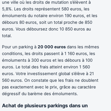
une ville où les droits de mutation s’élèvent à
5,8%. Les droits représentent 580 euros, les
émoluments du notaire environ 190 euros, et les
débours 80 euros, soit un total proche de 850
euros. Vous déboursez donc 10 850 euros au
total.
Pour un parking à
20 000 euros
dans les mêmes
conditions, les droits passent à 1 160 euros, les
émoluments à 300 euros et les débours à 100
euros. Le total des frais atteint environ 1 560
euros. Votre investissement global s’élève à 21
560 euros. On constate que les frais ne doublent
pas exactement avec le prix, grâce au caractère
dégressif du barème des émoluments.
Achat de plusieurs parkings dans un