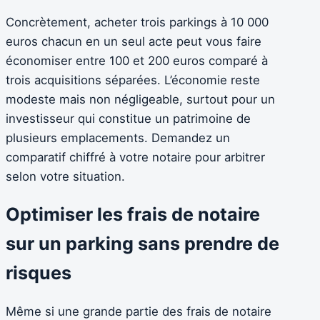
Concrètement, acheter trois parkings à 10 000
euros chacun en un seul acte peut vous faire
économiser entre 100 et 200 euros comparé à
trois acquisitions séparées. L’économie reste
modeste mais non négligeable, surtout pour un
investisseur qui constitue un patrimoine de
plusieurs emplacements. Demandez un
comparatif chiffré à votre notaire pour arbitrer
selon votre situation.
Optimiser les frais de notaire
sur un parking sans prendre de
risques
Même si une grande partie des frais de notaire