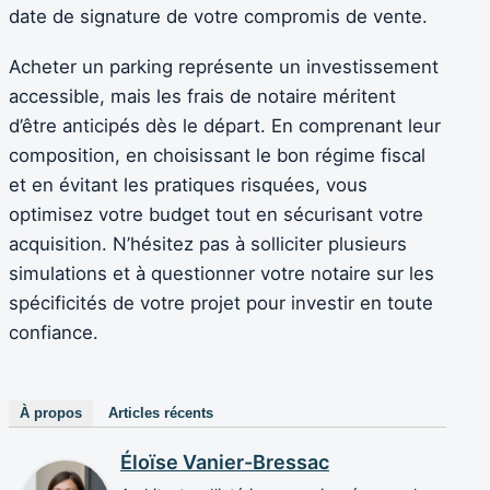
date de signature de votre compromis de vente.
Acheter un parking représente un investissement
accessible, mais les frais de notaire méritent
d’être anticipés dès le départ. En comprenant leur
composition, en choisissant le bon régime fiscal
et en évitant les pratiques risquées, vous
optimisez votre budget tout en sécurisant votre
acquisition. N’hésitez pas à solliciter plusieurs
simulations et à questionner votre notaire sur les
spécificités de votre projet pour investir en toute
confiance.
À propos
Articles récents
Éloïse Vanier-Bressac