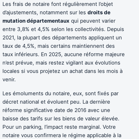
Les frais de notaire font régulièrement l’objet
d’ajustements, notamment sur les
droits de
mutation départementaux
qui peuvent varier
entre 3,8% et 4,5% selon les collectivités. Depuis
2021, la plupart des départements appliquent un
taux de 4,5%, mais certains maintiennent des
taux inférieurs. En 2025, aucune réforme majeure
n’est prévue, mais restez vigilant aux évolutions
locales si vous projetez un achat dans les mois à
venir.
Les émoluments du notaire, eux, sont fixés par
décret national et évoluent peu. La dernière
réforme significative date de 2016 avec une
baisse des tarifs sur les biens de valeur élevée.
Pour un parking, l’impact reste marginal. Votre
notaire vous confirmera le régime applicable à la