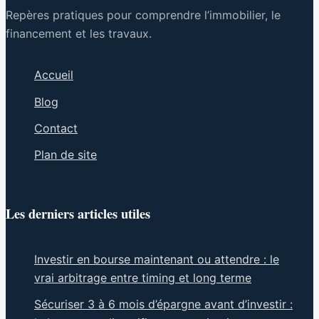
Repères pratiques pour comprendre l’immobilier, le
financement et les travaux.
Accueil
Blog
Contact
Plan de site
Les derniers articles utiles
Investir en bourse maintenant ou attendre : le
vrai arbitrage entre timing et long terme
Sécuriser 3 à 6 mois d’épargne avant d’investir :