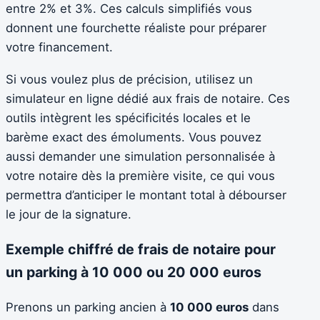
entre 2% et 3%. Ces calculs simplifiés vous
donnent une fourchette réaliste pour préparer
votre financement.
Si vous voulez plus de précision, utilisez un
simulateur en ligne dédié aux frais de notaire. Ces
outils intègrent les spécificités locales et le
barème exact des émoluments. Vous pouvez
aussi demander une simulation personnalisée à
votre notaire dès la première visite, ce qui vous
permettra d’anticiper le montant total à débourser
le jour de la signature.
Exemple chiffré de frais de notaire pour
un parking à 10 000 ou 20 000 euros
Prenons un parking ancien à
10 000 euros
dans