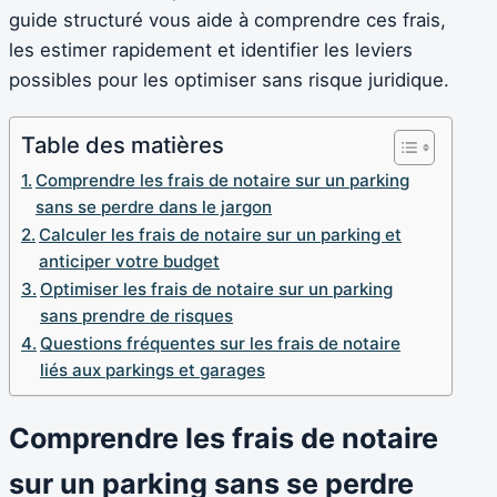
guide structuré vous aide à comprendre ces frais,
les estimer rapidement et identifier les leviers
possibles pour les optimiser sans risque juridique.
Table des matières
Comprendre les frais de notaire sur un parking
sans se perdre dans le jargon
Calculer les frais de notaire sur un parking et
anticiper votre budget
Optimiser les frais de notaire sur un parking
sans prendre de risques
Questions fréquentes sur les frais de notaire
liés aux parkings et garages
Comprendre les frais de notaire
sur un parking sans se perdre