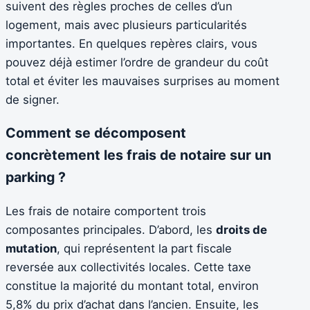
suivent des règles proches de celles d’un
logement, mais avec plusieurs particularités
importantes. En quelques repères clairs, vous
pouvez déjà estimer l’ordre de grandeur du coût
total et éviter les mauvaises surprises au moment
de signer.
Comment se décomposent
concrètement les frais de notaire sur un
parking ?
Les frais de notaire comportent trois
composantes principales. D’abord, les
droits de
mutation
, qui représentent la part fiscale
reversée aux collectivités locales. Cette taxe
constitue la majorité du montant total, environ
5,8% du prix d’achat dans l’ancien. Ensuite, les