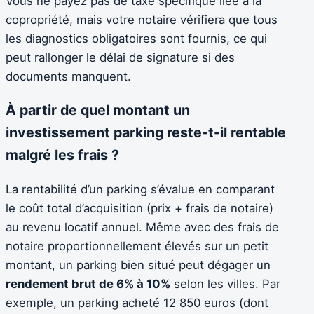
Vous ne payez pas de taxe spécifique liée à la
copropriété, mais votre notaire vérifiera que tous
les diagnostics obligatoires sont fournis, ce qui
peut rallonger le délai de signature si des
documents manquent.
À partir de quel montant un
investissement parking reste-t-il rentable
malgré les frais ?
La rentabilité d’un parking s’évalue en comparant
le coût total d’acquisition (prix + frais de notaire)
au revenu locatif annuel. Même avec des frais de
notaire proportionnellement élevés sur un petit
montant, un parking bien situé peut dégager un
rendement brut de 6% à 10%
selon les villes. Par
exemple, un parking acheté 12 850 euros (dont