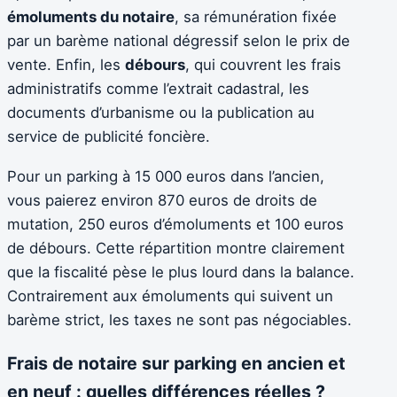
émoluments du notaire
, sa rémunération fixée
par un barème national dégressif selon le prix de
vente. Enfin, les
débours
, qui couvrent les frais
administratifs comme l’extrait cadastral, les
documents d’urbanisme ou la publication au
service de publicité foncière.
Pour un parking à 15 000 euros dans l’ancien,
vous paierez environ 870 euros de droits de
mutation, 250 euros d’émoluments et 100 euros
de débours. Cette répartition montre clairement
que la fiscalité pèse le plus lourd dans la balance.
Contrairement aux émoluments qui suivent un
barème strict, les taxes ne sont pas négociables.
Frais de notaire sur parking en ancien et
en neuf : quelles différences réelles ?