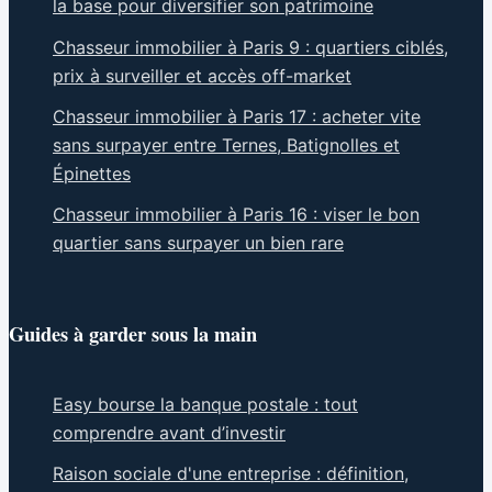
la base pour diversifier son patrimoine
Chasseur immobilier à Paris 9 : quartiers ciblés,
prix à surveiller et accès off-market
Chasseur immobilier à Paris 17 : acheter vite
sans surpayer entre Ternes, Batignolles et
Épinettes
Chasseur immobilier à Paris 16 : viser le bon
quartier sans surpayer un bien rare
Guides à garder sous la main
Easy bourse la banque postale : tout
comprendre avant d’investir
Raison sociale d'une entreprise : définition,