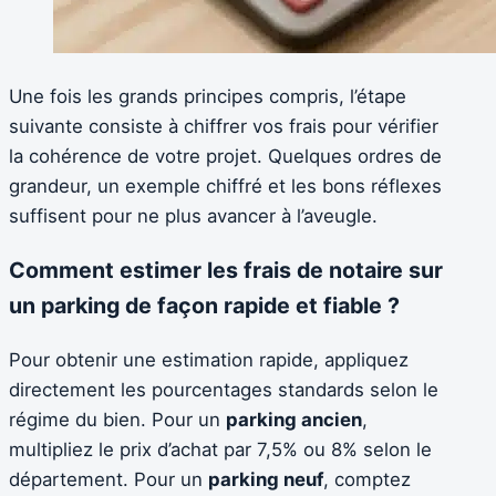
Une fois les grands principes compris, l’étape
suivante consiste à chiffrer vos frais pour vérifier
la cohérence de votre projet. Quelques ordres de
grandeur, un exemple chiffré et les bons réflexes
suffisent pour ne plus avancer à l’aveugle.
Comment estimer les frais de notaire sur
un parking de façon rapide et fiable ?
Pour obtenir une estimation rapide, appliquez
directement les pourcentages standards selon le
régime du bien. Pour un
parking ancien
,
multipliez le prix d’achat par 7,5% ou 8% selon le
département. Pour un
parking neuf
, comptez