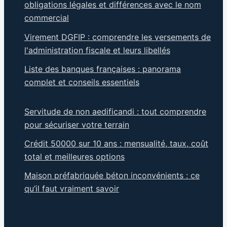
obligations légales et différences avec le nom
commercial
Virement DGFIP : comprendre les versements de
l'administration fiscale et leurs libellés
Liste des banques françaises : panorama
complet et conseils essentiels
Servitude de non aedificandi : tout comprendre
pour sécuriser votre terrain
Crédit 50000 sur 10 ans : mensualité, taux, coût
total et meilleures options
Maison préfabriquée béton inconvénients : ce
qu’il faut vraiment savoir