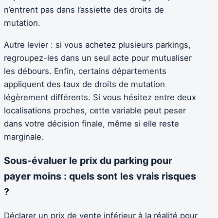
n’entrent pas dans l’assiette des droits de
mutation.
Autre levier : si vous achetez plusieurs parkings,
regroupez-les dans un seul acte pour mutualiser
les débours. Enfin, certains départements
appliquent des taux de droits de mutation
légèrement différents. Si vous hésitez entre deux
localisations proches, cette variable peut peser
dans votre décision finale, même si elle reste
marginale.
Sous-évaluer le prix du parking pour
payer moins : quels sont les vrais risques
?
Déclarer un prix de vente inférieur à la réalité pour