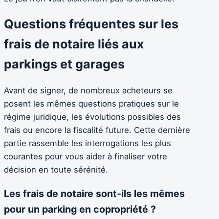
Questions fréquentes sur les
frais de notaire liés aux
parkings et garages
Avant de signer, de nombreux acheteurs se
posent les mêmes questions pratiques sur le
régime juridique, les évolutions possibles des
frais ou encore la fiscalité future. Cette dernière
partie rassemble les interrogations les plus
courantes pour vous aider à finaliser votre
décision en toute sérénité.
Les frais de notaire sont-ils les mêmes
pour un parking en copropriété ?