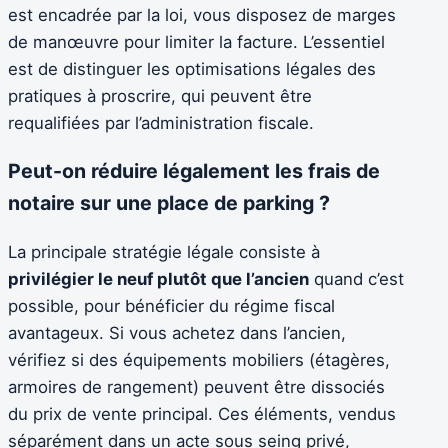
est encadrée par la loi, vous disposez de marges
de manœuvre pour limiter la facture. L’essentiel
est de distinguer les optimisations légales des
pratiques à proscrire, qui peuvent être
requalifiées par l’administration fiscale.
Peut-on réduire légalement les frais de
notaire sur une place de parking ?
La principale stratégie légale consiste à
privilégier le neuf plutôt que l’ancien
quand c’est
possible, pour bénéficier du régime fiscal
avantageux. Si vous achetez dans l’ancien,
vérifiez si des équipements mobiliers (étagères,
armoires de rangement) peuvent être dissociés
du prix de vente principal. Ces éléments, vendus
séparément dans un acte sous seing privé,