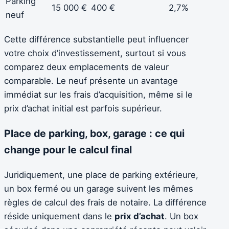
Parking
15 000 €
400 €
2,7%
neuf
Cette différence substantielle peut influencer
votre choix d’investissement, surtout si vous
comparez deux emplacements de valeur
comparable. Le neuf présente un avantage
immédiat sur les frais d’acquisition, même si le
prix d’achat initial est parfois supérieur.
Place de parking, box, garage : ce qui
change pour le calcul final
Juridiquement, une place de parking extérieure,
un box fermé ou un garage suivent les mêmes
règles de calcul des frais de notaire. La différence
réside uniquement dans le
prix d’achat
. Un box