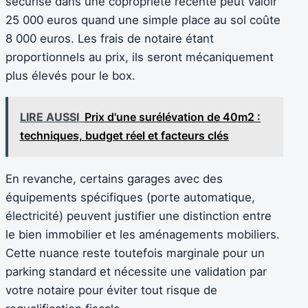
sécurisé dans une copropriété récente peut valoir
25 000 euros quand une simple place au sol coûte
8 000 euros. Les frais de notaire étant
proportionnels au prix, ils seront mécaniquement
plus élevés pour le box.
LIRE AUSSI
Prix d'une surélévation de 40m2 :
techniques, budget réel et facteurs clés
En revanche, certains garages avec des
équipements spécifiques (porte automatique,
électricité) peuvent justifier une distinction entre
le bien immobilier et les aménagements mobiliers.
Cette nuance reste toutefois marginale pour un
parking standard et nécessite une validation par
votre notaire pour éviter tout risque de