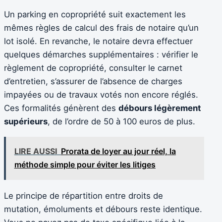
Un parking en copropriété suit exactement les
mêmes règles de calcul des frais de notaire qu’un
lot isolé. En revanche, le notaire devra effectuer
quelques démarches supplémentaires : vérifier le
règlement de copropriété, consulter le carnet
d’entretien, s’assurer de l’absence de charges
impayées ou de travaux votés non encore réglés.
Ces formalités génèrent des
débours légèrement
supérieurs
, de l’ordre de 50 à 100 euros de plus.
LIRE AUSSI
Prorata de loyer au jour réel, la
méthode simple pour éviter les litiges
Le principe de répartition entre droits de
mutation, émoluments et débours reste identique.