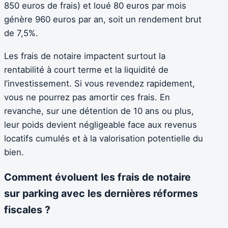
850 euros de frais) et loué 80 euros par mois
génère 960 euros par an, soit un rendement brut
de 7,5%.
Les frais de notaire impactent surtout la
rentabilité à court terme et la liquidité de
l’investissement. Si vous revendez rapidement,
vous ne pourrez pas amortir ces frais. En
revanche, sur une détention de 10 ans ou plus,
leur poids devient négligeable face aux revenus
locatifs cumulés et à la valorisation potentielle du
bien.
Comment évoluent les frais de notaire
sur parking avec les dernières réformes
fiscales ?