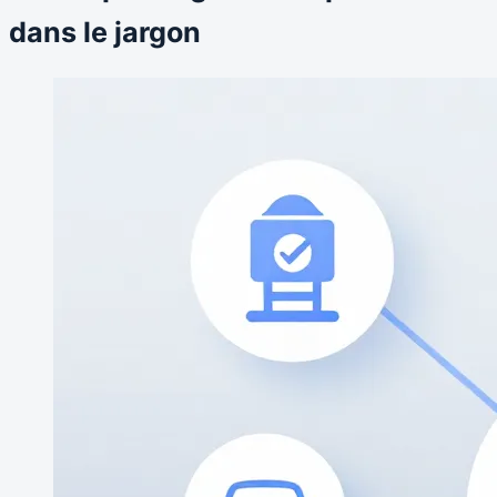
dans le jargon