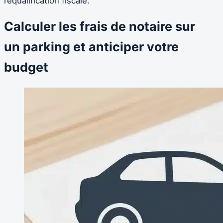
requalification fiscale.
Calculer les frais de notaire sur
un parking et anticiper votre
budget