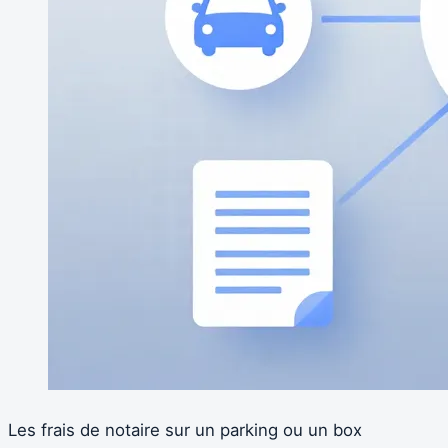
Les frais de notaire sur un parking ou un box