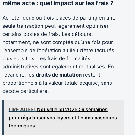
même acte : quel impact sur les frais ?
Acheter deux ou trois places de parking en une
seule transaction peut légèrement optimiser
certains postes de frais. Les débours,
notamment, ne sont comptés qu’une fois pour
l’ensemble de l’opération au lieu d’être facturés
plusieurs fois. Les frais de formalités
administratives sont également mutualisés. En
revanche, les
droits de mutation
restent
proportionnels à la valeur totale acquise, sans
décote particulière.
LIRE AUSSI
Nouvelle loi 2025 : 6 semaines
pour régulariser vos loyers et fin des passoires
thermiques