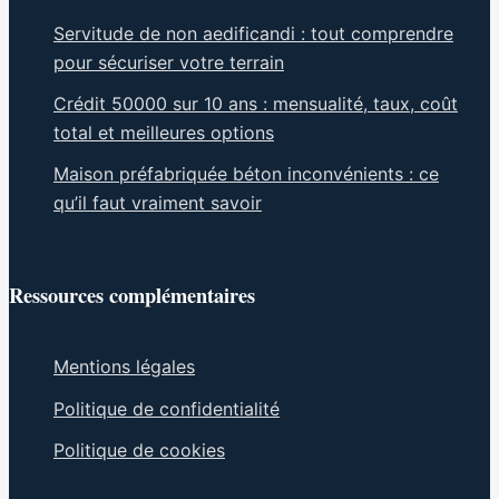
Servitude de non aedificandi : tout comprendre
pour sécuriser votre terrain
Crédit 50000 sur 10 ans : mensualité, taux, coût
total et meilleures options
Maison préfabriquée béton inconvénients : ce
qu’il faut vraiment savoir
Ressources complémentaires
Mentions légales
Politique de confidentialité
Politique de cookies