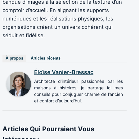
banque d’images à la sélection de la texture d’un
comptoir d’accueil. En alignant les supports
numériques et les réalisations physiques, les
organisations créent un univers cohérent qui
séduit et fidélise.
À propos
Articles récents
Éloïse Vanier-Bressac
Architecte d’intérieur passionnée par les
maisons à histoires, je partage ici mes
conseils pour conjuguer charme de l’ancien
et confort d’aujourd’hui.
Articles Qui Pourraient Vous