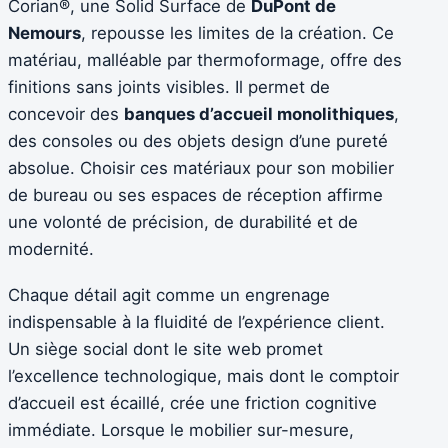
Corian®, une Solid Surface de
DuPont de
Nemours
, repousse les limites de la création. Ce
matériau, malléable par thermoformage, offre des
finitions sans joints visibles. Il permet de
concevoir des
banques d’accueil monolithiques
,
des consoles ou des objets design d’une pureté
absolue. Choisir ces matériaux pour son mobilier
de bureau ou ses espaces de réception affirme
une volonté de précision, de durabilité et de
modernité.
Chaque détail agit comme un engrenage
indispensable à la fluidité de l’expérience client.
Un siège social dont le site web promet
l’excellence technologique, mais dont le comptoir
d’accueil est écaillé, crée une friction cognitive
immédiate. Lorsque le mobilier sur-mesure,