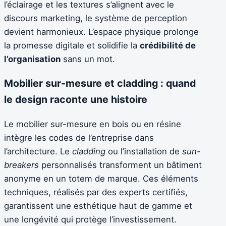
l’éclairage et les textures s’alignent avec le
discours marketing, le système de perception
devient harmonieux. L’espace physique prolonge
la promesse digitale et solidifie la
crédibilité de
l’organisation
sans un mot.
Mobilier sur-mesure et cladding : quand
le design raconte une histoire
Le mobilier sur-mesure en bois ou en résine
intègre les codes de l’entreprise dans
l’architecture. Le
cladding
ou l’installation de
sun-
breakers
personnalisés transforment un bâtiment
anonyme en un totem de marque. Ces éléments
techniques, réalisés par des experts certifiés,
garantissent une esthétique haut de gamme et
une longévité qui protège l’investissement.