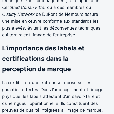
technique. Pour l’aménagement, faire appel à un
Certified Corian Fitter
ou à des membres du
Quality Network
de DuPont de Nemours assure
une mise en œuvre conforme aux standards les
plus élevés, évitant les déconvenues techniques
qui terniraient l’image de l’entreprise.
L’importance des labels et
certifications dans la
perception de marque
La crédibilité d’une entreprise repose sur les
garanties offertes. Dans l’aménagement et l’image
physique, les labels attestent d’un savoir-faire et
d’une rigueur opérationnelle. Ils constituent des
preuves de qualité intégrées à l’image de marque.