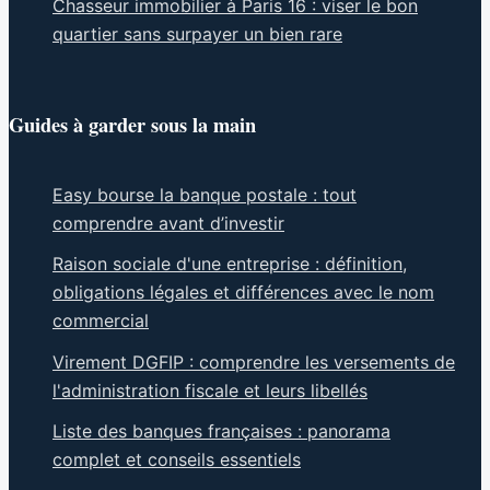
Chasseur immobilier à Paris 16 : viser le bon
quartier sans surpayer un bien rare
Guides à garder sous la main
Easy bourse la banque postale : tout
comprendre avant d’investir
Raison sociale d'une entreprise : définition,
obligations légales et différences avec le nom
commercial
Virement DGFIP : comprendre les versements de
l'administration fiscale et leurs libellés
Liste des banques françaises : panorama
complet et conseils essentiels