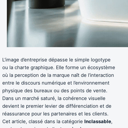
L’image d’entreprise dépasse le simple logotype
ou la charte graphique. Elle forme un écosystème
où la perception de la marque naît de l’interaction
entre le discours numérique et l’environnement
physique des bureaux ou des points de vente.
Dans un marché saturé, la cohérence visuelle
devient le premier levier de différenciation et de
réassurance pour les partenaires et les clients.
Cet article, classé dans la catégorie
Inclassable
,