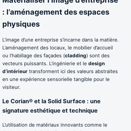
Matérialiser l’image d’entreprise
: l’aménagement des espaces
physiques
L’image d’une entreprise s’incarne dans la matière.
L’aménagement des locaux, le mobilier d’accueil
ou l’habillage des façades (
cladding
) sont des
vecteurs puissants. L’ingénierie et le
design
d’intérieur
transforment ici des valeurs abstraites
en une expérience sensorielle tangible pour le
visiteur.
Le Corian® et la Solid Surface : une
signature esthétique et technique
L’utilisation de matériaux innovants comme le