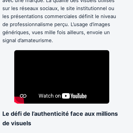
avec une marque. La qualité des visuels utilisés
sur les réseaux sociaux, le site institutionnel ou
les présentations commerciales définit le niveau
de professionnalisme perçu. L’usage d’images
génériques, vues mille fois ailleurs, envoie un
signal d’amateurisme.
Le défi de l’authenticité face aux millions
de visuels