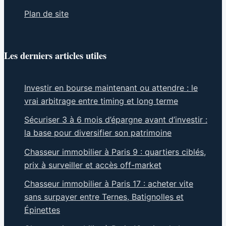
Plan de site
Les derniers articles utiles
Investir en bourse maintenant ou attendre : le
vrai arbitrage entre timing et long terme
Sécuriser 3 à 6 mois d’épargne avant d’investir :
la base pour diversifier son patrimoine
Chasseur immobilier à Paris 9 : quartiers ciblés,
prix à surveiller et accès off-market
Chasseur immobilier à Paris 17 : acheter vite
sans surpayer entre Ternes, Batignolles et
Épinettes