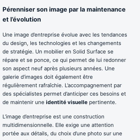
Pérenniser son image par la maintenance
et l’évolution
Une image d’entreprise évolue avec les tendances
du design, les technologies et les changements
de stratégie. Un mobilier en Solid Surface se
répare et se ponce, ce qui permet de lui redonner
son aspect neuf après plusieurs années. Une
galerie d’images doit également être
régulièrement rafraîchie. L’accompagnement par
des spécialistes permet d’anticiper ces besoins et
de maintenir une
identité visuelle
pertinente.
L’image d’entreprise est une construction
multidimensionnelle. Elle exige une attention
portée aux détails, du choix d’une photo sur une