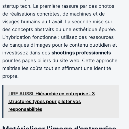
startup tech. La première rassure par des photos
de réalisations concrètes, de machines et de
visages humains au travail. La seconde mise sur
des concepts abstraits ou une esthétique épurée.
L’hybridation fonctionne : utilisez des ressources
de banques d’images pour le contenu quotidien et
investissez dans des
shootings professionnels
pour les pages piliers du site web. Cette approche
maîtrise les coûts tout en affirmant une identité
propre.
LIRE AUSSI
Hiérarchie en entreprise : 3
structures types pour piloter vos
responsabilités