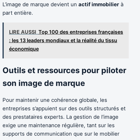
L’image de marque devient un
actif immobilier
à
part entière.
LIRE AUSSI
Top 100 des entreprises françaises
: les 13 leaders mondiaux et la réalité du tissu
économique
Outils et ressources pour piloter
son image de marque
Pour maintenir une cohérence globale, les
entreprises s’appuient sur des outils structurés et
des prestataires experts. La gestion de l’image
exige une maintenance régulière, tant sur les
supports de communication que sur le mobilier