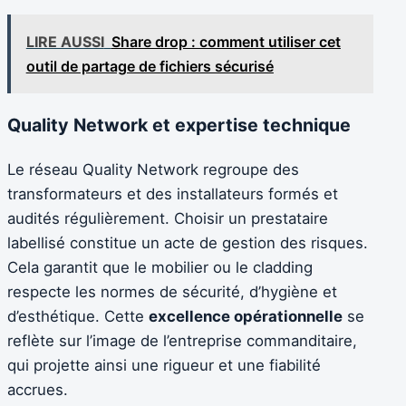
LIRE AUSSI
Share drop : comment utiliser cet
outil de partage de fichiers sécurisé
Quality Network et expertise technique
Le réseau Quality Network regroupe des
transformateurs et des installateurs formés et
audités régulièrement. Choisir un prestataire
labellisé constitue un acte de gestion des risques.
Cela garantit que le mobilier ou le cladding
respecte les normes de sécurité, d’hygiène et
d’esthétique. Cette
excellence opérationnelle
se
reflète sur l’image de l’entreprise commanditaire,
qui projette ainsi une rigueur et une fiabilité
accrues.