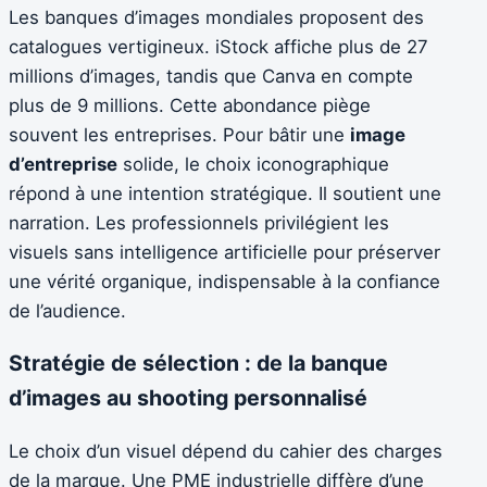
Les banques d’images mondiales proposent des
catalogues vertigineux. iStock affiche plus de 27
millions d’images, tandis que Canva en compte
plus de 9 millions. Cette abondance piège
souvent les entreprises. Pour bâtir une
image
d’entreprise
solide, le choix iconographique
répond à une intention stratégique. Il soutient une
narration. Les professionnels privilégient les
visuels sans intelligence artificielle pour préserver
une vérité organique, indispensable à la confiance
de l’audience.
Stratégie de sélection : de la banque
d’images au shooting personnalisé
Le choix d’un visuel dépend du cahier des charges
de la marque. Une PME industrielle diffère d’une