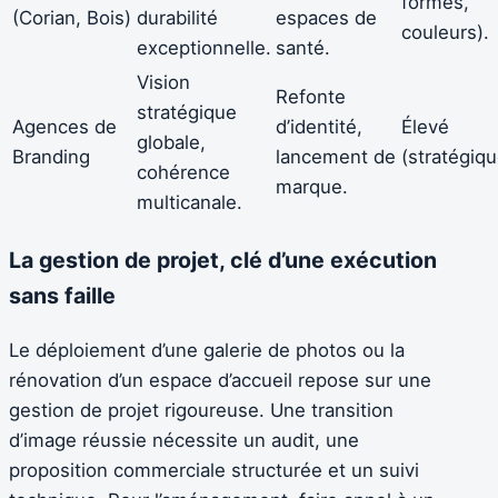
formes,
(Corian, Bois)
durabilité
espaces de
couleurs).
exceptionnelle.
santé.
Vision
Refonte
stratégique
Agences de
d’identité,
Élevé
globale,
Branding
lancement de
(stratégiqu
cohérence
marque.
multicanale.
La gestion de projet, clé d’une exécution
sans faille
Le déploiement d’une galerie de photos ou la
rénovation d’un espace d’accueil repose sur une
gestion de projet rigoureuse. Une transition
d’image réussie nécessite un audit, une
proposition commerciale structurée et un suivi