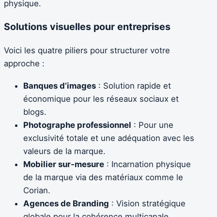
physique.
Solutions visuelles pour entreprises
Voici les quatre piliers pour structurer votre
approche :
Banques d’images
: Solution rapide et
économique pour les réseaux sociaux et
blogs.
Photographe professionnel
: Pour une
exclusivité totale et une adéquation avec les
valeurs de la marque.
Mobilier sur-mesure
: Incarnation physique
de la marque via des matériaux comme le
Corian.
Agences de Branding
: Vision stratégique
globale pour la cohérence multicanale.