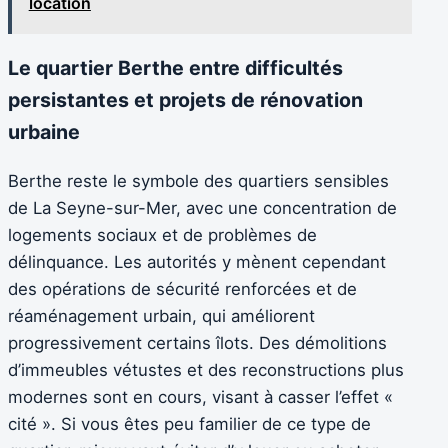
location
Le quartier Berthe entre difficultés
persistantes et projets de rénovation
urbaine
Berthe reste le symbole des quartiers sensibles
de La Seyne-sur-Mer, avec une concentration de
logements sociaux et de problèmes de
délinquance. Les autorités y mènent cependant
des opérations de sécurité renforcées et de
réaménagement urbain, qui améliorent
progressivement certains îlots. Des démolitions
d’immeubles vétustes et des reconstructions plus
modernes sont en cours, visant à casser l’effet «
cité ». Si vous êtes peu familier de ce type de