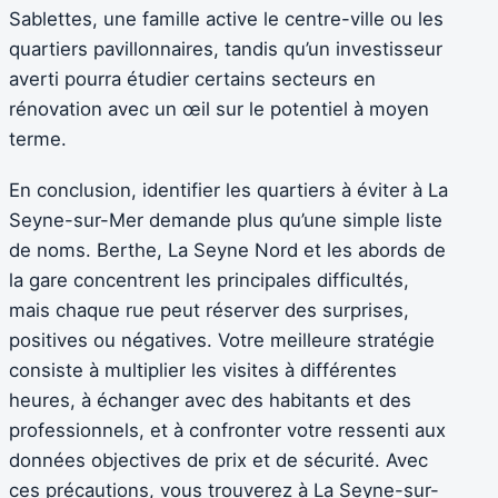
Sablettes, une famille active le centre-ville ou les
quartiers pavillonnaires, tandis qu’un investisseur
averti pourra étudier certains secteurs en
rénovation avec un œil sur le potentiel à moyen
terme.
En conclusion, identifier les quartiers à éviter à La
Seyne-sur-Mer demande plus qu’une simple liste
de noms. Berthe, La Seyne Nord et les abords de
la gare concentrent les principales difficultés,
mais chaque rue peut réserver des surprises,
positives ou négatives. Votre meilleure stratégie
consiste à multiplier les visites à différentes
heures, à échanger avec des habitants et des
professionnels, et à confronter votre ressenti aux
données objectives de prix et de sécurité. Avec
ces précautions, vous trouverez à La Seyne-sur-