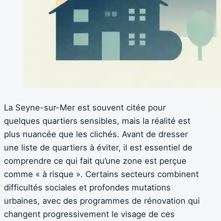
La Seyne-sur-Mer est souvent citée pour
quelques quartiers sensibles, mais la réalité est
plus nuancée que les clichés. Avant de dresser
une liste de quartiers à éviter, il est essentiel de
comprendre ce qui fait qu’une zone est perçue
comme « à risque ». Certains secteurs combinent
difficultés sociales et profondes mutations
urbaines, avec des programmes de rénovation qui
changent progressivement le visage de ces