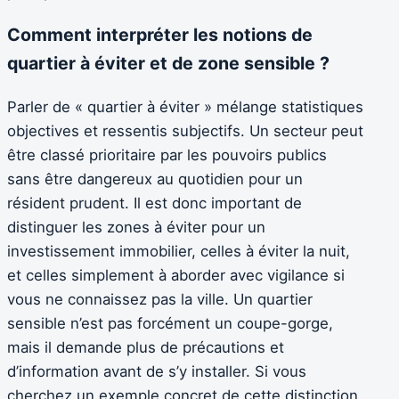
Comment interpréter les notions de
quartier à éviter et de zone sensible ?
Parler de « quartier à éviter » mélange statistiques
objectives et ressentis subjectifs. Un secteur peut
être classé prioritaire par les pouvoirs publics
sans être dangereux au quotidien pour un
résident prudent. Il est donc important de
distinguer les zones à éviter pour un
investissement immobilier, celles à éviter la nuit,
et celles simplement à aborder avec vigilance si
vous ne connaissez pas la ville. Un quartier
sensible n’est pas forcément un coupe-gorge,
mais il demande plus de précautions et
d’information avant de s’y installer. Si vous
cherchez un exemple concret de cette distinction,