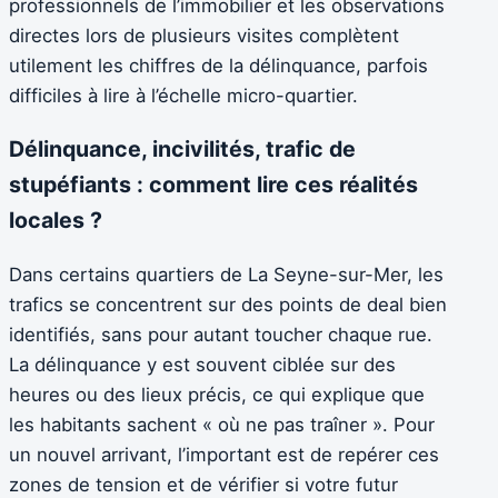
professionnels de l’immobilier et les observations
directes lors de plusieurs visites complètent
utilement les chiffres de la délinquance, parfois
difficiles à lire à l’échelle micro-quartier.
Délinquance, incivilités, trafic de
stupéfiants : comment lire ces réalités
locales ?
Dans certains quartiers de La Seyne-sur-Mer, les
trafics se concentrent sur des points de deal bien
identifiés, sans pour autant toucher chaque rue.
La délinquance y est souvent ciblée sur des
heures ou des lieux précis, ce qui explique que
les habitants sachent « où ne pas traîner ». Pour
un nouvel arrivant, l’important est de repérer ces
zones de tension et de vérifier si votre futur