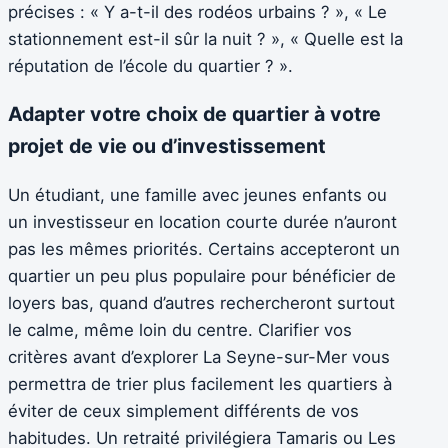
précises : « Y a-t-il des rodéos urbains ? », « Le
stationnement est-il sûr la nuit ? », « Quelle est la
réputation de l’école du quartier ? ».
Adapter votre choix de quartier à votre
projet de vie ou d’investissement
Un étudiant, une famille avec jeunes enfants ou
un investisseur en location courte durée n’auront
pas les mêmes priorités. Certains accepteront un
quartier un peu plus populaire pour bénéficier de
loyers bas, quand d’autres rechercheront surtout
le calme, même loin du centre. Clarifier vos
critères avant d’explorer La Seyne-sur-Mer vous
permettra de trier plus facilement les quartiers à
éviter de ceux simplement différents de vos
habitudes. Un retraité privilégiera Tamaris ou Les