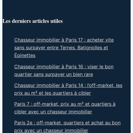
Les derniers articles utiles
Chasseur immobilier à Paris 17 : acheter vite
sans surpayer entre Ternes, Batignolles et
Épinettes
Chasseur immobilier à Paris 16 : viser le bon
quartier sans surpayer un bien rare
Chasseur immobilier à Paris 14 : l’off-market, les
prix au m² et les quartiers à cibler
Paris 7 : off-market, prix au m² et quartiers à
cibler avec un chasseur immobilier
Paris 2e : off-market, quartiers et achat au bon
prix avec un chasseur immobilier