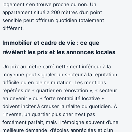
logement s’en trouve proche ou non. Un
appartement situé à 200 mètres d’un point
sensible peut offrir un quotidien totalement
différent.
Immobilier et cadre de vie : ce que
révèlent les prix et les annonces locales
Un prix au mètre carré nettement inférieur à la
moyenne peut signaler un secteur à la réputation
difficile ou en pleine mutation. Les mentions
répétées de « quartier en rénovation », « secteur
en devenir » ou « forte rentabilité locative »
doivent inciter à creuser la réalité du quotidien. À
l’inverse, un quartier plus cher n’est pas
forcément parfait, mais il témoigne souvent d’une
meilleure demande, d’écoles appréciées et d’un