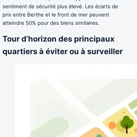
sentiment de sécurité plus élevé. Les écarts de
prix entre Berthe et le front de mer peuvent
atteindre 50% pour des biens similaires.
Tour d’horizon des principaux
quartiers à éviter ou à surveiller