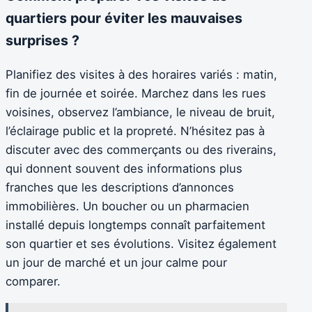
quartiers pour éviter les mauvaises
surprises ?
Planifiez des visites à des horaires variés : matin,
fin de journée et soirée. Marchez dans les rues
voisines, observez l’ambiance, le niveau de bruit,
l’éclairage public et la propreté. N’hésitez pas à
discuter avec des commerçants ou des riverains,
qui donnent souvent des informations plus
franches que les descriptions d’annonces
immobilières. Un boucher ou un pharmacien
installé depuis longtemps connaît parfaitement
son quartier et ses évolutions. Visitez également
un jour de marché et un jour calme pour
comparer.