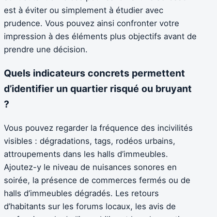
est à éviter ou simplement à étudier avec
prudence. Vous pouvez ainsi confronter votre
impression à des éléments plus objectifs avant de
prendre une décision.
Quels indicateurs concrets permettent
d’identifier un quartier risqué ou bruyant
?
Vous pouvez regarder la fréquence des incivilités
visibles : dégradations, tags, rodéos urbains,
attroupements dans les halls d’immeubles.
Ajoutez-y le niveau de nuisances sonores en
soirée, la présence de commerces fermés ou de
halls d’immeubles dégradés. Les retours
d’habitants sur les forums locaux, les avis de