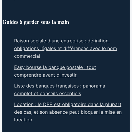
Guides à garder sous la main
Raison sociale d'une entreprise : définition,
obligations légales et différences avec le nom
commercial
Easy bourse la banque postale : tout
comprendre avant d’investir
Liste des banques françaises : panorama
complet et conseils essentiels
Location : le DPE est obligatoire dans la plupart
des cas, et son absence peut bloquer la mise en
location