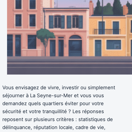
Vous envisagez de vivre, investir ou simplement
séjourner à La Seyne-sur-Mer et vous vous
demandez quels quartiers éviter pour votre
sécurité et votre tranquillité ? Les réponses
reposent sur plusieurs critères : statistiques de
délinquance, réputation locale, cadre de vie,