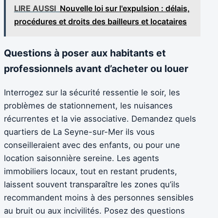
LIRE AUSSI
Nouvelle loi sur l'expulsion : délais,
procédures et droits des bailleurs et locataires
Questions à poser aux habitants et
professionnels avant d’acheter ou louer
Interrogez sur la sécurité ressentie le soir, les
problèmes de stationnement, les nuisances
récurrentes et la vie associative. Demandez quels
quartiers de La Seyne-sur-Mer ils vous
conseilleraient avec des enfants, ou pour une
location saisonnière sereine. Les agents
immobiliers locaux, tout en restant prudents,
laissent souvent transparaître les zones qu’ils
recommandent moins à des personnes sensibles
au bruit ou aux incivilités. Posez des questions