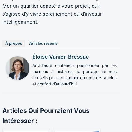
Mer un quartier adapté à votre projet, qu’il
s’agisse d’y vivre sereinement ou d’investir
intelligemment.
À propos
Articles récents
Éloïse Vanier-Bressac
Architecte d’intérieur passionnée par les
maisons à histoires, je partage ici mes
conseils pour conjuguer charme de l’ancien
et confort d’aujourd’hui.
Articles Qui Pourraient Vous
Intéresser :