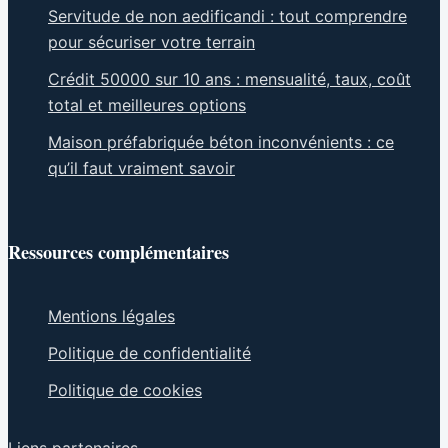
Servitude de non aedificandi : tout comprendre
pour sécuriser votre terrain
Crédit 50000 sur 10 ans : mensualité, taux, coût
total et meilleures options
Maison préfabriquée béton inconvénients : ce
qu’il faut vraiment savoir
Ressources complémentaires
Mentions légales
Politique de confidentialité
Politique de cookies
Liens partenaires