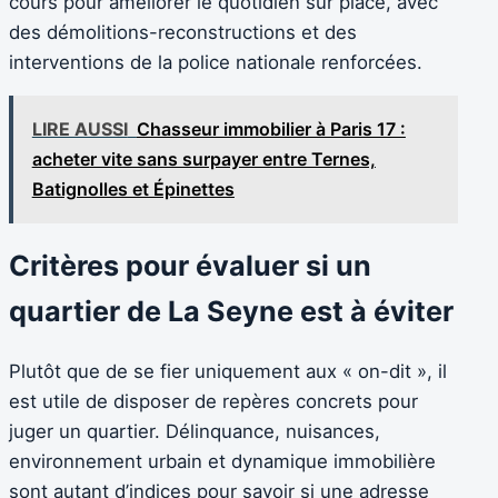
cours pour améliorer le quotidien sur place, avec
des démolitions-reconstructions et des
interventions de la police nationale renforcées.
LIRE AUSSI
Chasseur immobilier à Paris 17 :
acheter vite sans surpayer entre Ternes,
Batignolles et Épinettes
Critères pour évaluer si un
quartier de La Seyne est à éviter
Plutôt que de se fier uniquement aux « on-dit », il
est utile de disposer de repères concrets pour
juger un quartier. Délinquance, nuisances,
environnement urbain et dynamique immobilière
sont autant d’indices pour savoir si une adresse