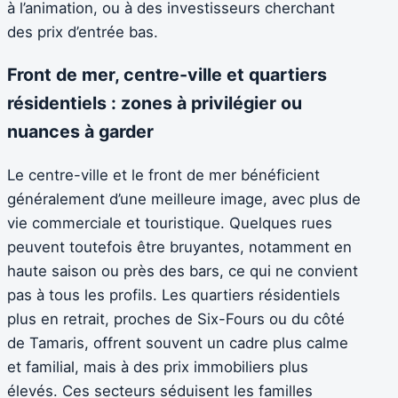
à l’animation, ou à des investisseurs cherchant
des prix d’entrée bas.
Front de mer, centre-ville et quartiers
résidentiels : zones à privilégier ou
nuances à garder
Le centre-ville et le front de mer bénéficient
généralement d’une meilleure image, avec plus de
vie commerciale et touristique. Quelques rues
peuvent toutefois être bruyantes, notamment en
haute saison ou près des bars, ce qui ne convient
pas à tous les profils. Les quartiers résidentiels
plus en retrait, proches de Six-Fours ou du côté
de Tamaris, offrent souvent un cadre plus calme
et familial, mais à des prix immobiliers plus
élevés. Ces secteurs séduisent les familles