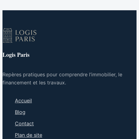
conseils pratiques
passoires
thermiques
Logis Paris
Repères pratiques pour comprendre l’immobilier, le
financement et les travaux.
Accueil
Blog
Contact
Plan de site