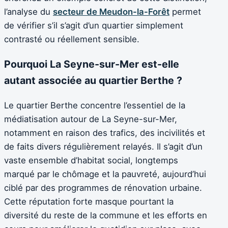
l’analyse du
secteur de Meudon-la-Forêt
permet
de vérifier s’il s’agit d’un quartier simplement
contrasté ou réellement sensible.
Pourquoi La Seyne-sur-Mer est-elle
autant associée au quartier Berthe ?
Le quartier Berthe concentre l’essentiel de la
médiatisation autour de La Seyne-sur-Mer,
notamment en raison des trafics, des incivilités et
de faits divers régulièrement relayés. Il s’agit d’un
vaste ensemble d’habitat social, longtemps
marqué par le chômage et la pauvreté, aujourd’hui
ciblé par des programmes de rénovation urbaine.
Cette réputation forte masque pourtant la
diversité du reste de la commune et les efforts en