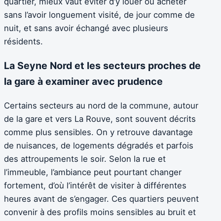
quartier, mieux vaut éviter d’y louer ou acheter
sans l’avoir longuement visité, de jour comme de
nuit, et sans avoir échangé avec plusieurs
résidents.
La Seyne Nord et les secteurs proches de
la gare à examiner avec prudence
Certains secteurs au nord de la commune, autour
de la gare et vers La Rouve, sont souvent décrits
comme plus sensibles. On y retrouve davantage
de nuisances, de logements dégradés et parfois
des attroupements le soir. Selon la rue et
l’immeuble, l’ambiance peut pourtant changer
fortement, d’où l’intérêt de visiter à différentes
heures avant de s’engager. Ces quartiers peuvent
convenir à des profils moins sensibles au bruit et