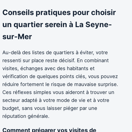
Conseils pratiques pour choisir
un quartier serein à La Seyne-
sur-Mer
Au-delà des listes de quartiers à éviter, votre
ressenti sur place reste décisif. En combinant
visites, échanges avec des habitants et
vérification de quelques points clés, vous pouvez
réduire fortement le risque de mauvaise surprise.
Ces réflexes simples vous aideront à trouver un
secteur adapté à votre mode de vie et à votre
budget, sans vous laisser piéger par une
réputation générale.
Comment préparer vos visites de