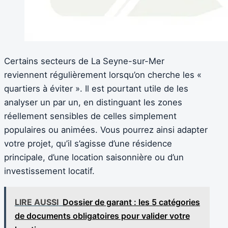
Certains secteurs de La Seyne-sur-Mer
reviennent régulièrement lorsqu’on cherche les «
quartiers à éviter ». Il est pourtant utile de les
analyser un par un, en distinguant les zones
réellement sensibles de celles simplement
populaires ou animées. Vous pourrez ainsi adapter
votre projet, qu’il s’agisse d’une résidence
principale, d’une location saisonnière ou d’un
investissement locatif.
LIRE AUSSI
Dossier de garant : les 5 catégories
de documents obligatoires pour valider votre