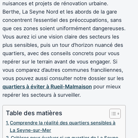
nuisances et projets de rénovation urbaine.
Berthe, La Seyne Nord et les abords de la gare
concentrent l’essentiel des préoccupations, sans
que ces zones soient uniformément dangereuses.
Vous aurez ici une vision claire des secteurs les
plus sensibles, puis un tour d’horizon nuancé des
quartiers, avec des conseils concrets pour vous
repérer sur le terrain avant de vous engager. Si
vous comparez d’autres communes franciliennes,
vous pouvez aussi consulter notre dossier sur les
quartiers à éviter à Rueil-Malmaison
pour mieux
repérer les secteurs à surveiller.
Table des matières
Comprendre la réalité des quartiers sensibles à
La Seyne-sur-Mer
Critères pour évaluer si un quartier de La Seyne