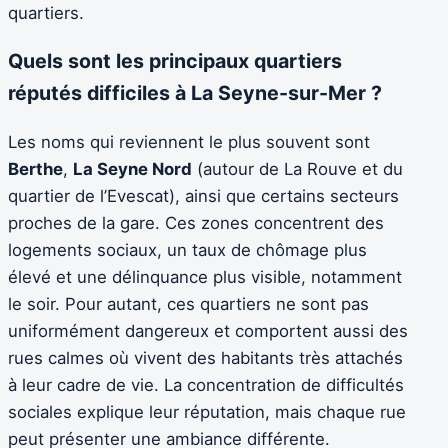
quartiers.
Quels sont les principaux quartiers
réputés difficiles à La Seyne-sur-Mer ?
Les noms qui reviennent le plus souvent sont
Berthe
,
La Seyne Nord
(autour de La Rouve et du
quartier de l’Evescat), ainsi que certains secteurs
proches de la gare. Ces zones concentrent des
logements sociaux, un taux de chômage plus
élevé et une délinquance plus visible, notamment
le soir. Pour autant, ces quartiers ne sont pas
uniformément dangereux et comportent aussi des
rues calmes où vivent des habitants très attachés
à leur cadre de vie. La concentration de difficultés
sociales explique leur réputation, mais chaque rue
peut présenter une ambiance différente.