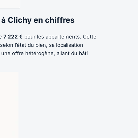
à Clichy en chiffres
de
7 222 €
pour les appartements. Cette
on l’état du bien, sa localisation
une offre hétérogène, allant du bâti