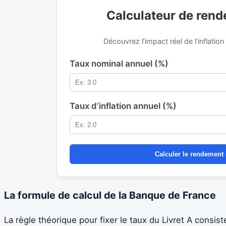
Calculateur de rend
Découvrez l’impact réel de l’inflatio
Taux nominal annuel (%)
Taux d’inflation annuel (%)
Calculer le rendement 
La formule de calcul de la Banque de France
La règle théorique pour fixer le taux du Livret A consis