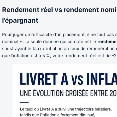
Rendement réel vs rendement nomina
l’épargnant
Pour juger de l’efficacité d’un placement, il ne faut pas s
nominal ». La seule donnée qui compte est le
rendemen
soustrayant le taux d’inflation au taux de rémunération d
que l’inflation est à 5 %, votre rendement réel est de -