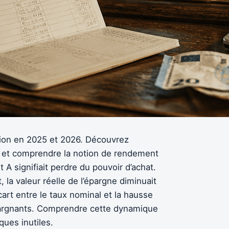
lation en 2025 et 2026. Découvrez
 et comprendre la notion de rendement
 A signifiait perdre du pouvoir d’achat.
, la valeur réelle de l’épargne diminuait
cart entre le taux nominal et la hausse
pargnants. Comprendre cette dynamique
ues inutiles.