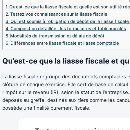
Qu’est-ce que la liasse fiscale et quelle est son utilité rée
Testez vos connaissances sur la liasse fiscale
Qui est soumis à l’obligation de dépôt de la liasse fiscale
Composition détaillée : les formulaires et tableaux clés
Modalités de transmission et délais de dépôt
Différences entre liasse fiscale et liasse comptable
Qu’est-ce que la liasse fiscale et que
La liasse fiscale regroupe des documents comptables e
clôture de chaque exercice. Elle sert de base de calcul 
l’impôt sur le revenu (IR), selon le statut de l’entrepr
déposés au greffe, destinés aux tiers comme les banque
possède une finalité purement fiscale.