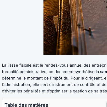
La liasse fiscale est le rendez-vous annuel des entrepr
formalité administrative, ce document synthétise la
san
détermine le montant de l’impôt dû. Pour le dirigeant, el
l’administration, elle sert d’instrument de contrôle et d
d’éviter les pénalités et d’optimiser la gestion de sa trés
Table des matières