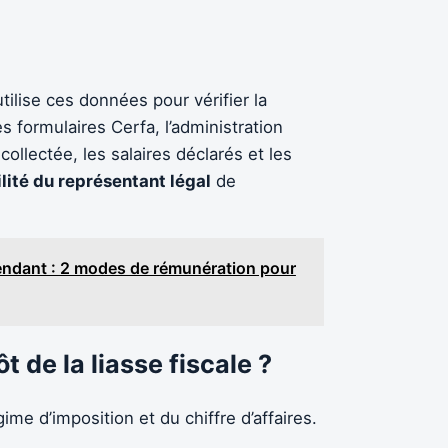
ilise ces données pour vérifier la
s formulaires Cerfa, l’administration
llectée, les salaires déclarés et les
lité du représentant légal
de
pendant : 2 modes de rémunération pour
t de la liasse fiscale ?
ime d’imposition et du chiffre d’affaires.