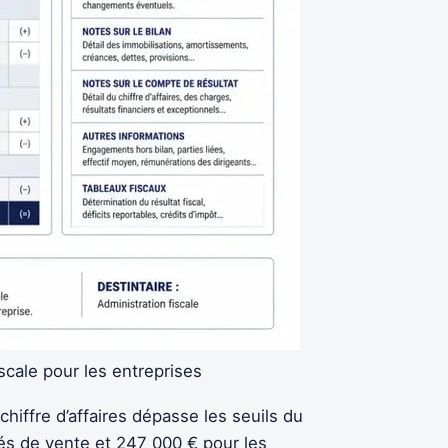
scale pour les entreprises
hiffre d’affaires dépasse les seuils du
tés de vente et 247 000 € pour les