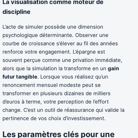
La visualisation comme moteur de
discipline
L’acte de simuler possède une dimension
psychologique déterminante. Observer une
courbe de croissance s’élever au fil des années
renforce votre engagement. L’épargne est
souvent perçue comme une privation immédiate,
alors que la simulation la transforme en un
gain
futur tangible
. Lorsque vous réalisez qu’un
renoncement mensuel modeste peut se
transformer en plusieurs dizaines de milliers
d’euros à terme, votre perception de l’effort
change. C’est un outil de réassurance qui valide la
pertinence de vos choix d’investissement.
Les paramètres clés pour une