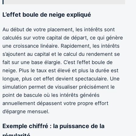
L’effet boule de neige expliqué
Au début de votre placement, les intérêts sont
calculés sur votre capital de départ, ce qui génère
une croissance linéaire. Rapidement, les intérêts
s’ajoutent au capital et le calcul du rendement se
fait sur une base élargie. C’est l’effet boule de
neige. Plus le taux est élevé et plus la durée est
longue, plus cet effet devient spectaculaire. Une
simulation permet de visualiser précisément le
point de bascule où les intérêts générés
annuellement dépassent votre propre effort
d’épargne mensuel.
Exemple chiffré : la puissance de la
régularité