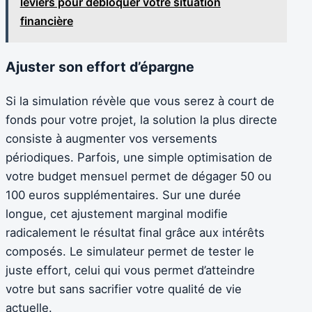
leviers pour débloquer votre situation
financière
Ajuster son effort d’épargne
Si la simulation révèle que vous serez à court de
fonds pour votre projet, la solution la plus directe
consiste à augmenter vos versements
périodiques. Parfois, une simple optimisation de
votre budget mensuel permet de dégager 50 ou
100 euros supplémentaires. Sur une durée
longue, cet ajustement marginal modifie
radicalement le résultat final grâce aux intérêts
composés. Le simulateur permet de tester le
juste effort, celui qui vous permet d’atteindre
votre but sans sacrifier votre qualité de vie
actuelle.