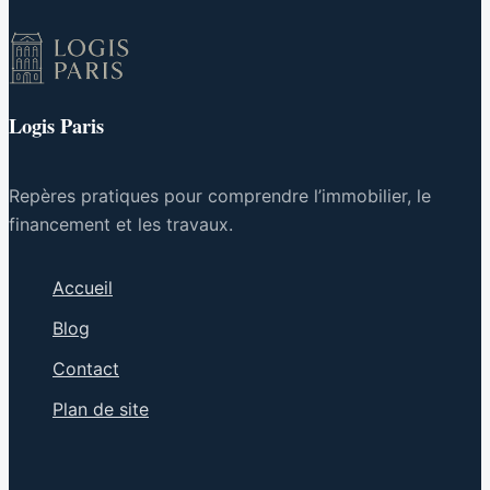
blocage
Logis Paris
Repères pratiques pour comprendre l’immobilier, le
financement et les travaux.
Accueil
Blog
Contact
Plan de site