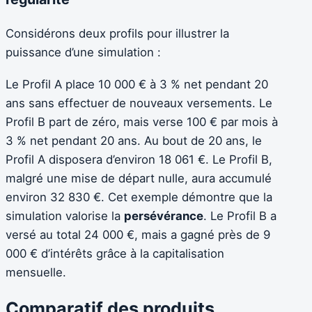
Considérons deux profils pour illustrer la
puissance d’une simulation :
Le Profil A place 10 000 € à 3 % net pendant 20
ans sans effectuer de nouveaux versements. Le
Profil B part de zéro, mais verse 100 € par mois à
3 % net pendant 20 ans. Au bout de 20 ans, le
Profil A disposera d’environ 18 061 €. Le Profil B,
malgré une mise de départ nulle, aura accumulé
environ 32 830 €. Cet exemple démontre que la
simulation valorise la
persévérance
. Le Profil B a
versé au total 24 000 €, mais a gagné près de 9
000 € d’intérêts grâce à la capitalisation
mensuelle.
Comparatif des produits