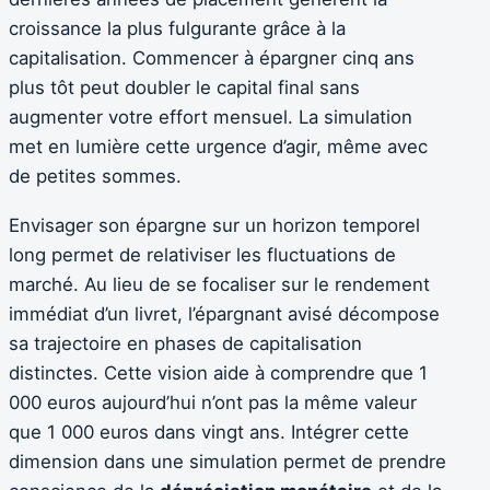
croissance la plus fulgurante grâce à la
capitalisation. Commencer à épargner cinq ans
plus tôt peut doubler le capital final sans
augmenter votre effort mensuel. La simulation
met en lumière cette urgence d’agir, même avec
de petites sommes.
Envisager son épargne sur un horizon temporel
long permet de relativiser les fluctuations de
marché. Au lieu de se focaliser sur le rendement
immédiat d’un livret, l’épargnant avisé décompose
sa trajectoire en phases de capitalisation
distinctes. Cette vision aide à comprendre que 1
000 euros aujourd’hui n’ont pas la même valeur
que 1 000 euros dans vingt ans. Intégrer cette
dimension dans une simulation permet de prendre