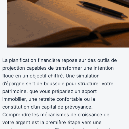
La planification financière repose sur des outils de
projection capables de transformer une intention
floue en un objectif chiffré. Une simulation
d’épargne sert de boussole pour structurer votre
patrimoine, que vous prépariez un apport
immobilier, une retraite confortable ou la
constitution d’un capital de prévoyance.
Comprendre les mécanismes de croissance de
votre argent est la première étape vers une