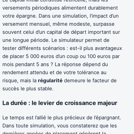
versements périodiques alimentent durablement
votre épargne. Dans une simulation, l’impact d’un
versement mensuel, même modeste, surpasse
souvent celui d’un capital de départ important sur
une longue période. Le simulateur permet de
tester différents scénarios : est-il plus avantageux
de placer 5 000 euros d’un coup ou 100 euros par
mois pendant 5 ans ? La réponse dépend du
rendement attendu et de votre tolérance au
risque, mais la
régularité
demeure le facteur de
succès le plus stable.
La durée : le levier de croissance majeur
Le temps est l’allié le plus précieux de l’épargnant.
Dans toute simulation, vous constaterez que les
dernières années de placement génèrent la