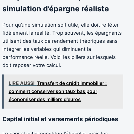
simulation d’épargne réaliste
Pour qu’une simulation soit utile, elle doit refléter
fidèlement la réalité. Trop souvent, les épargnants
utilisent des taux de rendement théoriques sans
intégrer les variables qui diminuent la
performance réelle. Voici les piliers sur lesquels
doit reposer votre calcul.
LIRE AUSSI
Transfert de crédit immobilier :
comment conserver son taux bas pour
économiser des milliers d'euros
Capital initial et versements périodiques
Le capital initial constitue l’étincelle, mais les