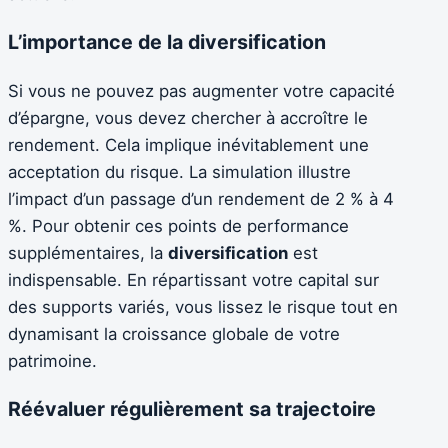
L’importance de la diversification
Si vous ne pouvez pas augmenter votre capacité
d’épargne, vous devez chercher à accroître le
rendement. Cela implique inévitablement une
acceptation du risque. La simulation illustre
l’impact d’un passage d’un rendement de 2 % à 4
%. Pour obtenir ces points de performance
supplémentaires, la
diversification
est
indispensable. En répartissant votre capital sur
des supports variés, vous lissez le risque tout en
dynamisant la croissance globale de votre
patrimoine.
Réévaluer régulièrement sa trajectoire