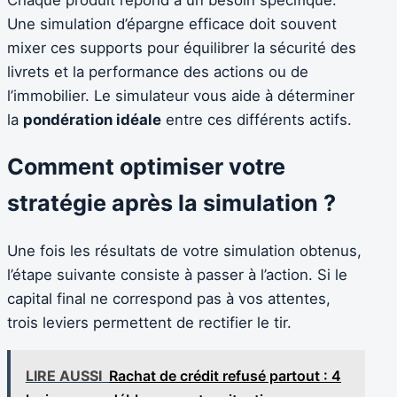
Chaque produit répond à un besoin spécifique.
Une simulation d’épargne efficace doit souvent
mixer ces supports pour équilibrer la sécurité des
livrets et la performance des actions ou de
l’immobilier. Le simulateur vous aide à déterminer
la
pondération idéale
entre ces différents actifs.
Comment optimiser votre
stratégie après la simulation ?
Une fois les résultats de votre simulation obtenus,
l’étape suivante consiste à passer à l’action. Si le
capital final ne correspond pas à vos attentes,
trois leviers permettent de rectifier le tir.
LIRE AUSSI
Rachat de crédit refusé partout : 4