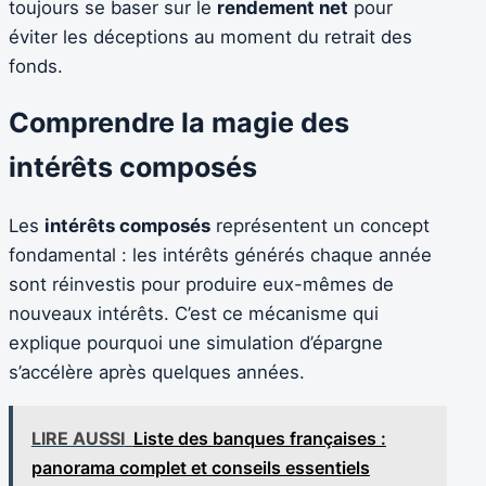
toujours se baser sur le
rendement net
pour
éviter les déceptions au moment du retrait des
fonds.
Comprendre la magie des
intérêts composés
Les
intérêts composés
représentent un concept
fondamental : les intérêts générés chaque année
sont réinvestis pour produire eux-mêmes de
nouveaux intérêts. C’est ce mécanisme qui
explique pourquoi une simulation d’épargne
s’accélère après quelques années.
LIRE AUSSI
Liste des banques françaises :
panorama complet et conseils essentiels