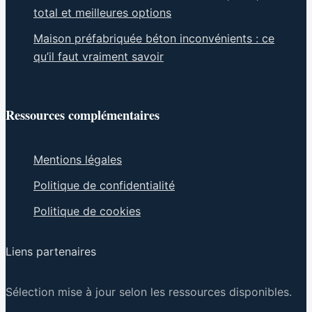
total et meilleures options
Maison préfabriquée béton inconvénients : ce
qu’il faut vraiment savoir
Ressources complémentaires
Mentions légales
Politique de confidentialité
Politique de cookies
Liens partenaires
Sélection mise à jour selon les ressources disponibles.