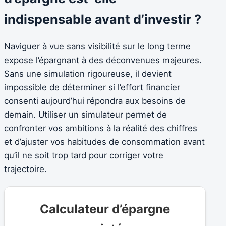
indispensable avant d’investir ?
Naviguer à vue sans visibilité sur le long terme
expose l’épargnant à des déconvenues majeures.
Sans une simulation rigoureuse, il devient
impossible de déterminer si l’effort financier
consenti aujourd’hui répondra aux besoins de
demain. Utiliser un simulateur permet de
confronter vos ambitions à la réalité des chiffres
et d’ajuster vos habitudes de consommation avant
qu’il ne soit trop tard pour corriger votre
trajectoire.
Calculateur d’épargne