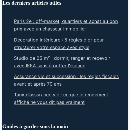
Les derniers articles utiles
Paris 2e : off-market, quartiers et achat au bon
prix avec un chasseur immobilier
Décoration intérieure : 5 règles d'or pour
structurer votre espace avec style
Studio de 25 m² : dormir, ranger et recevoir
avec IKEA sans étouffer l’espace
Assurance vie et succession : les règles fiscales
avant et après 70 ans
Taux d’assurance vie : ce que le rendement
affiché ne vous dit pas vraiment
Guides à garder sous la main