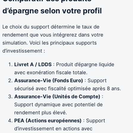
d’épargne selon votre profil
Le choix du support détermine le taux de
rendement que vous intégrerez dans votre
simulation. Voici les principaux supports
d’investissement :
Livret A / LDDS
: Produit d’épargne liquide
avec exonération fiscale totale.
Assurance-Vie (Fonds Euro)
: Support
sécurisé avec fiscalité optimisée après 8 ans.
Assurance-Vie (Unités de Compte)
:
Support dynamique avec potentiel de
rendement plus élevé.
PEA (Actions européennes)
: Support
d’investissement en actions avec