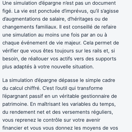
Une simulation d’épargne n’est pas un document
figé. La vie est ponctuée d’imprévus, qu’il s’agisse
d’augmentations de salaire, d’héritages ou de
changements familiaux. Il est conseillé de refaire
une simulation au moins une fois par an ou à
chaque événement de vie majeur. Cela permet de
vérifier que vous êtes toujours sur les rails et, si
besoin, de réallouer vos actifs vers des supports
plus adaptés à votre nouvelle situation.
La simulation d’épargne dépasse le simple cadre
du calcul chiffré. C’est l’outil qui transforme
l’épargnant passif en un véritable gestionnaire de
patrimoine. En maîtrisant les variables du temps,
du rendement net et des versements réguliers,
vous reprenez le contrôle sur votre avenir
financier et vous vous donnez les moyens de vos