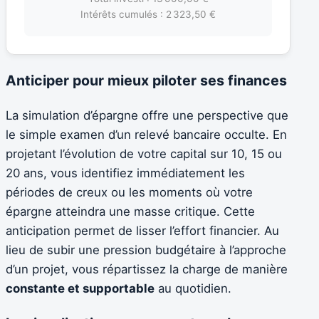
Intérêts cumulés : 2 323,50 €
Anticiper pour mieux piloter ses finances
La simulation d’épargne offre une perspective que
le simple examen d’un relevé bancaire occulte. En
projetant l’évolution de votre capital sur 10, 15 ou
20 ans, vous identifiez immédiatement les
périodes de creux ou les moments où votre
épargne atteindra une masse critique. Cette
anticipation permet de lisser l’effort financier. Au
lieu de subir une pression budgétaire à l’approche
d’un projet, vous répartissez la charge de manière
constante et supportable
au quotidien.