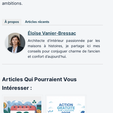
ambitions.
À propos
Articles récents
Éloïse Vanier-Bressac
Architecte d’intérieur passionnée par les
maisons à histoires, je partage ici mes
conseils pour conjuguer charme de l’ancien
et confort d’aujourd’hui.
Articles Qui Pourraient Vous
Intéresser :