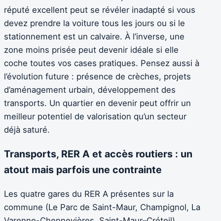
réputé excellent peut se révéler inadapté si vous
devez prendre la voiture tous les jours ou si le
stationnement est un calvaire. À l’inverse, une
zone moins prisée peut devenir idéale si elle
coche toutes vos cases pratiques. Pensez aussi à
l’évolution future : présence de crèches, projets
d’aménagement urbain, développement des
transports. Un quartier en devenir peut offrir un
meilleur potentiel de valorisation qu’un secteur
déjà saturé.
Transports, RER A et accès routiers : un
atout mais parfois une contrainte
Les quatre gares du RER A présentes sur la
commune (Le Parc de Saint-Maur, Champignol, La
Varenne-Chennevières, Saint-Maur–Créteil)