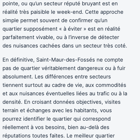
pointe, ou qu’un secteur réputé bruyant est en
réalité très paisible le week-end. Cette approche
simple permet souvent de confirmer qu’un
quartier supposément « à éviter » est en réalité
parfaitement vivable, ou à l’inverse de détecter
des nuisances cachées dans un secteur très coté.
En définitive, Saint-Maur-des-Fossés ne compte
pas de quartier véritablement dangereux ou à fuir
absolument. Les différences entre secteurs
tiennent surtout au cadre de vie, aux commodités
et aux nuisances éventuelles liées au trafic ou à la
densité. En croisant données objectives, visites
terrain et échanges avec les habitants, vous
pourrez identifier le quartier qui correspond
réellement à vos besoins, bien au-delà des
réputations toutes faites. Le meilleur quartier