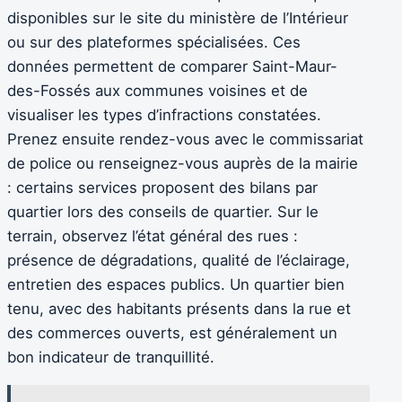
disponibles sur le site du ministère de l’Intérieur
ou sur des plateformes spécialisées. Ces
données permettent de comparer Saint-Maur-
des-Fossés aux communes voisines et de
visualiser les types d’infractions constatées.
Prenez ensuite rendez-vous avec le commissariat
de police ou renseignez-vous auprès de la mairie
: certains services proposent des bilans par
quartier lors des conseils de quartier. Sur le
terrain, observez l’état général des rues :
présence de dégradations, qualité de l’éclairage,
entretien des espaces publics. Un quartier bien
tenu, avec des habitants présents dans la rue et
des commerces ouverts, est généralement un
bon indicateur de tranquillité.