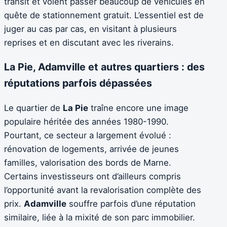
transit et voient passer beaucoup de véhicules en
quête de stationnement gratuit. L’essentiel est de
juger au cas par cas, en visitant à plusieurs
reprises et en discutant avec les riverains.
La Pie, Adamville et autres quartiers : des
réputations parfois dépassées
Le quartier de
La Pie
traîne encore une image
populaire héritée des années 1980-1990.
Pourtant, ce secteur a largement évolué :
rénovation de logements, arrivée de jeunes
familles, valorisation des bords de Marne.
Certains investisseurs ont d’ailleurs compris
l’opportunité avant la revalorisation complète des
prix.
Adamville
souffre parfois d’une réputation
similaire, liée à la mixité de son parc immobilier.