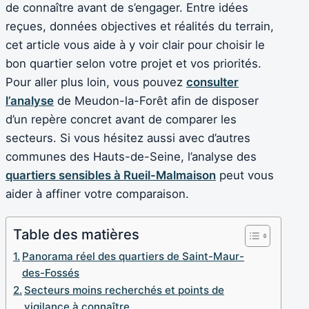
de connaître avant de s’engager. Entre idées
reçues, données objectives et réalités du terrain,
cet article vous aide à y voir clair pour choisir le
bon quartier selon votre projet et vos priorités.
Pour aller plus loin, vous pouvez
consulter
l’analyse
de Meudon-la-Forêt afin de disposer
d’un repère concret avant de comparer les
secteurs. Si vous hésitez aussi avec d’autres
communes des Hauts-de-Seine, l’analyse des
quartiers sensibles à Rueil-Malmaison
peut vous
aider à affiner votre comparaison.
Table des matières
Panorama réel des quartiers de Saint-Maur-
des-Fossés
Secteurs moins recherchés et points de
vigilance à connaître