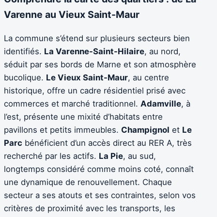
Varenne au Vieux Saint-Maur
La commune s’étend sur plusieurs secteurs bien
identifiés.
La Varenne-Saint-Hilaire
, au nord,
séduit par ses bords de Marne et son atmosphère
bucolique.
Le Vieux Saint-Maur
, au centre
historique, offre un cadre résidentiel prisé avec
commerces et marché traditionnel.
Adamville
, à
l’est, présente une mixité d’habitats entre
pavillons et petits immeubles.
Champignol
et
Le
Parc
bénéficient d’un accès direct au RER A, très
recherché par les actifs.
La Pie
, au sud,
longtemps considéré comme moins coté, connaît
une dynamique de renouvellement. Chaque
secteur a ses atouts et ses contraintes, selon vos
critères de proximité avec les transports, les