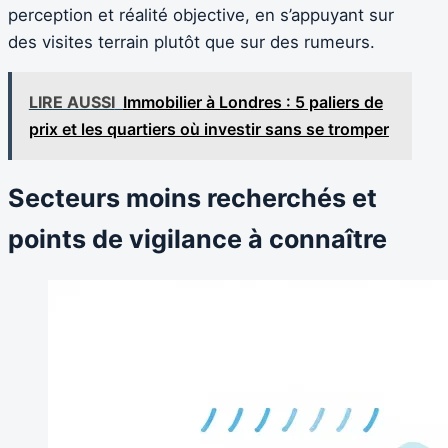
perception et réalité objective, en s’appuyant sur
des visites terrain plutôt que sur des rumeurs.
LIRE AUSSI
Immobilier à Londres : 5 paliers de
prix et les quartiers où investir sans se tromper
Secteurs moins recherchés et
points de vigilance à connaître