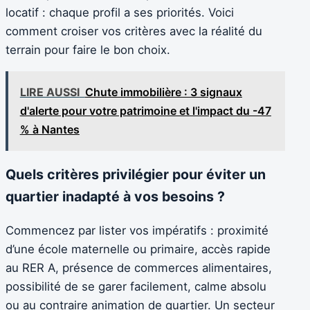
locatif : chaque profil a ses priorités. Voici
comment croiser vos critères avec la réalité du
terrain pour faire le bon choix.
LIRE AUSSI
Chute immobilière : 3 signaux
d'alerte pour votre patrimoine et l'impact du -47
% à Nantes
Quels critères privilégier pour éviter un
quartier inadapté à vos besoins ?
Commencez par lister vos impératifs : proximité
d’une école maternelle ou primaire, accès rapide
au RER A, présence de commerces alimentaires,
possibilité de se garer facilement, calme absolu
ou au contraire animation de quartier. Un secteur