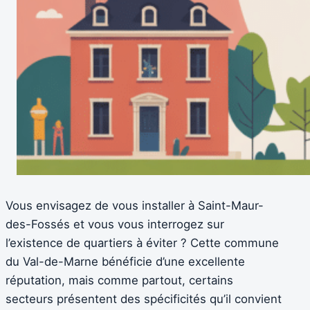
Vous envisagez de vous installer à Saint-Maur-
des-Fossés et vous vous interrogez sur
l’existence de quartiers à éviter ? Cette commune
du Val-de-Marne bénéficie d’une excellente
réputation, mais comme partout, certains
secteurs présentent des spécificités qu’il convient