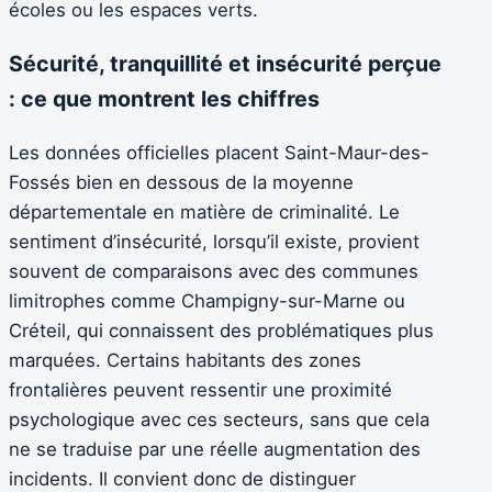
écoles ou les espaces verts.
Sécurité, tranquillité et insécurité perçue
: ce que montrent les chiffres
Les données officielles placent Saint-Maur-des-
Fossés bien en dessous de la moyenne
départementale en matière de criminalité. Le
sentiment d’insécurité, lorsqu’il existe, provient
souvent de comparaisons avec des communes
limitrophes comme Champigny-sur-Marne ou
Créteil, qui connaissent des problématiques plus
marquées. Certains habitants des zones
frontalières peuvent ressentir une proximité
psychologique avec ces secteurs, sans que cela
ne se traduise par une réelle augmentation des
incidents. Il convient donc de distinguer