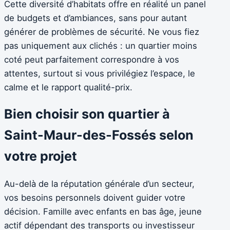
Cette diversité d’habitats offre en réalité un panel
de budgets et d’ambiances, sans pour autant
générer de problèmes de sécurité. Ne vous fiez
pas uniquement aux clichés : un quartier moins
coté peut parfaitement correspondre à vos
attentes, surtout si vous privilégiez l’espace, le
calme et le rapport qualité-prix.
Bien choisir son quartier à
Saint-Maur-des-Fossés selon
votre projet
Au-delà de la réputation générale d’un secteur,
vos besoins personnels doivent guider votre
décision. Famille avec enfants en bas âge, jeune
actif dépendant des transports ou investisseur