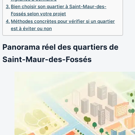
Bien choisir son quartier à Saint-Maur-des-
Fossés selon votre projet
Méthodes concrètes pour vérifier si un quartier
est à éviter ou non
Panorama réel des quartiers de
Saint-Maur-des-Fossés