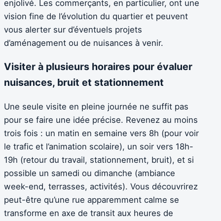
enjolivé. Les commerçants, en particulier, ont une
vision fine de l’évolution du quartier et peuvent
vous alerter sur d’éventuels projets
d’aménagement ou de nuisances à venir.
Visiter à plusieurs horaires pour évaluer
nuisances, bruit et stationnement
Une seule visite en pleine journée ne suffit pas
pour se faire une idée précise. Revenez au moins
trois fois : un matin en semaine vers 8h (pour voir
le trafic et l’animation scolaire), un soir vers 18h-
19h (retour du travail, stationnement, bruit), et si
possible un samedi ou dimanche (ambiance
week-end, terrasses, activités). Vous découvrirez
peut-être qu’une rue apparemment calme se
transforme en axe de transit aux heures de