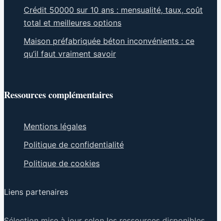
Crédit 50000 sur 10 ans : mensualité, taux, coût
total et meilleures options
Maison préfabriquée béton inconvénients : ce
qu’il faut vraiment savoir
Ressources complémentaires
Mentions légales
Politique de confidentialité
Politique de cookies
Liens partenaires
Sélection mise à jour selon les ressources disponibles.