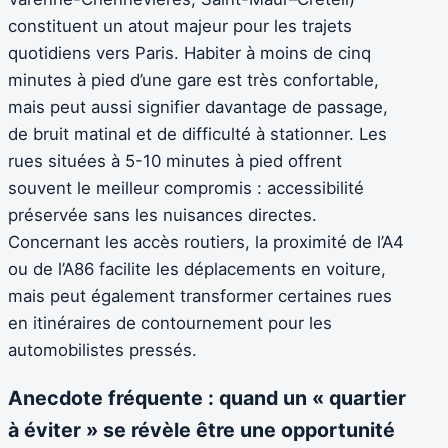
constituent un atout majeur pour les trajets
quotidiens vers Paris. Habiter à moins de cinq
minutes à pied d’une gare est très confortable,
mais peut aussi signifier davantage de passage,
de bruit matinal et de difficulté à stationner. Les
rues situées à 5-10 minutes à pied offrent
souvent le meilleur compromis : accessibilité
préservée sans les nuisances directes.
Concernant les accès routiers, la proximité de l’A4
ou de l’A86 facilite les déplacements en voiture,
mais peut également transformer certaines rues
en itinéraires de contournement pour les
automobilistes pressés.
Anecdote fréquente : quand un « quartier
à éviter » se révèle être une opportunité