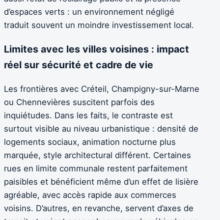
d’espaces verts : un environnement négligé
traduit souvent un moindre investissement local.
Limites avec les villes voisines : impact
réel sur sécurité et cadre de vie
Les frontières avec Créteil, Champigny-sur-Marne
ou Chennevières suscitent parfois des
inquiétudes. Dans les faits, le contraste est
surtout visible au niveau urbanistique : densité de
logements sociaux, animation nocturne plus
marquée, style architectural différent. Certaines
rues en limite communale restent parfaitement
paisibles et bénéficient même d’un effet de lisière
agréable, avec accès rapide aux commerces
voisins. D’autres, en revanche, servent d’axes de