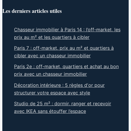
Les derniers articles utiles
Chasseur immobilier à Paris 14 : l’off-market, les
prix au m² et les quartiers à cibler
Paris 7 : off-market, prix au m² et quartiers à
cibler avec un chasseur immobilier
Paris 2e : off-market, quartiers et achat au bon
prix avec un chasseur immobilier
Décoration intérieure : 5 règles d'or pour
structurer votre espace avec style
Studio de 25 m² : dormir, ranger et recevoir
avec IKEA sans étouffer l’espace