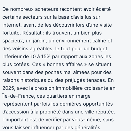
De nombreux acheteurs racontent avoir écarté
certains secteurs sur la base d’avis lus sur
internet, avant de les découvrir lors d’une visite
fortuite. Résultat : ils trouvent un bien plus
spacieux, un jardin, un environnement calme et
des voisins agréables, le tout pour un budget
inférieur de 10 à 15% par rapport aux zones les
plus cotées. Ces « bonnes affaires » se situent
souvent dans des poches mal aimées pour des
raisons historiques ou des préjugés tenaces. En
2025, avec la pression immobilière croissante en
Île-de-France, ces quartiers en marge
représentent parfois les dernières opportunités
d’accession à la propriété dans une ville réputée.
L’important est de vérifier par vous-même, sans
vous laisser influencer par des généralités.