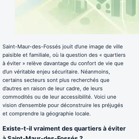
Saint-Maur-des-Fossés jouit d’une image de ville
paisible et familiale, où la question des « quartiers
à éviter » relève davantage du confort de vie que
d’un véritable enjeu sécuritaire. Néanmoins,
certains secteurs sont plus recherchés que
d’autres en raison de leur cadre, de leurs
commodités ou de leur accessibilité. Voici une
vision d’ensemble pour déconstruire les préjugés
et comprendre la géographie locale.
Existe-t-il vraiment des quartiers à éviter
à Saint-Maur-des-Fossés ?