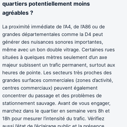
quartiers potentiellement moins
agréables ?
La proximité immédiate de l’A4, de l’A86 ou de
grandes départementales comme la D4 peut
générer des nuisances sonores importantes,
même avec un bon double vitrage. Certaines rues
situées à quelques mètres seulement d’un axe
majeur subissent un trafic permanent, surtout aux
heures de pointe. Les secteurs très proches des
grandes surfaces commerciales (zones d’activité,
centres commerciaux) peuvent également
concentrer du passage et des problèmes de
stationnement sauvage. Avant de vous engager,
marchez dans le quartier en semaine vers 8h et
18h pour mesurer l’intensité du trafic. Vérifiez
aussi l’état de l’éclairage public et la présence