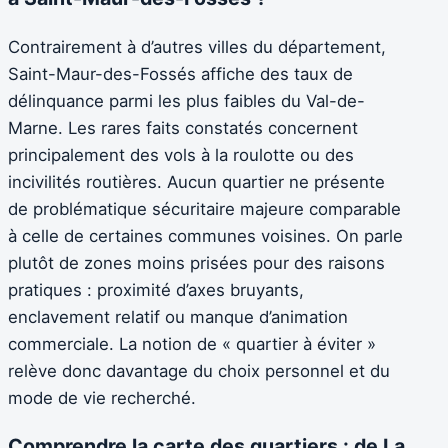
Contrairement à d’autres villes du département,
Saint-Maur-des-Fossés affiche des taux de
délinquance parmi les plus faibles du Val-de-
Marne. Les rares faits constatés concernent
principalement des vols à la roulotte ou des
incivilités routières. Aucun quartier ne présente
de problématique sécuritaire majeure comparable
à celle de certaines communes voisines. On parle
plutôt de zones moins prisées pour des raisons
pratiques : proximité d’axes bruyants,
enclavement relatif ou manque d’animation
commerciale. La notion de « quartier à éviter »
relève donc davantage du choix personnel et du
mode de vie recherché.
Comprendre la carte des quartiers : de La