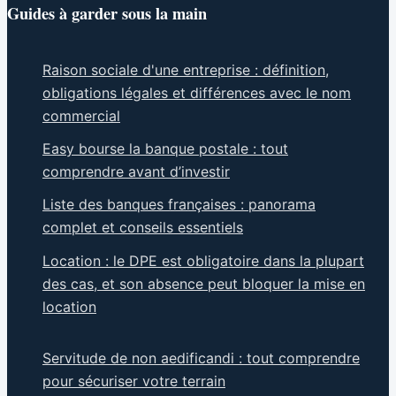
Guides à garder sous la main
Raison sociale d'une entreprise : définition,
obligations légales et différences avec le nom
commercial
Easy bourse la banque postale : tout
comprendre avant d’investir
Liste des banques françaises : panorama
complet et conseils essentiels
Location : le DPE est obligatoire dans la plupart
des cas, et son absence peut bloquer la mise en
location
Servitude de non aedificandi : tout comprendre
pour sécuriser votre terrain