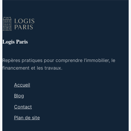
Logis Paris
Repères pratiques pour comprendre l’immobilier, le
financement et les travaux.
Accueil
Blog
Contact
Plan de site