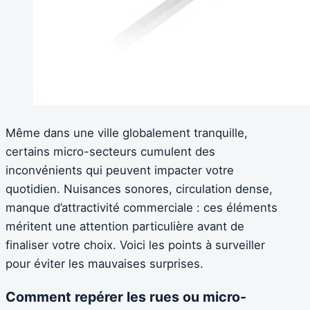
Même dans une ville globalement tranquille,
certains micro-secteurs cumulent des
inconvénients qui peuvent impacter votre
quotidien. Nuisances sonores, circulation dense,
manque d’attractivité commerciale : ces éléments
méritent une attention particulière avant de
finaliser votre choix. Voici les points à surveiller
pour éviter les mauvaises surprises.
Comment repérer les rues ou micro-