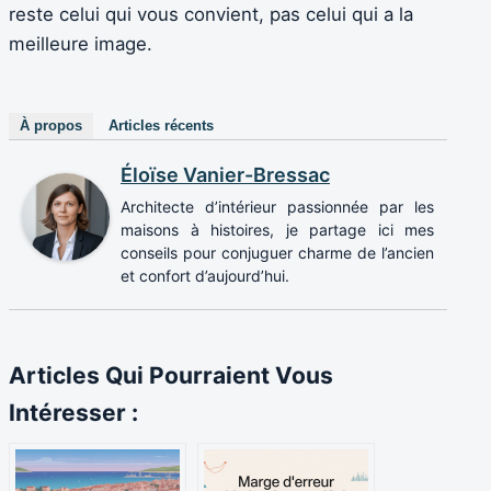
reste celui qui vous convient, pas celui qui a la
meilleure image.
À propos
Articles récents
Éloïse Vanier-Bressac
Architecte d’intérieur passionnée par les
maisons à histoires, je partage ici mes
conseils pour conjuguer charme de l’ancien
et confort d’aujourd’hui.
Articles Qui Pourraient Vous
Intéresser :