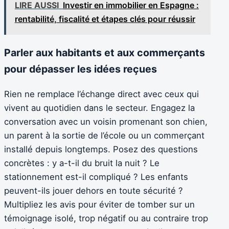
LIRE AUSSI
Investir en immobilier en Espagne :
rentabilité, fiscalité et étapes clés pour réussir
Parler aux habitants et aux commerçants
pour dépasser les idées reçues
Rien ne remplace l’échange direct avec ceux qui
vivent au quotidien dans le secteur. Engagez la
conversation avec un voisin promenant son chien,
un parent à la sortie de l’école ou un commerçant
installé depuis longtemps. Posez des questions
concrètes : y a-t-il du bruit la nuit ? Le
stationnement est-il compliqué ? Les enfants
peuvent-ils jouer dehors en toute sécurité ?
Multipliez les avis pour éviter de tomber sur un
témoignage isolé, trop négatif ou au contraire trop