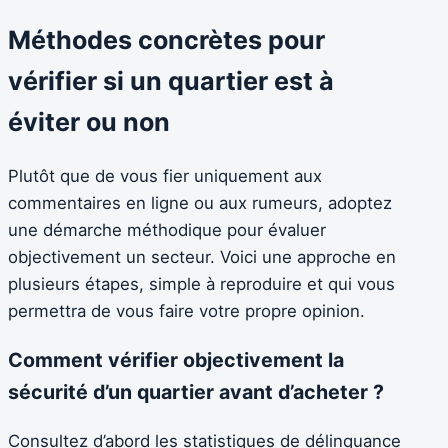
Méthodes concrètes pour
vérifier si un quartier est à
éviter ou non
Plutôt que de vous fier uniquement aux
commentaires en ligne ou aux rumeurs, adoptez
une démarche méthodique pour évaluer
objectivement un secteur. Voici une approche en
plusieurs étapes, simple à reproduire et qui vous
permettra de vous faire votre propre opinion.
Comment vérifier objectivement la
sécurité d’un quartier avant d’acheter ?
Consultez d’abord les statistiques de délinquance