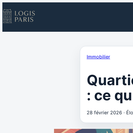
Immobilier
Quarti
: ce qu
28 février 2026
·
Él