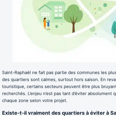
Saint-Raphaël ne fait pas partie des communes les plus
des quartiers sont calmes, surtout hors saison. En rev
touristique, certains secteurs peuvent être plus bruyan
recherchés. L’enjeu n’est pas tant d’éviter absolument
chaque zone selon votre projet.
Existe-t-il vraiment des quartiers à éviter à S