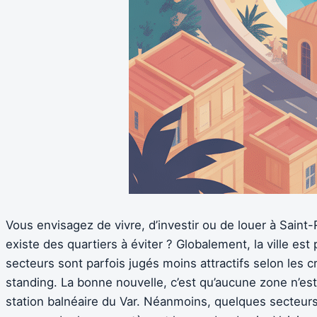
Vous envisagez de vivre, d’investir ou de louer à Saint
existe des quartiers à éviter ? Globalement, la ville e
secteurs sont parfois jugés moins attractifs selon les c
standing. La bonne nouvelle, c’est qu’aucune zone n’e
station balnéaire du Var. Néanmoins, quelques secteurs 