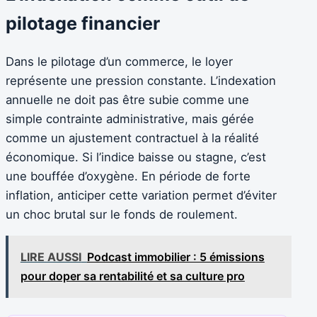
pilotage financier
Dans le pilotage d’un commerce, le loyer
représente une pression constante. L’indexation
annuelle ne doit pas être subie comme une
simple contrainte administrative, mais gérée
comme un ajustement contractuel à la réalité
économique. Si l’indice baisse ou stagne, c’est
une bouffée d’oxygène. En période de forte
inflation, anticiper cette variation permet d’éviter
un choc brutal sur le fonds de roulement.
LIRE AUSSI
Podcast immobilier : 5 émissions
pour doper sa rentabilité et sa culture pro