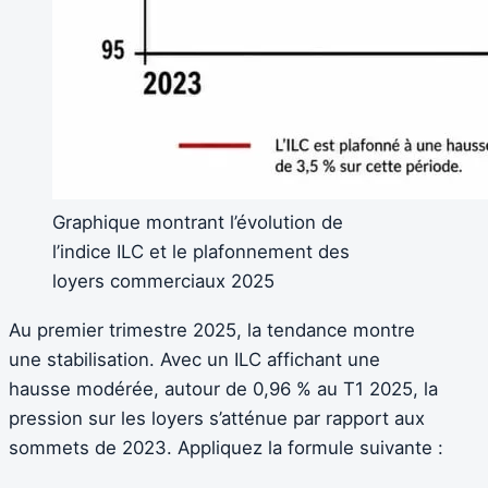
Graphique montrant l’évolution de
l’indice ILC et le plafonnement des
loyers commerciaux 2025
Au premier trimestre 2025, la tendance montre
une stabilisation. Avec un ILC affichant une
hausse modérée, autour de 0,96 % au T1 2025, la
pression sur les loyers s’atténue par rapport aux
sommets de 2023. Appliquez la formule suivante :