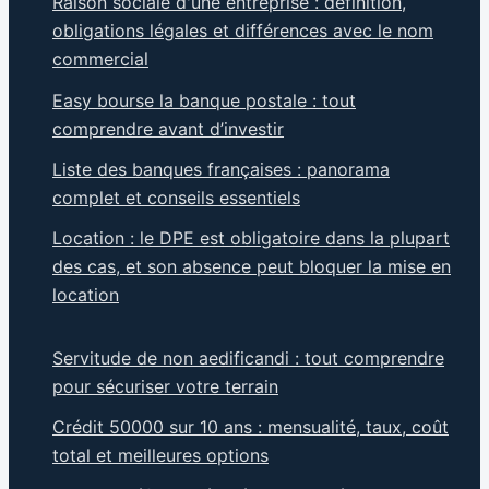
Raison sociale d'une entreprise : définition,
obligations légales et différences avec le nom
commercial
Easy bourse la banque postale : tout
comprendre avant d’investir
Liste des banques françaises : panorama
complet et conseils essentiels
Location : le DPE est obligatoire dans la plupart
des cas, et son absence peut bloquer la mise en
location
Servitude de non aedificandi : tout comprendre
pour sécuriser votre terrain
Crédit 50000 sur 10 ans : mensualité, taux, coût
total et meilleures options