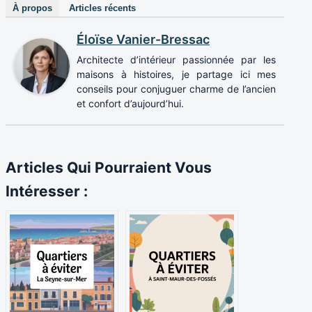
À propos
Articles récents
Éloïse Vanier-Bressac
Architecte d’intérieur passionnée par les
maisons à histoires, je partage ici mes
conseils pour conjuguer charme de l’ancien
et confort d’aujourd’hui.
Articles Qui Pourraient Vous
Intéresser :