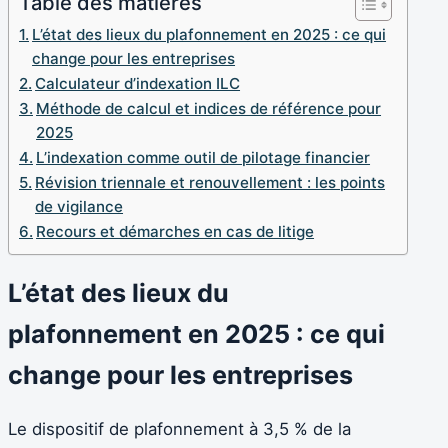
Table des matières
L’état des lieux du plafonnement en 2025 : ce qui
change pour les entreprises
Calculateur d’indexation ILC
Méthode de calcul et indices de référence pour
2025
L’indexation comme outil de pilotage financier
Révision triennale et renouvellement : les points
de vigilance
Recours et démarches en cas de litige
L’état des lieux du
plafonnement en 2025 : ce qui
change pour les entreprises
Le dispositif de plafonnement à 3,5 % de la