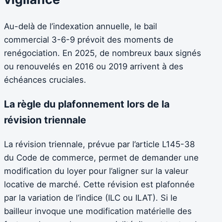
Au-delà de l’indexation annuelle, le bail
commercial 3-6-9 prévoit des moments de
renégociation. En 2025, de nombreux baux signés
ou renouvelés en 2016 ou 2019 arrivent à des
échéances cruciales.
La règle du plafonnement lors de la
révision triennale
La révision triennale, prévue par l’article L145-38
du Code de commerce, permet de demander une
modification du loyer pour l’aligner sur la valeur
locative de marché. Cette révision est plafonnée
par la variation de l’indice (ILC ou ILAT). Si le
bailleur invoque une modification matérielle des