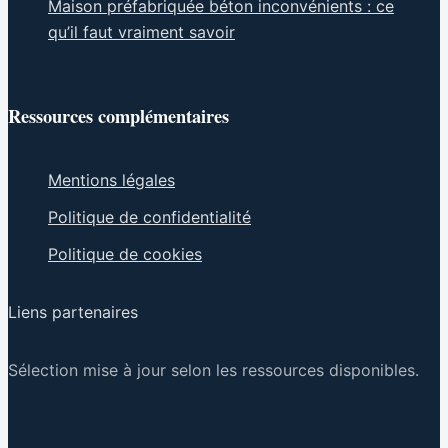
Maison préfabriquée béton inconvénients : ce
qu’il faut vraiment savoir
Ressources complémentaires
Mentions légales
Politique de confidentialité
Politique de cookies
Liens partenaires
Sélection mise à jour selon les ressources disponibles.