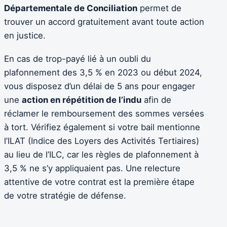
Départementale de Conciliation
permet de
trouver un accord gratuitement avant toute action
en justice.
En cas de trop-payé lié à un oubli du
plafonnement des 3,5 % en 2023 ou début 2024,
vous disposez d’un délai de 5 ans pour engager
une
action en répétition de l’indu
afin de
réclamer le remboursement des sommes versées
à tort. Vérifiez également si votre bail mentionne
l’ILAT (Indice des Loyers des Activités Tertiaires)
au lieu de l’ILC, car les règles de plafonnement à
3,5 % ne s’y appliquaient pas. Une relecture
attentive de votre contrat est la première étape
de votre stratégie de défense.