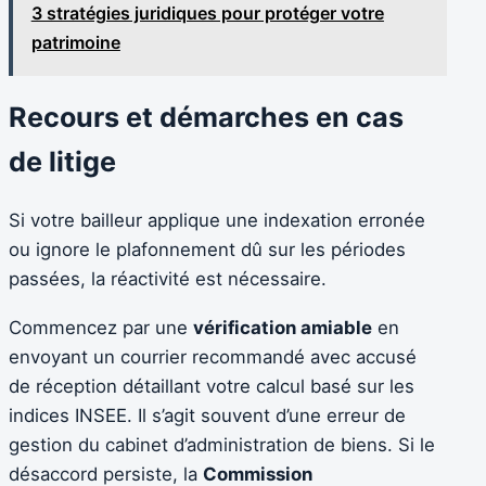
3 stratégies juridiques pour protéger votre
patrimoine
Recours et démarches en cas
de litige
Si votre bailleur applique une indexation erronée
ou ignore le plafonnement dû sur les périodes
passées, la réactivité est nécessaire.
Commencez par une
vérification amiable
en
envoyant un courrier recommandé avec accusé
de réception détaillant votre calcul basé sur les
indices INSEE. Il s’agit souvent d’une erreur de
gestion du cabinet d’administration de biens. Si le
désaccord persiste, la
Commission