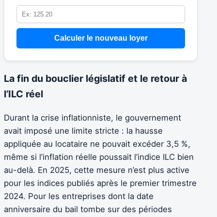
Calculer le nouveau loyer
La fin du bouclier législatif et le retour à
l’ILC réel
Durant la crise inflationniste, le gouvernement
avait imposé une limite stricte : la hausse
appliquée au locataire ne pouvait excéder 3,5 %,
même si l’inflation réelle poussait l’indice ILC bien
au-delà. En 2025, cette mesure n’est plus active
pour les indices publiés après le premier trimestre
2024. Pour les entreprises dont la date
anniversaire du bail tombe sur des périodes