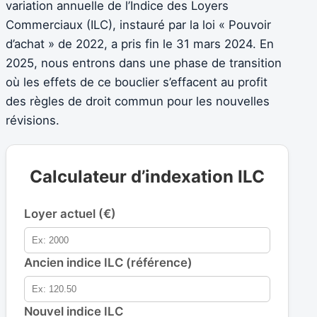
variation annuelle de l’Indice des Loyers
Commerciaux (ILC), instauré par la loi « Pouvoir
d’achat » de 2022, a pris fin le 31 mars 2024. En
2025, nous entrons dans une phase de transition
où les effets de ce bouclier s’effacent au profit
des règles de droit commun pour les nouvelles
révisions.
Calculateur d’indexation ILC
Loyer actuel (€)
Ancien indice ILC (référence)
Nouvel indice ILC