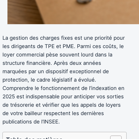
La gestion des charges fixes est une priorité pour
les dirigeants de TPE et PME. Parmi ces coûts, le
loyer commercial pèse souvent lourd dans la
structure financière. Après deux années
marquées par un dispositif exceptionnel de
protection, le cadre législatif a évolué.
Comprendre le fonctionnement de l’indexation en
2025 est indispensable pour anticiper vos sorties
de trésorerie et vérifier que les appels de loyers
de votre bailleur respectent les dernières
publications de l’INSEE.