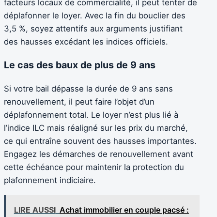
facteurs locaux de commercialité, il peut tenter de
déplafonner le loyer. Avec la fin du bouclier des
3,5 %, soyez attentifs aux arguments justifiant
des hausses excédant les indices officiels.
Le cas des baux de plus de 9 ans
Si votre bail dépasse la durée de 9 ans sans
renouvellement, il peut faire l’objet d’un
déplafonnement total. Le loyer n’est plus lié à
l’indice ILC mais réaligné sur les prix du marché,
ce qui entraîne souvent des hausses importantes.
Engagez les démarches de renouvellement avant
cette échéance pour maintenir la protection du
plafonnement indiciaire.
LIRE AUSSI
Achat immobilier en couple pacsé :