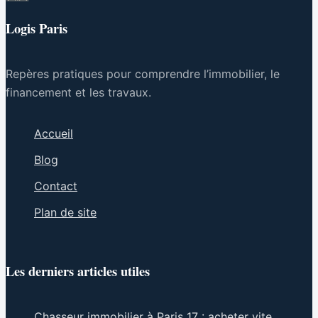
Logis Paris
Repères pratiques pour comprendre l’immobilier, le
financement et les travaux.
Accueil
Blog
Contact
Plan de site
Les derniers articles utiles
Chasseur immobilier à Paris 17 : acheter vite