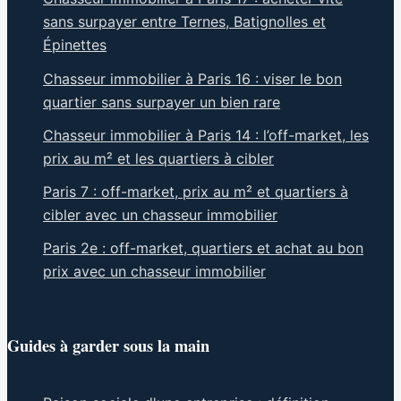
sans surpayer entre Ternes, Batignolles et
Épinettes
Chasseur immobilier à Paris 16 : viser le bon
quartier sans surpayer un bien rare
Chasseur immobilier à Paris 14 : l’off-market, les
prix au m² et les quartiers à cibler
Paris 7 : off-market, prix au m² et quartiers à
cibler avec un chasseur immobilier
Paris 2e : off-market, quartiers et achat au bon
prix avec un chasseur immobilier
Guides à garder sous la main