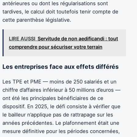
antérieures ou dont les régularisations sont
tardives, le calcul doit toutefois tenir compte de
cette parenthèse législative.
LIRE AUSSI
Servitude de non aedificandi : tout
comprendre pour sécuriser votre terrain
Les entreprises face aux effets différés
Les TPE et PME — moins de 250 salariés et un
chiffre d’affaires inférieur à 50 millions d’euros —
ont été les principales bénéficiaires de ce
dispositif. En 2025, le défi consiste à vérifier que
le bailleur n’applique pas de rattrapage sur les
années précédentes. Le plafonnement était une
mesure définitive pour les périodes concernées,