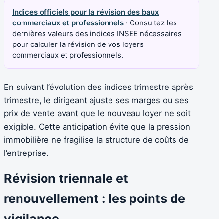
Indices officiels pour la révision des baux
commerciaux et professionnels
· Consultez les
dernières valeurs des indices INSEE nécessaires
pour calculer la révision de vos loyers
commerciaux et professionnels.
En suivant l’évolution des indices trimestre après
trimestre, le dirigeant ajuste ses marges ou ses
prix de vente avant que le nouveau loyer ne soit
exigible. Cette anticipation évite que la pression
immobilière ne fragilise la structure de coûts de
l’entreprise.
Révision triennale et
renouvellement : les points de
vigilance