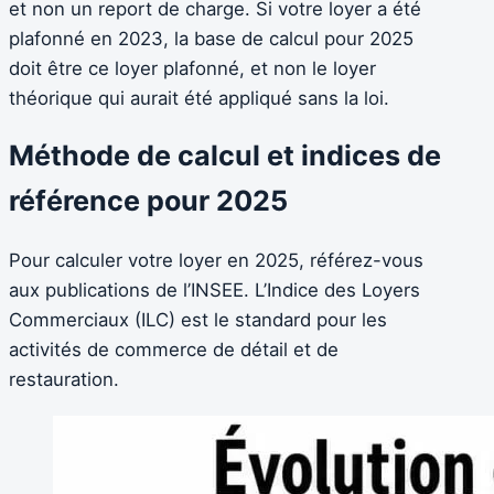
et non un report de charge. Si votre loyer a été
plafonné en 2023, la base de calcul pour 2025
doit être ce loyer plafonné, et non le loyer
théorique qui aurait été appliqué sans la loi.
Méthode de calcul et indices de
référence pour 2025
Pour calculer votre loyer en 2025, référez-vous
aux publications de l’INSEE. L’Indice des Loyers
Commerciaux (ILC) est le standard pour les
activités de commerce de détail et de
restauration.