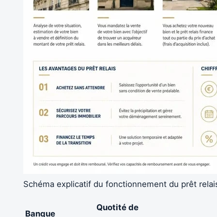
Schéma explicatif du fonctionnement du prêt relai
Quotité de
Banque