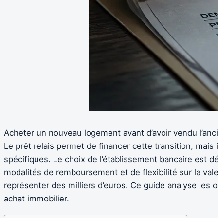
Acheter un nouveau logement avant d’avoir vendu l’anci
Le prêt relais permet de financer cette transition, mais
spécifiques. Le choix de l’établissement bancaire est dé
modalités de remboursement et de flexibilité sur la va
représenter des milliers d’euros. Ce guide analyse les 
achat immobilier.