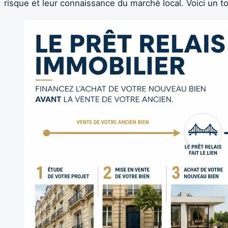
risque et leur connaissance du marché local. Voici un t