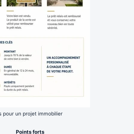
s pour un projet immobilier
Points forts