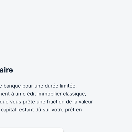
aire
ne banque pour une durée limitée,
ment à un crédit immobilier classique,
ue vous prête une fraction de la valeur
capital restant dû sur votre prêt en