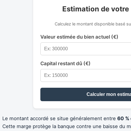
Estimation de votre 
Calculez le montant disponible basé su
Valeur estimée du bien actuel (€)
Capital restant dû (€)
Calculer mon estima
Le montant accordé se situe généralement entre
60 % 
Cette marge protège la banque contre une baisse du m