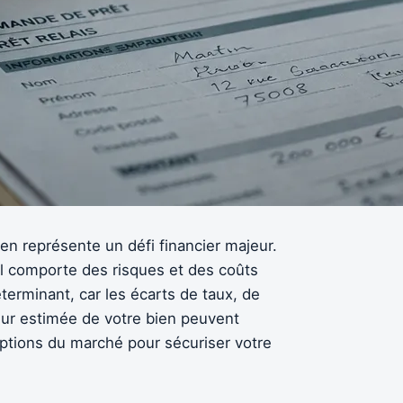
en représente un défi financier majeur.
 il comporte des risques et des coûts
terminant, car les écarts de taux, de
leur estimée de votre bien peuvent
options du marché pour sécuriser votre