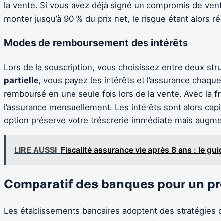
la vente. Si vous avez déjà signé un compromis de ven
monter jusqu’à 90 % du prix net, le risque étant alors ré
Modes de remboursement des intérêts
Lors de la souscription, vous choisissez entre deux str
partielle
, vous payez les intérêts et l’assurance chaque
remboursé en une seule fois lors de la vente. Avec la
f
l’assurance mensuellement. Les intérêts sont alors capi
option préserve votre trésorerie immédiate mais augment
LIRE AUSSI
Fiscalité assurance vie après 8 ans : le gui
Comparatif des banques pour un prê
Les établissements bancaires adoptent des stratégies d