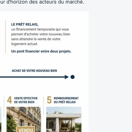
our d’horizon des acteurs du marché.