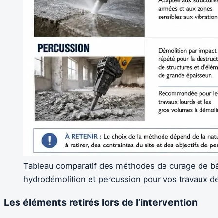
Tableau comparatif des méthodes de curage de bâti
hydrodémolition et percussion pour vos travaux de
Les éléments retirés lors de l’intervention