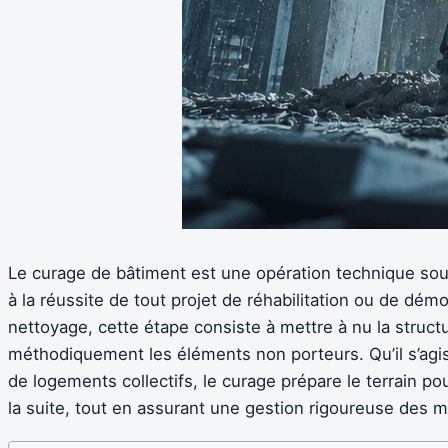
Le curage de bâtiment est une opération technique so
à la réussite de tout projet de réhabilitation ou de démol
nettoyage, cette étape consiste à mettre à nu la structu
méthodiquement les éléments non porteurs. Qu’il s’agi
de logements collectifs, le curage prépare le terrain pou
la suite, tout en assurant une gestion rigoureuse des m