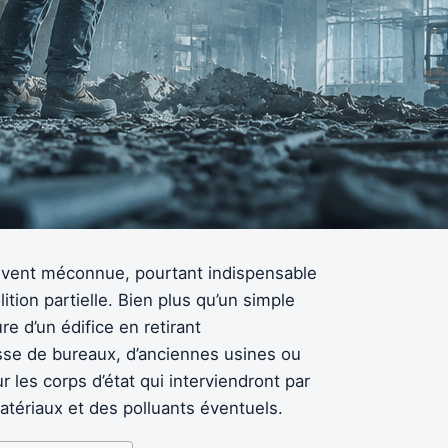
uvent méconnue, pourtant indispensable
ition partielle. Bien plus qu’un simple
re d’un édifice en retirant
sse de bureaux, d’anciennes usines ou
r les corps d’état qui interviendront par
atériaux et des polluants éventuels.