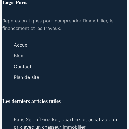
Logis Paris
Repères pratiques pour comprendre l’immobilier, le
financement et les travaux.
Accueil
Blog
Contact
Plan de site
Les derniers articles utiles
Paris 2e : off-market, quartiers et achat au bon
prix avec un chasseur immobilier