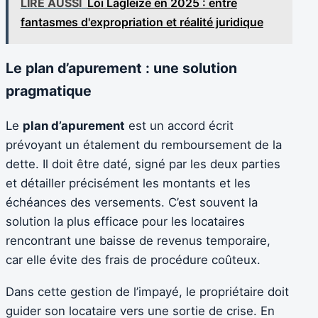
LIRE AUSSI
Loi Lagleize en 2025 : entre
fantasmes d'expropriation et réalité juridique
Le plan d’apurement : une solution
pragmatique
Le
plan d’apurement
est un accord écrit
prévoyant un étalement du remboursement de la
dette. Il doit être daté, signé par les deux parties
et détailler précisément les montants et les
échéances des versements. C’est souvent la
solution la plus efficace pour les locataires
rencontrant une baisse de revenus temporaire,
car elle évite des frais de procédure coûteux.
Dans cette gestion de l’impayé, le propriétaire doit
guider son locataire vers une sortie de crise. En