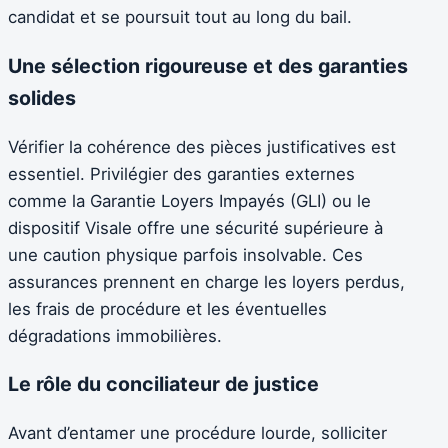
candidat et se poursuit tout au long du bail.
Une sélection rigoureuse et des garanties
solides
Vérifier la cohérence des pièces justificatives est
essentiel. Privilégier des garanties externes
comme la Garantie Loyers Impayés (GLI) ou le
dispositif Visale offre une sécurité supérieure à
une caution physique parfois insolvable. Ces
assurances prennent en charge les loyers perdus,
les frais de procédure et les éventuelles
dégradations immobilières.
Le rôle du conciliateur de justice
Avant d’entamer une procédure lourde, solliciter