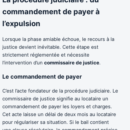
commandement de payer à
l’expulsion
Lorsque la phase amiable échoue, le recours à la
justice devient inévitable. Cette étape est
strictement réglementée et nécessite
l’intervention d’un
commissaire de justice
.
Le commandement de payer
C’est l’acte fondateur de la procédure judiciaire. Le
commissaire de justice signifie au locataire un
commandement de payer les loyers et charges.
Cet acte laisse un délai de deux mois au locataire
pour régulariser sa situation. Si le bail contient