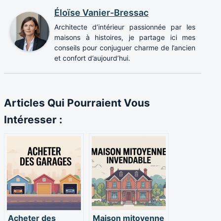
Éloïse Vanier-Bressac
Architecte d’intérieur passionnée par les
maisons à histoires, je partage ici mes
conseils pour conjuguer charme de l’ancien
et confort d’aujourd’hui.
Articles Qui Pourraient Vous
Intéresser :
Acheter des
Maison mitoyenne