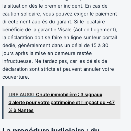
la situation dès le premier incident. En cas de
caution solidaire, vous pouvez exiger le paiement
directement auprès du garant. Si le locataire
bénéficie de la garantie Visale (Action Logement),
la déclaration doit se faire en ligne sur leur portail
dédié, généralement dans un délai de 15 à 30
jours après la mise en demeure restée
infructueuse. Ne tardez pas, car les délais de
déclaration sont stricts et peuvent annuler votre
couverture.
LIRE AUSSI
Chute immobilière : 3 signaux
d'alerte pour votre patrimoine et l'impact du -47
% à Nantes
La procédure judiciaire : du