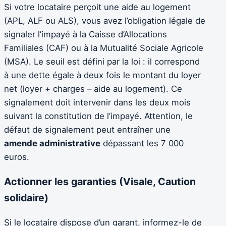
Si votre locataire perçoit une aide au logement
(APL, ALF ou ALS), vous avez l’obligation légale de
signaler l’impayé à la Caisse d’Allocations
Familiales (CAF) ou à la Mutualité Sociale Agricole
(MSA). Le seuil est défini par la loi : il correspond
à une dette égale à deux fois le montant du loyer
net (loyer + charges – aide au logement). Ce
signalement doit intervenir dans les deux mois
suivant la constitution de l’impayé. Attention, le
défaut de signalement peut entraîner une
amende administrative
dépassant les 7 000
euros.
Actionner les garanties (Visale, Caution
solidaire)
Si le locataire dispose d’un garant, informez-le de