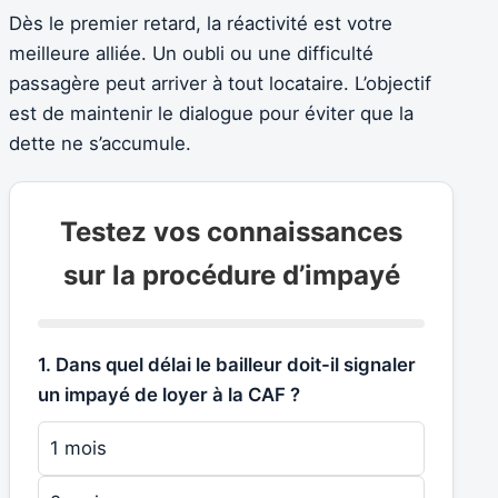
Dès le premier retard, la réactivité est votre
meilleure alliée. Un oubli ou une difficulté
passagère peut arriver à tout locataire. L’objectif
est de maintenir le dialogue pour éviter que la
dette ne s’accumule.
Testez vos connaissances
sur la procédure d’impayé
1. Dans quel délai le bailleur doit-il signaler
un impayé de loyer à la CAF ?
1 mois