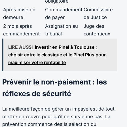
obligatoire
Après mise en
Commandement
Commissaire
demeure
de payer
de Justice
2 mois après
Assignation au
Juge des
commandement
tribunal
contentieux
LIRE AUSSI
Investir en Pinel à Toulouse :
choisir entre le classique et le Pinel Plus pour
maximiser votre rentabilité
Prévenir le non-paiement : les
réflexes de sécurité
La meilleure façon de gérer un impayé est de tout
mettre en œuvre pour qu’il ne survienne pas. La
prévention commence dès la sélection du