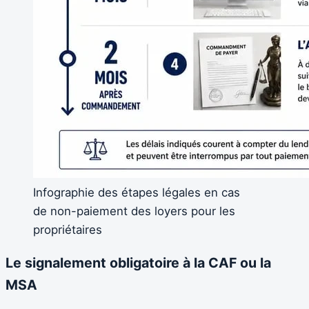
Infographie des étapes légales en cas
de non-paiement des loyers pour les
propriétaires
Le signalement obligatoire à la CAF ou la
MSA