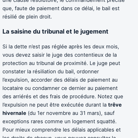
une clause résolutoire, le commandement précise
que, faute de paiement dans ce délai, le bail est
résilié de plein droit.
La saisine du tribunal et le jugement
Si la dette n’est pas réglée après les deux mois,
vous devez saisir le juge des contentieux de la
protection au tribunal de proximité. Le juge peut
constater la résiliation du bail, ordonner
l’expulsion, accorder des délais de paiement au
locataire ou condamner ce dernier au paiement
des arriérés et des frais de procédure. Notez que
l’expulsion ne peut être exécutée durant la
trêve
hivernale
(du 1er novembre au 31 mars), sauf
exceptions rares comme un logement squatté.
Pour mieux comprendre les délais applicables et