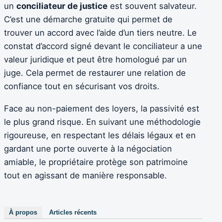
un
conciliateur de justice
est souvent salvateur.
C’est une démarche gratuite qui permet de
trouver un accord avec l’aide d’un tiers neutre. Le
constat d’accord signé devant le conciliateur a une
valeur juridique et peut être homologué par un
juge. Cela permet de restaurer une relation de
confiance tout en sécurisant vos droits.
Face au non-paiement des loyers, la passivité est
le plus grand risque. En suivant une méthodologie
rigoureuse, en respectant les délais légaux et en
gardant une porte ouverte à la négociation
amiable, le propriétaire protège son patrimoine
tout en agissant de manière responsable.
À propos
Articles récents