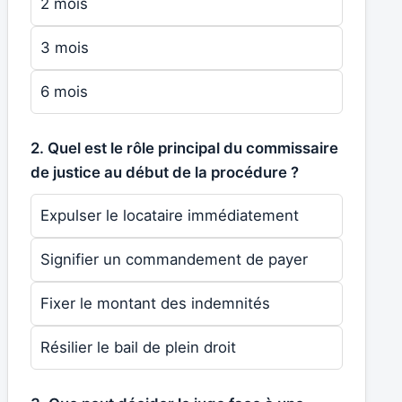
2 mois
3 mois
6 mois
2. Quel est le rôle principal du commissaire
de justice au début de la procédure ?
Expulser le locataire immédiatement
Signifier un commandement de payer
Fixer le montant des indemnités
Résilier le bail de plein droit