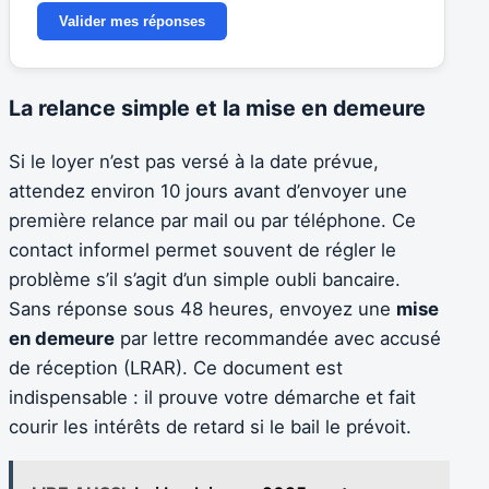
Valider mes réponses
La relance simple et la mise en demeure
Si le loyer n’est pas versé à la date prévue,
attendez environ 10 jours avant d’envoyer une
première relance par mail ou par téléphone. Ce
contact informel permet souvent de régler le
problème s’il s’agit d’un simple oubli bancaire.
Sans réponse sous 48 heures, envoyez une
mise
en demeure
par lettre recommandée avec accusé
de réception (LRAR). Ce document est
indispensable : il prouve votre démarche et fait
courir les intérêts de retard si le bail le prévoit.