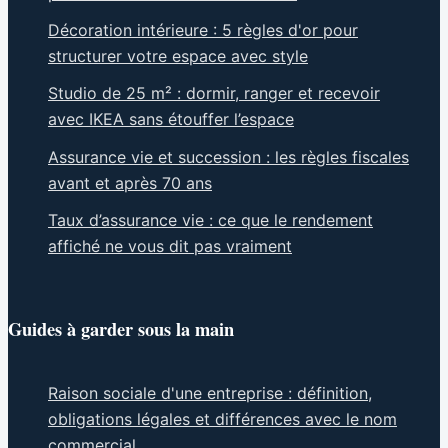
Décoration intérieure : 5 règles d'or pour
structurer votre espace avec style
Studio de 25 m² : dormir, ranger et recevoir
avec IKEA sans étouffer l’espace
Assurance vie et succession : les règles fiscales
avant et après 70 ans
Taux d’assurance vie : ce que le rendement
affiché ne vous dit pas vraiment
Guides à garder sous la main
Raison sociale d'une entreprise : définition,
obligations légales et différences avec le nom
commercial