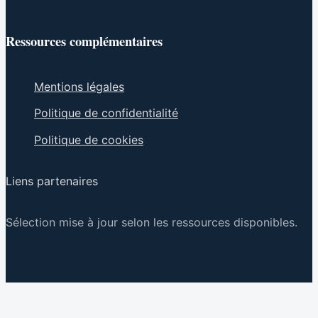
Ressources complémentaires
Mentions légales
Politique de confidentialité
Politique de cookies
Liens partenaires
Sélection mise à jour selon les ressources disponibles.