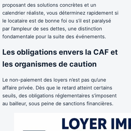
proposant des solutions concrètes et un
calendrier réaliste, vous déterminez rapidement si
le locataire est de bonne foi ou s’il est paralysé
par l’ampleur de ses dettes, une distinction
fondamentale pour la suite des événements.
Les obligations envers la CAF et
les organismes de caution
Le non-paiement des loyers n’est pas qu’une
affaire privée. Dès que le retard atteint certains
seuils, des obligations réglementaires s’imposent
au bailleur, sous peine de sanctions financières.