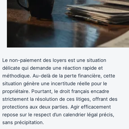
Le non-paiement des loyers est une situation
délicate qui demande une réaction rapide et
méthodique. Au-delà de la perte financière, cette
situation génère une incertitude réelle pour le
propriétaire. Pourtant, le droit français encadre
strictement la résolution de ces litiges, offrant des
protections aux deux parties. Agir efficacement
repose sur le respect d’un calendrier légal précis,
sans précipitation.