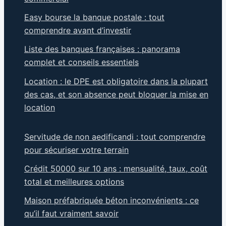
Easy bourse la banque postale : tout
comprendre avant d’investir
Liste des banques françaises : panorama
complet et conseils essentiels
Location : le DPE est obligatoire dans la plupart
des cas, et son absence peut bloquer la mise en
location
Servitude de non aedificandi : tout comprendre
pour sécuriser votre terrain
Crédit 50000 sur 10 ans : mensualité, taux, coût
total et meilleures options
Maison préfabriquée béton inconvénients : ce
qu’il faut vraiment savoir