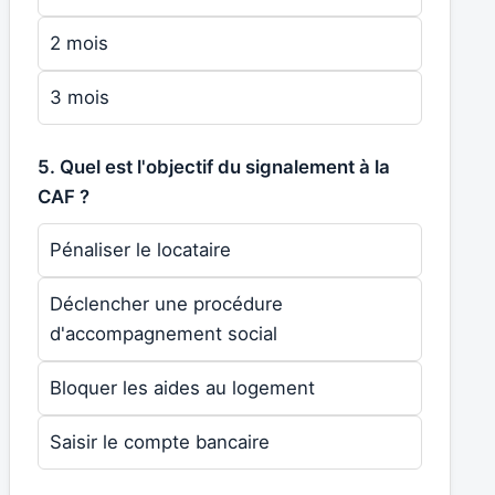
2 mois
3 mois
5. Quel est l'objectif du signalement à la
CAF ?
Pénaliser le locataire
Déclencher une procédure
d'accompagnement social
Bloquer les aides au logement
Saisir le compte bancaire