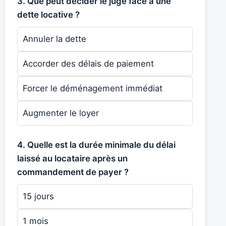
3. Que peut décider le juge face à une
dette locative ?
Annuler la dette
Accorder des délais de paiement
Forcer le déménagement immédiat
Augmenter le loyer
4. Quelle est la durée minimale du délai
laissé au locataire après un
commandement de payer ?
15 jours
1 mois