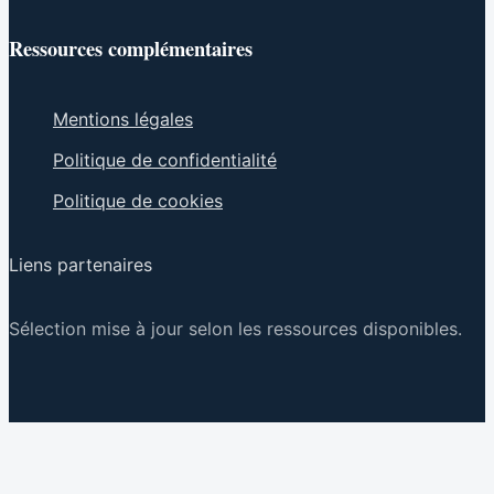
Ressources complémentaires
Mentions légales
Politique de confidentialité
Politique de cookies
Liens partenaires
Sélection mise à jour selon les ressources disponibles.