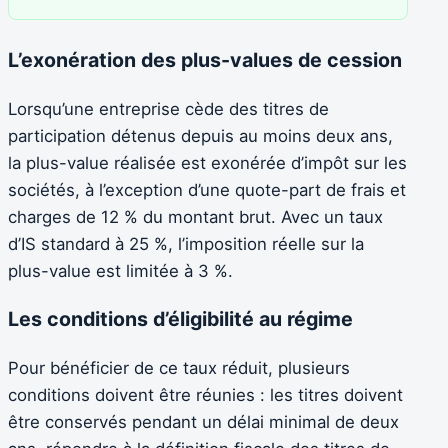
L’exonération des plus-values de cession
Lorsqu’une entreprise cède des titres de
participation détenus depuis au moins deux ans,
la plus-value réalisée est exonérée d’impôt sur les
sociétés, à l’exception d’une quote-part de frais et
charges de 12 % du montant brut. Avec un taux
d’IS standard à 25 %, l’imposition réelle sur la
plus-value est limitée à 3 %.
Les conditions d’éligibilité au régime
Pour bénéficier de ce taux réduit, plusieurs
conditions doivent être réunies : les titres doivent
être conservés pendant un délai minimal de deux