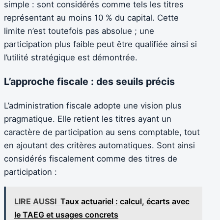
simple : sont considérés comme tels les titres
représentant au moins 10 % du capital. Cette
limite n’est toutefois pas absolue ; une
participation plus faible peut être qualifiée ainsi si
l’utilité stratégique est démontrée.
L’approche fiscale : des seuils précis
L’administration fiscale adopte une vision plus
pragmatique. Elle retient les titres ayant un
caractère de participation au sens comptable, tout
en ajoutant des critères automatiques. Sont ainsi
considérés fiscalement comme des titres de
participation :
LIRE AUSSI
Taux actuariel : calcul, écarts avec
le TAEG et usages concrets