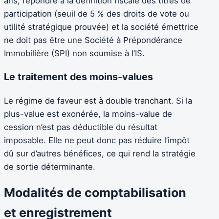
ans, répondre à la définition fiscale des titres de
participation (seuil de 5 % des droits de vote ou
utilité stratégique prouvée) et la société émettrice
ne doit pas être une Société à Prépondérance
Immobilière (SPI) non soumise à l’IS.
Le traitement des moins-values
Le régime de faveur est à double tranchant. Si la
plus-value est exonérée, la moins-value de
cession n’est pas déductible du résultat
imposable. Elle ne peut donc pas réduire l’impôt
dû sur d’autres bénéfices, ce qui rend la stratégie
de sortie déterminante.
Modalités de comptabilisation
et enregistrement