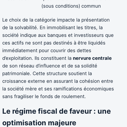
(sous conditions)
commun
Le choix de la catégorie impacte la présentation
de la solvabilité. En immobilisant les titres, la
société indique aux banques et investisseurs que
ces actifs ne sont pas destinés à être liquidés
immédiatement pour couvrir des dettes
d’exploitation. Ils constituent la
nervure centrale
de son réseau d’influence et de sa solidité
patrimoniale. Cette structure soutient la
croissance externe en assurant la cohésion entre
la société mère et ses ramifications économiques
sans fragiliser le fonds de roulement.
Le régime fiscal de faveur : une
optimisation majeure