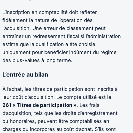
L’inscription en comptabilité doit refléter
fidèlement la nature de l’opération dès
l’acquisition. Une erreur de classement peut
entraîner un redressement fiscal si l’administration
estime que la qualification a été choisie
uniquement pour bénéficier indûment du régime
des plus-values à long terme.
L’entrée au bilan
À l’achat, les titres de participation sont inscrits à
leur coût d’acquisition. Le compte utilisé est le
261 « Titres de participation »
. Les frais
d’acquisition, tels que les droits d’enregistrement
ou honoraires, peuvent être comptabilisés en
charges ou incorporés au coût d’achat. S’ils sont