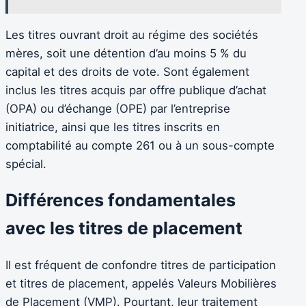
Les titres ouvrant droit au régime des sociétés
mères, soit une détention d’au moins 5 % du
capital et des droits de vote. Sont également
inclus les titres acquis par offre publique d’achat
(OPA) ou d’échange (OPE) par l’entreprise
initiatrice, ainsi que les titres inscrits en
comptabilité au compte 261 ou à un sous-compte
spécial.
Différences fondamentales
avec les titres de placement
Il est fréquent de confondre titres de participation
et titres de placement, appelés Valeurs Mobilières
de Placement (VMP). Pourtant, leur traitement