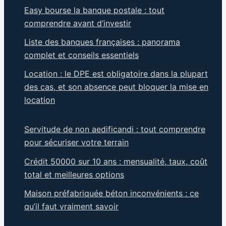
Easy bourse la banque postale : tout
comprendre avant d’investir
Liste des banques françaises : panorama
complet et conseils essentiels
Location : le DPE est obligatoire dans la plupart
des cas, et son absence peut bloquer la mise en
location
Servitude de non aedificandi : tout comprendre
pour sécuriser votre terrain
Crédit 50000 sur 10 ans : mensualité, taux, coût
total et meilleures options
Maison préfabriquée béton inconvénients : ce
qu’il faut vraiment savoir