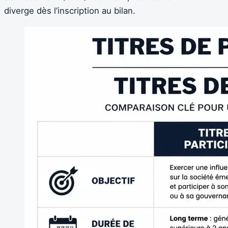
diverge dès l’inscription au bilan.