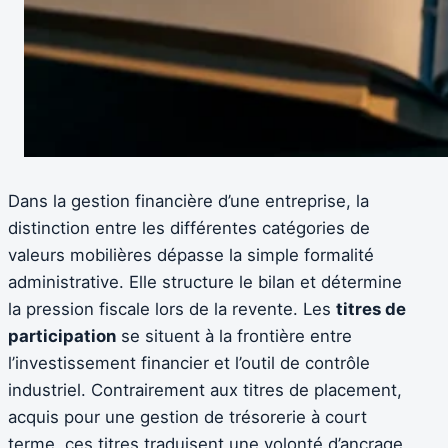
Dans la gestion financière d’une entreprise, la
distinction entre les différentes catégories de
valeurs mobilières dépasse la simple formalité
administrative. Elle structure le bilan et détermine
la pression fiscale lors de la revente. Les
titres de
participation
se situent à la frontière entre
l’investissement financier et l’outil de contrôle
industriel. Contrairement aux titres de placement,
acquis pour une gestion de trésorerie à court
terme, ces titres traduisent une volonté d’ancrage