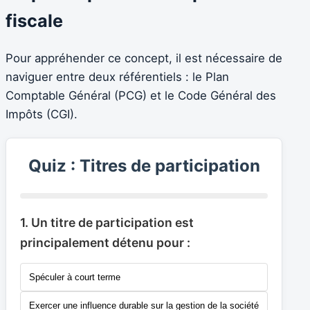
fiscale
Pour appréhender ce concept, il est nécessaire de
naviguer entre deux référentiels : le Plan
Comptable Général (PCG) et le Code Général des
Impôts (CGI).
Quiz : Titres de participation
1. Un titre de participation est
principalement détenu pour :
Spéculer à court terme
Exercer une influence durable sur la gestion de la société