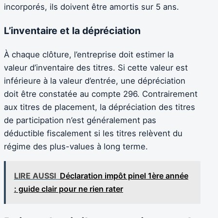
incorporés, ils doivent être amortis sur 5 ans.
L’inventaire et la dépréciation
À chaque clôture, l’entreprise doit estimer la
valeur d’inventaire des titres. Si cette valeur est
inférieure à la valeur d’entrée, une dépréciation
doit être constatée au compte 296. Contrairement
aux titres de placement, la dépréciation des titres
de participation n’est généralement pas
déductible fiscalement si les titres relèvent du
régime des plus-values à long terme.
LIRE AUSSI
Déclaration impôt pinel 1ère année
: guide clair pour ne rien rater