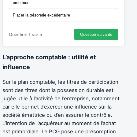
émettrice
Placer la trésorerie excédentaire
Question 1 sur 5
Question suivante
L’approche comptable : utilité et
influence
Sur le plan comptable, les titres de participation
sont des titres dont la possession durable est
jugée utile à l’activité de l’entreprise, notamment
car elle permet d’exercer une influence sur la
société émettrice ou d’en assurer le contrôle.
L’intention de l’acquéreur au moment de l’achat
est primordiale. Le PCG pose une présomption