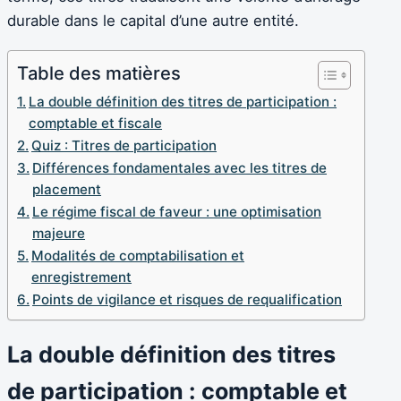
durable dans le capital d’une autre entité.
Table des matières
La double définition des titres de participation :
comptable et fiscale
Quiz : Titres de participation
Différences fondamentales avec les titres de
placement
Le régime fiscal de faveur : une optimisation
majeure
Modalités de comptabilisation et
enregistrement
Points de vigilance et risques de requalification
La double définition des titres
de participation : comptable et