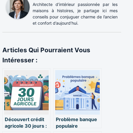
Architecte d’intérieur passionnée par les
maisons à histoires, je partage ici mes
conseils pour conjuguer charme de l’ancien
et confort d’aujourd’hui.
Articles Qui Pourraient Vous
Intéresser :
Découvert crédit
Problème banque
agricole 30 jours :
populaire
fonctionnement,
aujourd’hui :