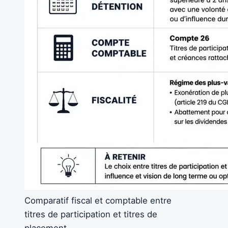
Comparatif fiscal et comptable entre
titres de participation et titres de