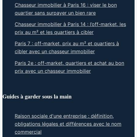
Chasseur immobilier à Paris 16 : viser le bon
quartier sans surpayer un bien rare
Chasseur immobilier à Paris 14 : l’off-market, les
prix au m² et les quartiers à cibler
Paris 7 : off-market, prix au m² et quartiers à
cibler avec un chasseur immobilier
Paris 2e : off-market, quartiers et achat au bon
prix avec un chasseur immobilier
Guides à garder sous la main
Raison sociale d'une entreprise : définition,
obligations légales et différences avec le nom
commercial