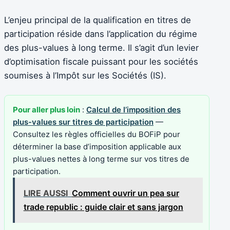
L’enjeu principal de la qualification en titres de
participation réside dans l’application du régime
des plus-values à long terme. Il s’agit d’un levier
d’optimisation fiscale puissant pour les sociétés
soumises à l’Impôt sur les Sociétés (IS).
Pour aller plus loin
:
Calcul de l’imposition des
plus-values sur titres de participation
—
Consultez les règles officielles du BOFiP pour
déterminer la base d’imposition applicable aux
plus-values nettes à long terme sur vos titres de
participation.
LIRE AUSSI
Comment ouvrir un pea sur
trade republic : guide clair et sans jargon