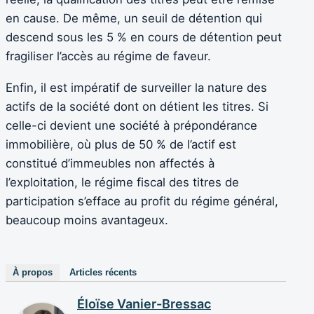
en cause. De même, un seuil de détention qui
descend sous les 5 % en cours de détention peut
fragiliser l’accès au régime de faveur.
Enfin, il est impératif de surveiller la nature des
actifs de la société dont on détient les titres. Si
celle-ci devient une société à prépondérance
immobilière, où plus de 50 % de l’actif est
constitué d’immeubles non affectés à
l’exploitation, le régime fiscal des titres de
participation s’efface au profit du régime général,
beaucoup moins avantageux.
À propos
Articles récents
Éloïse Vanier-Bressac