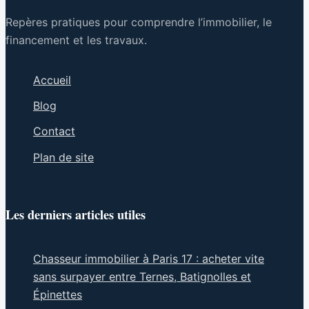
Repères pratiques pour comprendre l’immobilier, le
financement et les travaux.
Accueil
Blog
Contact
Plan de site
Les derniers articles utiles
Chasseur immobilier à Paris 17 : acheter vite
sans surpayer entre Ternes, Batignolles et
Épinettes