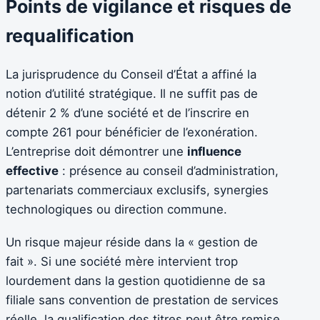
Points de vigilance et risques de
requalification
La jurisprudence du Conseil d’État a affiné la
notion d’utilité stratégique. Il ne suffit pas de
détenir 2 % d’une société et de l’inscrire en
compte 261 pour bénéficier de l’exonération.
L’entreprise doit démontrer une
influence
effective
: présence au conseil d’administration,
partenariats commerciaux exclusifs, synergies
technologiques ou direction commune.
Un risque majeur réside dans la « gestion de
fait ». Si une société mère intervient trop
lourdement dans la gestion quotidienne de sa
filiale sans convention de prestation de services
réelle, la qualification des titres peut être remise